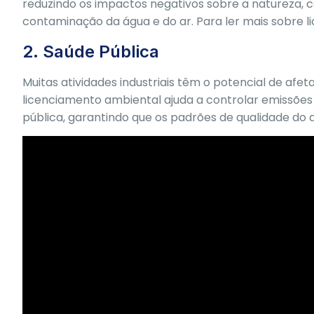
reduzindo os impactos negativos sobre a natureza,
contaminação da água e do ar. Para ler mais sobre 
2. Saúde Pública
Muitas atividades industriais têm o potencial de afe
licenciamento ambiental ajuda a controlar emissões
pública, garantindo que os padrões de qualidade do 