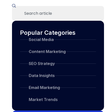
Popular Categories
Social Media
Content Marketing
SEO Strategy
Data Insights
Email Marketing
Market Trends