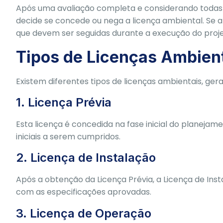
Após uma avaliação completa e considerando todas a
decide se concede ou nega a licença ambiental. Se a
que devem ser seguidas durante a execução do proje
Tipos de Licenças Ambien
Existem diferentes tipos de licenças ambientais, ger
1. Licença Prévia
Esta licença é concedida na fase inicial do planejam
iniciais a serem cumpridos.
2. Licença de Instalação
Após a obtenção da Licença Prévia, a Licença de Ins
com as especificações aprovadas.
3. Licença de Operação