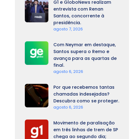
G1 e GloboNews realizam
entrevista com Renan
Santos, concorrente à
presidência.
agosto 7, 2026
Com Neymar em destaque,
Santos supera o Remo e
avança para as quartas de
final.
agosto 6, 2026
Por que recebemos tantas
chamadas indesejadas?
Descubra como se proteger.
agosto 6, 2026
Movimento de paralisação
em três linhas de trem de SP
chega ao segundo dia;