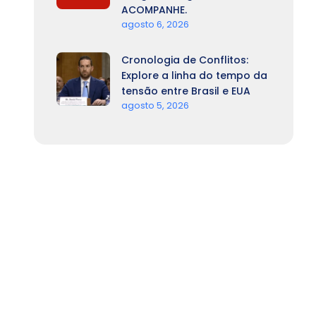
ACOMPANHE.
agosto 6, 2026
Cronologia de Conflitos:
Explore a linha do tempo da
tensão entre Brasil e EUA
agosto 5, 2026