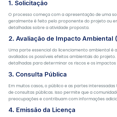
1. Solicitação
O processo começa com a apresentação de uma solic
geralmente é feito pelo proponente do projeto ou 
detalhadas sobre a atividade proposta.
2. Avaliação de Impacto Ambiental 
Uma parte essencial do licenciamento ambiental é a
avaliados os possíveis efeitos ambientais do projeto.
detalhadas para determinar os riscos e os impactos 
3. Consulta Pública
Em muitos casos, o público e as partes interessadas
de consultas públicas. Isso permite que a comunidad
preocupações e contribuam com informações adicio
4. Emissão da Licença