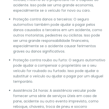
acidente. Isso pode ser uma grande economia,
especialmente se o veículo for novo ou caro.
Proteção contra danos a terceiros: O seguro
automotivo também pode ajudar a pagar pelos
danos causados a terceiros em um acidente, como
outros motoristas, pedestres ou ciclistas. Isso pode
ser uma grande responsabilidade financeira,
especialmente se o acidente causar ferimentos
graves ou danos significativos.
Proteção contra roubo ou furto: O seguro automotivo
pode ajudar a compensar o proprietário se o seu
veículo for roubado ou furtado. Isso pode ajudar a
substituir o veículo ou ajudar a pagar por um aluguel
temporário.
Assistência 24 horas: A assistência veicular pode
fornecer uma série de serviços úteis em caso de
pane, acidente ou outro evento imprevisto, como
reboque, chaveiro, troca de pneu e socorro