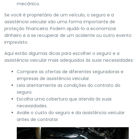
mecânico.
Se você é proprietário de um veículo, o seguro e a
assistência veicular são uma forma importante de
proteção financeira. Podem ajudá-lo a economizar
dinheiro e a se recuperar de um acidente ou outro evento
imprevisto.
Aqui estão algumas dicas para escolher o seguro e a
assistência veicular mais adequados às suas necessidades:
Compare as ofertas de diferentes seguradoras e
empresas de assistência veicular.
Leia atentamente as condições do contrato do
seguro.
Escolha uma cobertura que atenda às suas
necessidades.
Avalie o custo do seguro e da assistência veicular
antes de contratar.