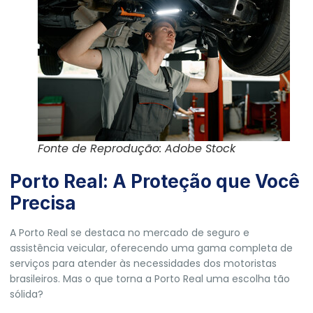
Fonte de Reprodução: Adobe Stock
Porto Real: A Proteção que Você
Precisa
A Porto Real se destaca no mercado de seguro e
assistência veicular, oferecendo uma gama completa de
serviços para atender às necessidades dos motoristas
brasileiros. Mas o que torna a Porto Real uma escolha tão
sólida?