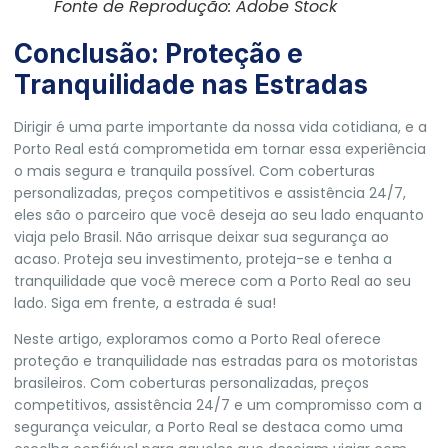
Fonte de Reprodução: Adobe Stock
Conclusão: Proteção e
Tranquilidade nas Estradas
Dirigir é uma parte importante da nossa vida cotidiana, e a
Porto Real está comprometida em tornar essa experiência
o mais segura e tranquila possível. Com coberturas
personalizadas, preços competitivos e assistência 24/7,
eles são o parceiro que você deseja ao seu lado enquanto
viaja pelo Brasil. Não arrisque deixar sua segurança ao
acaso. Proteja seu investimento, proteja-se e tenha a
tranquilidade que você merece com a Porto Real ao seu
lado. Siga em frente, a estrada é sua!
Neste artigo, exploramos como a Porto Real oferece
proteção e tranquilidade nas estradas para os motoristas
brasileiros. Com coberturas personalizadas, preços
competitivos, assistência 24/7 e um compromisso com a
segurança veicular, a Porto Real se destaca como uma