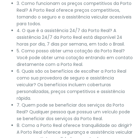
3. Como funcionam os preços competitivos da Porto
Real? A Porto Real oferece preços competitivos,
tornando o seguro e a assistência veicular acessíveis
para todos.
4. O que é a assistência 24/7 da Porto Real? A
assistência 24/7 da Porto Real está disponível 24
horas por dia, 7 dias por semana, em todo o Brasil.
5. Como posso obter uma cotação da Porto Real?
Você pode obter uma cotação entrando em contato
diretamente com a Porto Real.
6. Quais são os benefícios de escolher a Porto Real
como sua provedora de seguro e assistência
veicular? Os benefícios incluem coberturas
personalizadas, preços competitivos e assistência
rápida.
7. Quem pode se beneficiar dos serviços da Porto
Real? Qualquer pessoa que possua um veículo pode
se beneficiar dos serviços da Porto Real.
8. Como a Porto Real oferece tranquilidade ao dirigir?
A Porto Real oferece segurança e assistência veicular