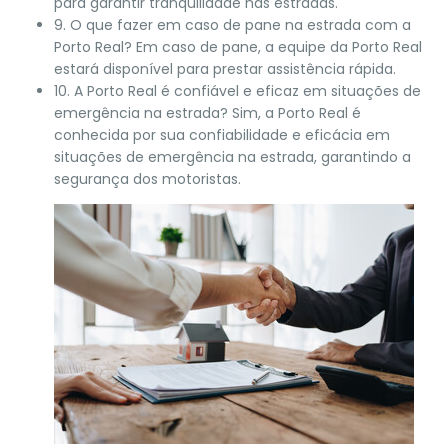
para garantir tranquilidade nas estradas.
9. O que fazer em caso de pane na estrada com a
Porto Real? Em caso de pane, a equipe da Porto Real
estará disponível para prestar assistência rápida.
10. A Porto Real é confiável e eficaz em situações de
emergência na estrada? Sim, a Porto Real é
conhecida por sua confiabilidade e eficácia em
situações de emergência na estrada, garantindo a
segurança dos motoristas.