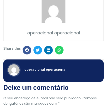
operacional operacional
Share this :
operacional operacional
Deixe um comentário
O seu endereço de e-mail não será publicado.
Campos
obrigatórios são marcados com
*