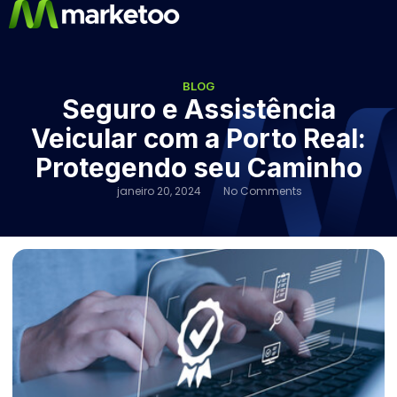
BLOG
Seguro e Assistência
Veicular com a Porto Real:
Protegendo seu Caminho
janeiro 20, 2024
No Comments