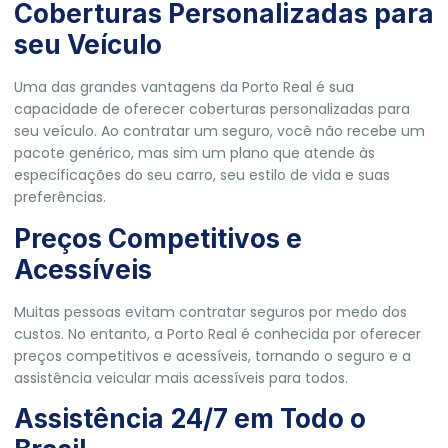
Coberturas Personalizadas para
seu Veículo
Uma das grandes vantagens da Porto Real é sua
capacidade de oferecer coberturas personalizadas para
seu veículo. Ao contratar um seguro, você não recebe um
pacote genérico, mas sim um plano que atende às
especificações do seu carro, seu estilo de vida e suas
preferências.
Preços Competitivos e
Acessíveis
Muitas pessoas evitam contratar seguros por medo dos
custos. No entanto, a Porto Real é conhecida por oferecer
preços competitivos e acessíveis, tornando o seguro e a
assistência veicular mais acessíveis para todos.
Assistência 24/7 em Todo o