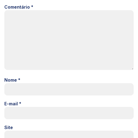
Comentário
*
Nome
*
E-mail
*
Site