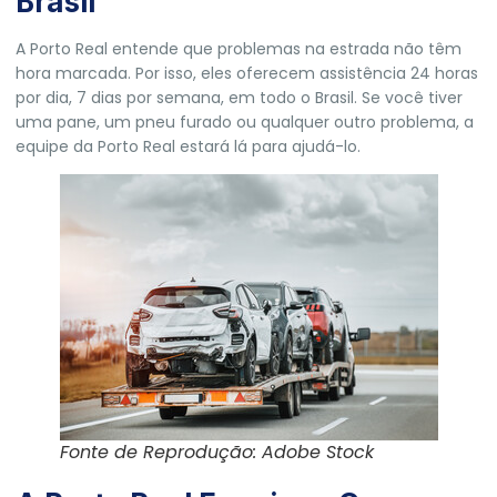
Brasil
A Porto Real entende que problemas na estrada não têm
hora marcada. Por isso, eles oferecem assistência 24 horas
por dia, 7 dias por semana, em todo o Brasil. Se você tiver
uma pane, um pneu furado ou qualquer outro problema, a
equipe da Porto Real estará lá para ajudá-lo.
Fonte de Reprodução: Adobe Stock