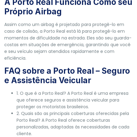
A Porto Real Funciona Como seu
Próprio Airbag
Assim como um airbag é projetado para protegê-lo em
caso de colisão, a Porto Real está lá para protegê-lo em
momentos de dificuldade na estrada. Eles são seu guarda-
costas em situações de emergência, garantindo que você
e seu veículo sejam atendidos rapidamente e com
eficiência.
FAQ sobre a Porto Real – Seguro
e Assistência Veicular
1. O que é a Porto Real? A Porto Real é uma empresa
que oferece seguros e assistência veicular para
proteger os motoristas brasileiros.
2. Quais são as principais coberturas oferecidas pela
Porto Real? A Porto Real oferece coberturas
personalizadas, adaptadas às necessidades de cada
cliente.