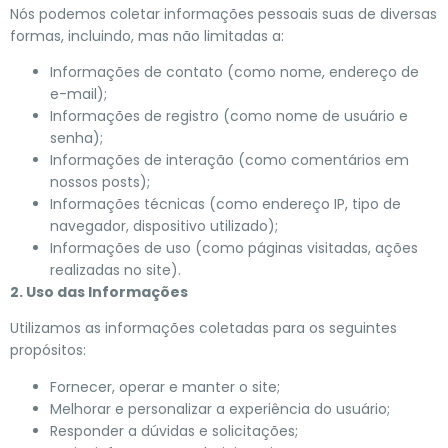
Nós podemos coletar informações pessoais suas de diversas
formas, incluindo, mas não limitadas a:
Informações de contato (como nome, endereço de
e-mail);
Informações de registro (como nome de usuário e
senha);
Informações de interação (como comentários em
nossos posts);
Informações técnicas (como endereço IP, tipo de
navegador, dispositivo utilizado);
Informações de uso (como páginas visitadas, ações
realizadas no site).
2. Uso das Informações
Utilizamos as informações coletadas para os seguintes
propósitos:
Fornecer, operar e manter o site;
Melhorar e personalizar a experiência do usuário;
Responder a dúvidas e solicitações;