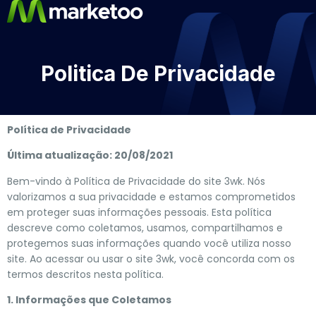
Politica De Privacidade
Política de Privacidade
Última atualização: 20/08/2021
Bem-vindo à Política de Privacidade do site 3wk. Nós
valorizamos a sua privacidade e estamos comprometidos
em proteger suas informações pessoais. Esta política
descreve como coletamos, usamos, compartilhamos e
protegemos suas informações quando você utiliza nosso
site. Ao acessar ou usar o site 3wk, você concorda com os
termos descritos nesta política.
1. Informações que Coletamos