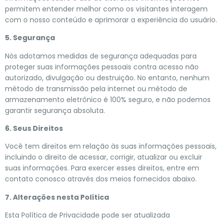
permitem entender melhor como os visitantes interagem
com o nosso conteúdo e aprimorar a experiência do usuário.
5. Segurança
Nós adotamos medidas de segurança adequadas para
proteger suas informações pessoais contra acesso não
autorizado, divulgação ou destruição. No entanto, nenhum
método de transmissão pela internet ou método de
armazenamento eletrônico é 100% seguro, e não podemos
garantir segurança absoluta.
6. Seus Direitos
Você tem direitos em relação às suas informações pessoais,
incluindo o direito de acessar, corrigir, atualizar ou excluir
suas informações. Para exercer esses direitos, entre em
contato conosco através dos meios fornecidos abaixo.
7. Alterações nesta Política
Esta Política de Privacidade pode ser atualizada