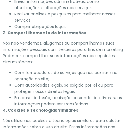
Enviar informações administrativas, como
atualizações e alterações nos serviços;
Realizar análises e pesquisas para melhorar nossos
serviços;
Cumprir obrigações legais.
3. Compartilhamento de Informações
Nós não vendemos, alugamos ou compartilhamos suas
informações pessoais com terceiros para fins de marketing.
Podemos compartilhar suas informações nas seguintes
circunstâncias:
Com fornecedores de serviços que nos auxiliam na
operação do site;
Com autoridades legais, se exigido por lei ou para
proteger nossos direitos legais;
Em caso de fusão, aquisição ou venda de ativos, suas
informações podem ser transferidas.
4. Cookies e Tecnologias Similares
Nós utilizamos cookies e tecnologias similares para coletar
informações sobre o uso do site. Essas informações nos