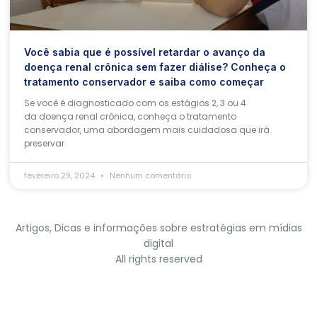
Você sabia que é possível retardar o avanço da
doença renal crônica sem fazer diálise? Conheça o
tratamento conservador e saiba como começar
Se você é diagnosticado com os estágios 2, 3 ou 4
da doença renal crônica, conheça o tratamento
conservador, uma abordagem mais cuidadosa que irá
preservar
fevereiro 29, 2024
Nenhum comentário
Artigos, Dicas e informações sobre estratégias em mídias
digital
All rights reserved