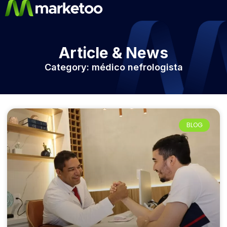
Article & News
Category: médico nefrologista
BLOG