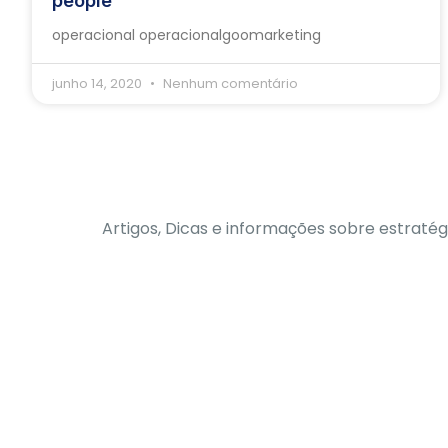
people
operacional operacionalgoomarketing
junho 14, 2020
Nenhum comentário
Artigos, Dicas e informações sobre estratég