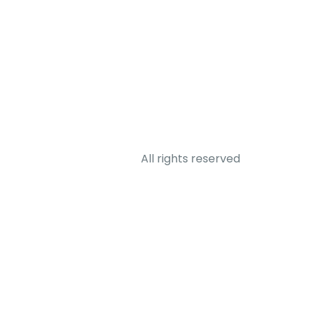
All rights reserved