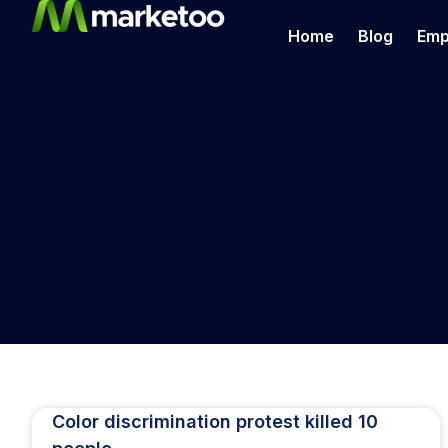
Home
Blog
Emp
Color discrimination protest killed 10