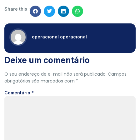
Share this :
operacional operacional
Deixe um comentário
O seu endereço de e-mail não será publicado.
Campos
obrigatórios são marcados com
*
Comentário
*