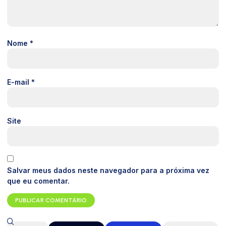
Nome
*
E-mail
*
Site
Salvar meus dados neste navegador para a próxima vez
que eu comentar.