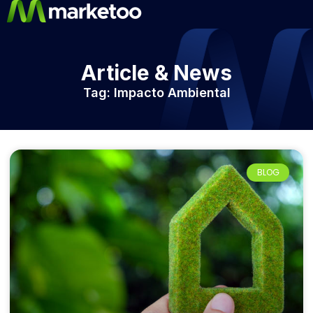
Article & News
Tag: Impacto Ambiental
BLOG