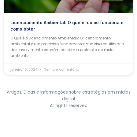
Licenciamento Ambiental: O que é, como funciona e
como obter
O Que é o Licenciamento Ambiental? O licenciamento
ambiental é um processo fundamental que visa equilibrar o
desenvolvimento econômico com a proteção do meio
ambiente.
janeiro 16, 2024
Nenhum comentário
Artigos, Dicas e informações sobre estratégias em mídias
digital
All rights reserved