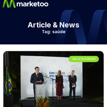
Article & News
Tag: saúde
UNCATEGORIZED