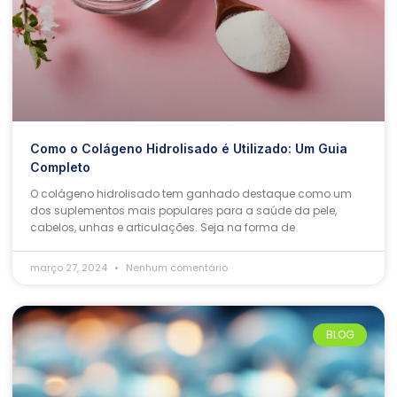
Como o Colágeno Hidrolisado é Utilizado: Um Guia
Completo
O colágeno hidrolisado tem ganhado destaque como um
dos suplementos mais populares para a saúde da pele,
cabelos, unhas e articulações. Seja na forma de
março 27, 2024
Nenhum comentário
BLOG