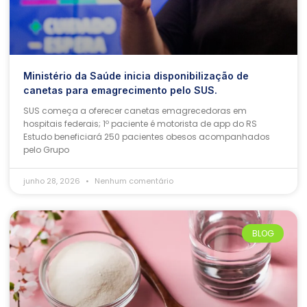
Ministério da Saúde inicia disponibilização de
canetas para emagrecimento pelo SUS.
SUS começa a oferecer canetas emagrecedoras em
hospitais federais; 1º paciente é motorista de app do RS
Estudo beneficiará 250 pacientes obesos acompanhados
pelo Grupo
junho 28, 2026
Nenhum comentário
BLOG