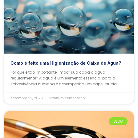
Como é feito uma Higienização de Caixa de Água?
Por que é tão importante limpar sua caixa d’água
regularmente? A água é um elemento essencial para a
sobrevivência humana e desempenha um papel crucial
setembro 22, 2023
Nenhum comentário
BLOG