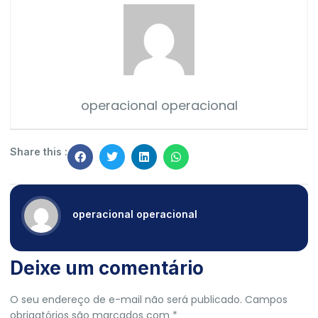
operacional operacional
Share this :
operacional operacional
Deixe um comentário
O seu endereço de e-mail não será publicado.
Campos
obrigatórios são marcados com
*