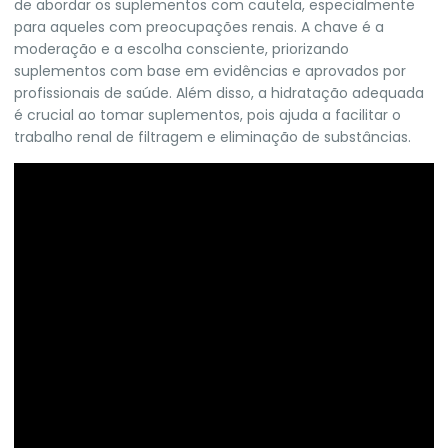
de abordar os suplementos com cautela, especialmente
para aqueles com preocupações renais. A chave é a
moderação e a escolha consciente, priorizando
suplementos com base em evidências e aprovados por
profissionais de saúde. Além disso, a hidratação adequada
é crucial ao tomar suplementos, pois ajuda a facilitar o
trabalho renal de filtragem e eliminação de substâncias.