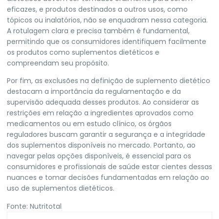
eficazes, e produtos destinados a outros usos, como
tópicos ou inalatórios, não se enquadram nessa categoria.
A rotulagem clara e precisa também é fundamental,
permitindo que os consumidores identifiquem facilmente
os produtos como suplementos dietéticos e
compreendam seu propósito.
Por fim, as exclusões na definição de suplemento dietético
destacam a importância da regulamentação e da
supervisão adequada desses produtos. Ao considerar as
restrições em relação a ingredientes aprovados como
medicamentos ou em estudo clínico, os órgãos
reguladores buscam garantir a segurança e a integridade
dos suplementos disponíveis no mercado. Portanto, ao
navegar pelas opções disponíveis, é essencial para os
consumidores e profissionais de saúde estar cientes dessas
nuances e tomar decisões fundamentadas em relação ao
uso de suplementos dietéticos.
Fonte:
Nutritotal