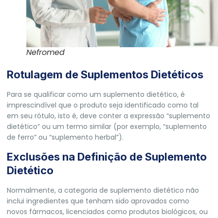
Nefromed
Rotulagem de Suplementos Dietéticos
Para se qualificar como um suplemento dietético, é
imprescindível que o produto seja identificado como tal
em seu rótulo, isto é, deve conter a expressão “suplemento
dietético” ou um termo similar (por exemplo, “suplemento
de ferro” ou “suplemento herbal”).
Exclusões na Definição de Suplemento
Dietético
Normalmente, a categoria de suplemento dietético não
inclui ingredientes que tenham sido aprovados como
novos fármacos, licenciados como produtos biológicos, ou