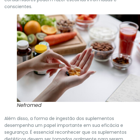
conscientes.
Nefromed
Além disso, a forma de ingestão dos suplementos
desempenha um papel importante em sua eficácia e
segurança. É essencial reconhecer que os suplementos
dietéticos devem ser tomados oralmente para serem