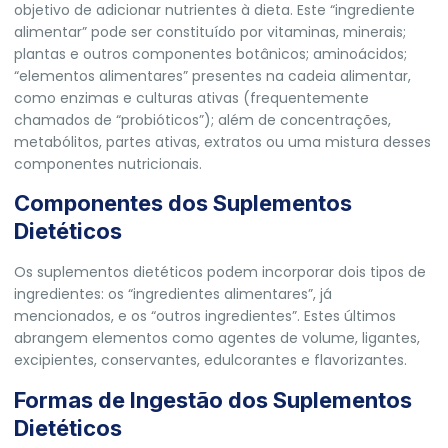
objetivo de adicionar nutrientes à dieta. Este “ingrediente
alimentar” pode ser constituído por vitaminas, minerais;
plantas e outros componentes botânicos; aminoácidos;
“elementos alimentares” presentes na cadeia alimentar,
como enzimas e culturas ativas (frequentemente
chamados de “probióticos”); além de concentrações,
metabólitos, partes ativas, extratos ou uma mistura desses
componentes nutricionais.
Componentes dos Suplementos
Dietéticos
Os suplementos dietéticos podem incorporar dois tipos de
ingredientes: os “ingredientes alimentares”, já
mencionados, e os “outros ingredientes”. Estes últimos
abrangem elementos como agentes de volume, ligantes,
excipientes, conservantes, edulcorantes e flavorizantes.
Formas de Ingestão dos Suplementos
Dietéticos