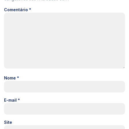
Comentário
*
Nome
*
E-mail
*
Site