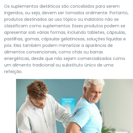
Os suplementos dietéticos são concebidos para serem
ingeridos, ou seja, devem ser tomados oralmente. Portanto,
produtos destinados ao uso tópico ou inalatório não se
classificam como suplementos. Esses produtos podem se
apresentar sob várias formas, incluindo tabletes, cápsulas,
pastilhas, gomas, cápsulas gelatinosas, soluções líquidas e
pós. Eles também podem mimetizar a aparência de
alimentos convencionais, como chás ou barras
energéticas, desde que não sejam comercializados como
um alimento tradicional ou substituto único de uma
refeição.