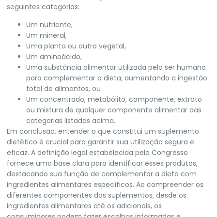
seguintes categorias:
Um nutriente,
Um mineral,
Uma planta ou outro vegetal,
Um aminoácido,
Uma substância alimentar utilizada pelo ser humano
para complementar a dieta, aumentando a ingestão
total de alimentos, ou
Um concentrado, metabólito, componente, extrato
ou mistura de qualquer componente alimentar das
categorias listadas acima.
Em conclusão, entender o que constitui um suplemento
dietético é crucial para garantir sua utilização segura e
eficaz. A definição legal estabelecida pelo Congresso
fornece uma base clara para identificar esses produtos,
destacando sua função de complementar a dieta com
ingredientes alimentares específicos. Ao compreender os
diferentes componentes dos suplementos, desde os
ingredientes alimentares até os adicionais, os
consumidores podem fazer escolhas informadas e