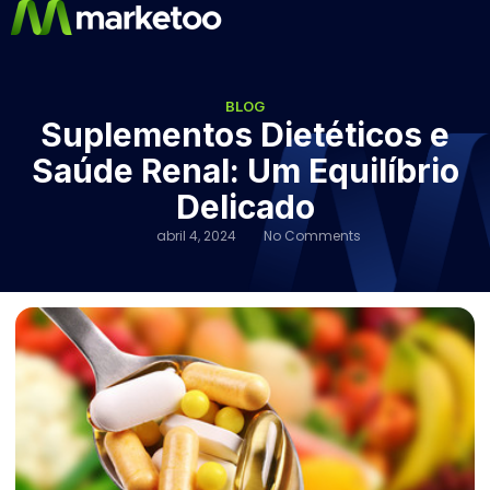
BLOG
Suplementos Dietéticos e
Saúde Renal: Um Equilíbrio
Delicado
abril 4, 2024
No Comments