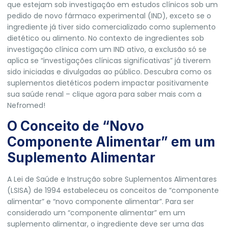
que estejam sob investigação em estudos clínicos sob um
pedido de novo fármaco experimental (IND), exceto se o
ingrediente já tiver sido comercializado como suplemento
dietético ou alimento. No contexto de ingredientes sob
investigação clínica com um IND ativo, a exclusão só se
aplica se “investigações clínicas significativas” já tiverem
sido iniciadas e divulgadas ao público.
Descubra como os
suplementos dietéticos podem impactar positivamente
sua saúde renal – clique agora para saber mais com a
Nefromed!
O Conceito de “Novo
Componente Alimentar” em um
Suplemento Alimentar
A Lei de Saúde e Instrução sobre Suplementos Alimentares
(LSISA) de 1994 estabeleceu os conceitos de “componente
alimentar” e “novo componente alimentar”. Para ser
considerado um “componente alimentar” em um
suplemento alimentar, o ingrediente deve ser uma das