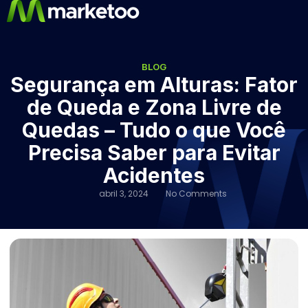
BLOG
Segurança em Alturas: Fator
de Queda e Zona Livre de
Quedas – Tudo o que Você
Precisa Saber para Evitar
Acidentes
abril 3, 2024
No Comments