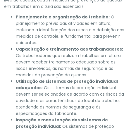
em trabalhos em altura são essenciais:
Planejamento e organização do trabalho:
O
planejamento prévio das atividades em altura,
incluindo a identificação dos riscos e a definição das
medidas de controle, é fundamental para prevenir
acidentes.
Capacitação e treinamento dos trabalhadores:
Os trabalhadores que realizam trabalhos em altura
devem receber treinamento adequado sobre os
riscos envolvidos, as normas de segurança e as
medidas de prevenção de quedas.
Utilização de sistemas de proteção individual
adequados:
Os sistemas de proteção individual
devem ser selecionados de acordo com os riscos da
atividade e as características do local de trabalho,
atendendo às normas de segurança e às
especificações do fabricante.
Inspeção e manutenção dos sistemas de
proteção individual:
Os sistemas de proteção