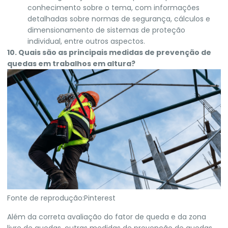
conhecimento sobre o tema, com informações
detalhadas sobre normas de segurança, cálculos e
dimensionamento de sistemas de proteção
individual, entre outros aspectos.
10. Quais são as principais medidas de prevenção de
quedas em trabalhos em altura?
Fonte de reprodução:Pinterest
Além da correta avaliação do fator de queda e da zona
livre de quedas, outras medidas de prevenção de quedas