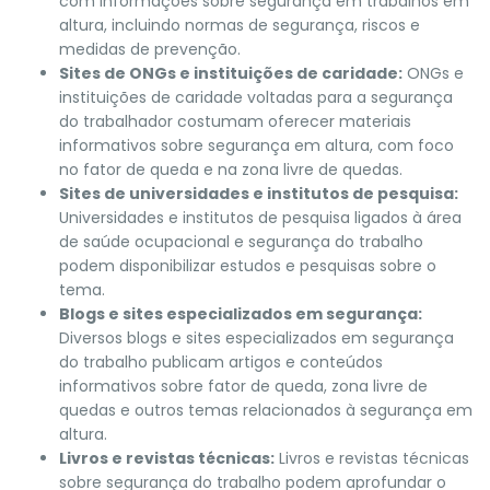
com informações sobre segurança em trabalhos em
altura, incluindo normas de segurança, riscos e
medidas de prevenção.
Sites de ONGs e instituições de caridade:
ONGs e
instituições de caridade voltadas para a segurança
do trabalhador costumam oferecer materiais
informativos sobre segurança em altura, com foco
no fator de queda e na zona livre de quedas.
Sites de universidades e institutos de pesquisa:
Universidades e institutos de pesquisa ligados à área
de saúde ocupacional e segurança do trabalho
podem disponibilizar estudos e pesquisas sobre o
tema.
Blogs e sites especializados em segurança:
Diversos blogs e sites especializados em segurança
do trabalho publicam artigos e conteúdos
informativos sobre fator de queda, zona livre de
quedas e outros temas relacionados à segurança em
altura.
Livros e revistas técnicas:
Livros e revistas técnicas
sobre segurança do trabalho podem aprofundar o