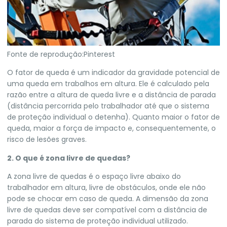
Fonte de reprodução:Pinterest
O fator de queda é um indicador da gravidade potencial de
uma queda em trabalhos em altura. Ele é calculado pela
razão entre a altura de queda livre e a distância de parada
(distância percorrida pelo trabalhador até que o sistema
de proteção individual o detenha). Quanto maior o fator de
queda, maior a força de impacto e, consequentemente, o
risco de lesões graves.
2. O que é zona livre de quedas?
A zona livre de quedas é o espaço livre abaixo do
trabalhador em altura, livre de obstáculos, onde ele não
pode se chocar em caso de queda. A dimensão da zona
livre de quedas deve ser compatível com a distância de
parada do sistema de proteção individual utilizado.