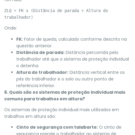
ZLQ = FK x (Distância de parada + Altura do 
Onde:
FK:
Fator de queda, calculado conforme descrito na
questão anterior.
Distância de parada:
Distância percorrida pelo
trabalhador até que o sistema de proteção individual
o detenha.
Altura do trabalhador:
Distância vertical entre os
pés do trabalhador e o solo ou outro ponto de
referência inferior.
6. Quais são os sistemas de proteção individual mais
comuns para trabalhos em altura?
Os sistemas de proteção individual mais utilizados em
trabalhos em altura são:
Cinto de segurança com talabarte:
O cinto de
segurança prende o trabalhador ao sistema de