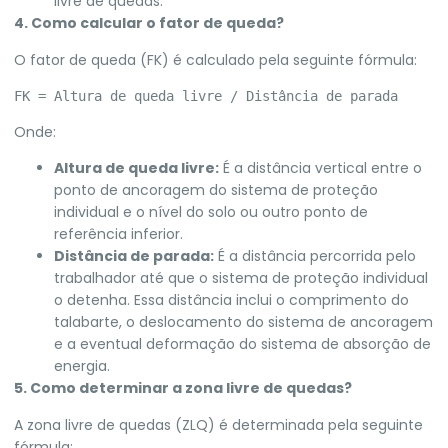
livre de quedas.
4. Como calcular o fator de queda?
O fator de queda (FK) é calculado pela seguinte fórmula:
Onde:
Altura de queda livre:
É a distância vertical entre o
ponto de ancoragem do sistema de proteção
individual e o nível do solo ou outro ponto de
referência inferior.
Distância de parada:
É a distância percorrida pelo
trabalhador até que o sistema de proteção individual
o detenha. Essa distância inclui o comprimento do
talabarte, o deslocamento do sistema de ancoragem
e a eventual deformação do sistema de absorção de
energia.
5. Como determinar a zona livre de quedas?
A zona livre de quedas (ZLQ) é determinada pela seguinte
fórmula: