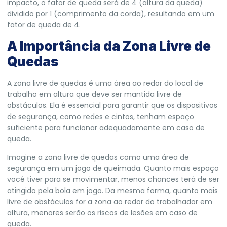
impacto, o fator de queda será de 4 (altura da queda)
dividido por 1 (comprimento da corda), resultando em um
fator de queda de 4.
A Importância da Zona Livre de
Quedas
A zona livre de quedas é uma área ao redor do local de
trabalho em altura que deve ser mantida livre de
obstáculos. Ela é essencial para garantir que os dispositivos
de segurança, como redes e cintos, tenham espaço
suficiente para funcionar adequadamente em caso de
queda.
Imagine a zona livre de quedas como uma área de
segurança em um jogo de queimada. Quanto mais espaço
você tiver para se movimentar, menos chances terá de ser
atingido pela bola em jogo. Da mesma forma, quanto mais
livre de obstáculos for a zona ao redor do trabalhador em
altura, menores serão os riscos de lesões em caso de
queda.