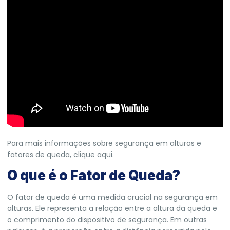
Para mais informações sobre segurança em alturas e
fatores de queda,
clique aqui.
O que é o Fator de Queda?
O fator de queda é uma medida crucial na segurança em
alturas. Ele representa a relação entre a altura da queda e
o comprimento do dispositivo de segurança. Em outras