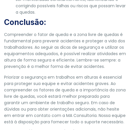
corrigindo possíveis falhas ou riscos que possam levar
a quedas.
Conclusão:
Compreender o fator de queda e a zona livre de quedas é
fundamental para prevenir acidentes e proteger a vida dos
trabalhadores. Ao seguir as dicas de segurança e utilizar os
equipamentos adequados, é possível realizar atividades em
altura de forma segura e eficiente. Lembre-se sempre: a
prevenção é a melhor forma de evitar acidentes.
Priorizar a segurança em trabalhos em alturas é essencial
para proteger sua equipe e evitar acidentes graves. Ao
compreender os fatores de queda e a importância da zona
livre de quedas, você estará melhor preparado para
garantir um ambiente de trabalho seguro. Em caso de
dúvidas ou para obter orientações adicionais, não hesite
em entrar em contato com a
MA Consultoria.
Nossa equipe
está à disposição para fornecer todo o suporte necessário.