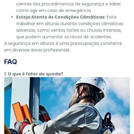
cientes dos procedimentos de segurança e saber
como agir em caso de emergência.
Esteja Atento às Condições Climáticas:
Evite
trabalhar em alturas durante condições climáticas
adversas, como ventos fortes ou chuvas intensas,
que podem aumentar os riscos de acidentes.
A segurança em alturas é uma preocupação constante
em diversas áreas profissionais.
FAQ
1. O que é fator de queda?