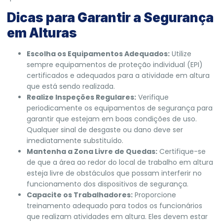
Dicas para Garantir a Segurança
em Alturas
Escolha os Equipamentos Adequados:
Utilize
sempre equipamentos de proteção individual (EPI)
certificados e adequados para a atividade em altura
que está sendo realizada.
Realize Inspeções Regulares:
Verifique
periodicamente os equipamentos de segurança para
garantir que estejam em boas condições de uso.
Qualquer sinal de desgaste ou dano deve ser
imediatamente substituído.
Mantenha a Zona Livre de Quedas:
Certifique-se
de que a área ao redor do local de trabalho em altura
esteja livre de obstáculos que possam interferir no
funcionamento dos dispositivos de segurança.
Capacite os Trabalhadores:
Proporcione
treinamento adequado para todos os funcionários
que realizam atividades em altura. Eles devem estar