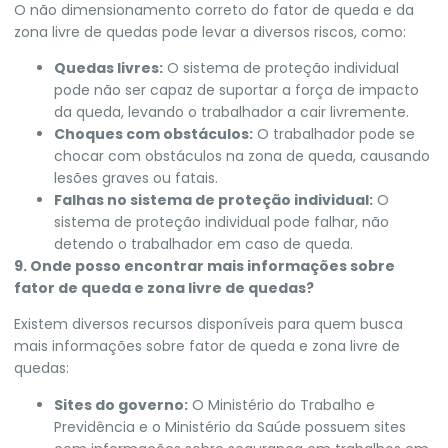
O não dimensionamento correto do fator de queda e da
zona livre de quedas pode levar a diversos riscos, como:
Quedas livres:
O sistema de proteção individual
pode não ser capaz de suportar a força de impacto
da queda, levando o trabalhador a cair livremente.
Choques com obstáculos:
O trabalhador pode se
chocar com obstáculos na zona de queda, causando
lesões graves ou fatais.
Falhas no sistema de proteção individual:
O
sistema de proteção individual pode falhar, não
detendo o trabalhador em caso de queda.
9. Onde posso encontrar mais informações sobre
fator de queda e zona livre de quedas?
Existem diversos recursos disponíveis para quem busca
mais informações sobre fator de queda e zona livre de
quedas:
Sites do governo:
O Ministério do Trabalho e
Previdência e o Ministério da Saúde possuem sites