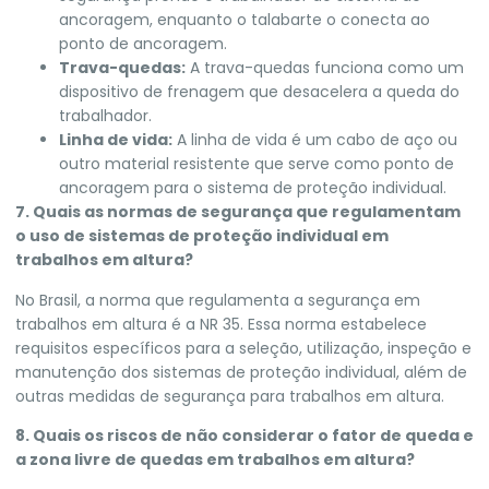
ancoragem, enquanto o talabarte o conecta ao
ponto de ancoragem.
Trava-quedas:
A trava-quedas funciona como um
dispositivo de frenagem que desacelera a queda do
trabalhador.
Linha de vida:
A linha de vida é um cabo de aço ou
outro material resistente que serve como ponto de
ancoragem para o sistema de proteção individual.
7. Quais as normas de segurança que regulamentam
o uso de sistemas de proteção individual em
trabalhos em altura?
No Brasil, a norma que regulamenta a segurança em
trabalhos em altura é a NR 35. Essa norma estabelece
requisitos específicos para a seleção, utilização, inspeção e
manutenção dos sistemas de proteção individual, além de
outras medidas de segurança para trabalhos em altura.
8. Quais os riscos de não considerar o fator de queda e
a zona livre de quedas em trabalhos em altura?