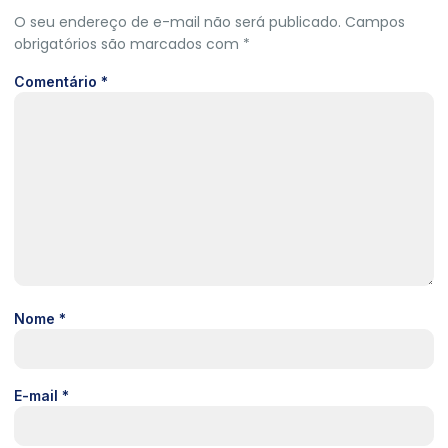
O seu endereço de e-mail não será publicado.
Campos
obrigatórios são marcados com
*
Comentário
*
Nome
*
E-mail
*