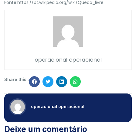
Fonte:
https://pt.wikipedia.org/wiki/Queda_livre
operacional operacional
Share this :
operacional operacional
Deixe um comentário