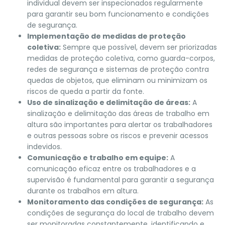
individual devem ser inspecionados regularmente
para garantir seu bom funcionamento e condições
de segurança.
Implementação de medidas de proteção
coletiva:
Sempre que possível, devem ser priorizadas
medidas de proteção coletiva, como guarda-corpos,
redes de segurança e sistemas de proteção contra
quedas de objetos, que eliminam ou minimizam os
riscos de queda a partir da fonte.
Uso de sinalização e delimitação de áreas:
A
sinalização e delimitação das áreas de trabalho em
altura são importantes para alertar os trabalhadores
e outras pessoas sobre os riscos e prevenir acessos
indevidos.
Comunicação e trabalho em equipe:
A
comunicação eficaz entre os trabalhadores e a
supervisão é fundamental para garantir a segurança
durante os trabalhos em altura.
Monitoramento das condições de segurança:
As
condições de segurança do local de trabalho devem
ser monitoradas constantemente, identificando e