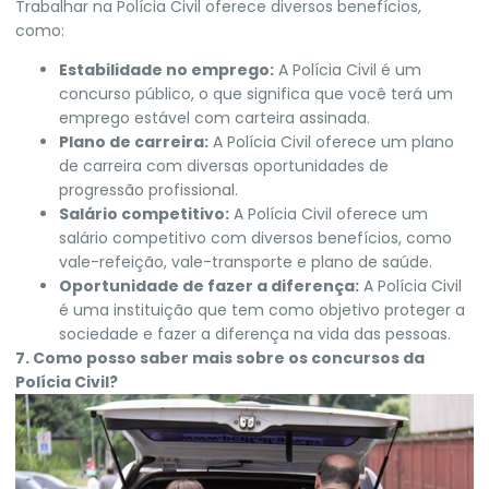
Trabalhar na Polícia Civil oferece diversos benefícios,
como:
Estabilidade no emprego:
A Polícia Civil é um
concurso público, o que significa que você terá um
emprego estável com carteira assinada.
Plano de carreira:
A Polícia Civil oferece um plano
de carreira com diversas oportunidades de
progressão profissional.
Salário competitivo:
A Polícia Civil oferece um
salário competitivo com diversos benefícios, como
vale-refeição, vale-transporte e plano de saúde.
Oportunidade de fazer a diferença:
A Polícia Civil
é uma instituição que tem como objetivo proteger a
sociedade e fazer a diferença na vida das pessoas.
7. Como posso saber mais sobre os concursos da
Polícia Civil?