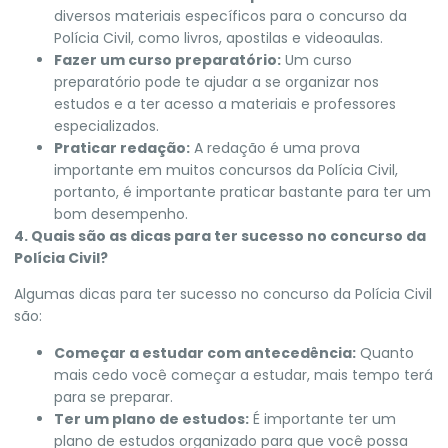
diversos materiais específicos para o concurso da
Polícia Civil, como livros, apostilas e videoaulas.
Fazer um curso preparatório:
Um curso
preparatório pode te ajudar a se organizar nos
estudos e a ter acesso a materiais e professores
especializados.
Praticar redação:
A redação é uma prova
importante em muitos concursos da Polícia Civil,
portanto, é importante praticar bastante para ter um
bom desempenho.
4. Quais são as dicas para ter sucesso no concurso da
Polícia Civil?
Algumas dicas para ter sucesso no concurso da Polícia Civil
são:
Começar a estudar com antecedência:
Quanto
mais cedo você começar a estudar, mais tempo terá
para se preparar.
Ter um plano de estudos:
É importante ter um
plano de estudos organizado para que você possa