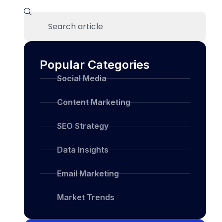
Popular Categories
Social Media
Content Marketing
SEO Strategy
Data Insights
Email Marketing
Market Trends