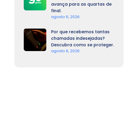
avança para as quartas de
final.
agosto 6, 2026
Por que recebemos tantas
chamadas indesejadas?
Descubra como se proteger.
agosto 6, 2026