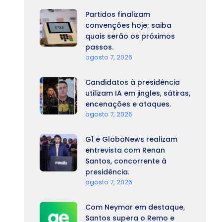
Partidos finalizam
convenções hoje; saiba
quais serão os próximos
passos.
agosto 7, 2026
Candidatos à presidência
utilizam IA em jingles, sátiras,
encenações e ataques.
agosto 7, 2026
G1 e GloboNews realizam
entrevista com Renan
Santos, concorrente à
presidência.
agosto 7, 2026
Com Neymar em destaque,
Santos supera o Remo e