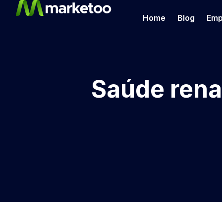
Home
Blog
Emp
Saúde renal