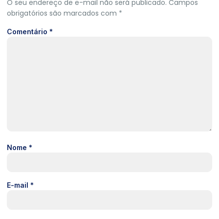
O seu endereço de e-mail não será publicado.
Campos
obrigatórios são marcados com
*
Comentário
*
Nome
*
E-mail
*