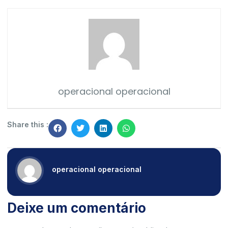
operacional operacional
Share this :
operacional operacional
Deixe um comentário