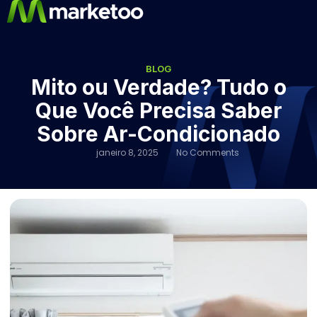
BLOG
Mito ou Verdade? Tudo o
Que Você Precisa Saber
Sobre Ar-Condicionado
janeiro 8, 2025
No Comments