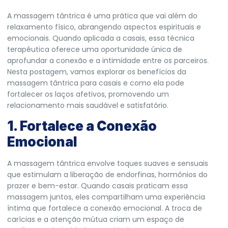
A massagem tântrica é uma prática que vai além do
relaxamento físico, abrangendo aspectos espirituais e
emocionais. Quando aplicada a casais, essa técnica
terapêutica oferece uma oportunidade única de
aprofundar a conexão e a intimidade entre os parceiros.
Nesta postagem, vamos explorar os benefícios da
massagem tântrica para casais e como ela pode
fortalecer os laços afetivos, promovendo um
relacionamento mais saudável e satisfatório.
1. Fortalece a Conexão
Emocional
A massagem tântrica envolve toques suaves e sensuais
que estimulam a liberação de endorfinas, hormônios do
prazer e bem-estar. Quando casais praticam essa
massagem juntos, eles compartilham uma experiência
íntima que fortalece a conexão emocional. A troca de
carícias e a atenção mútua criam um espaço de