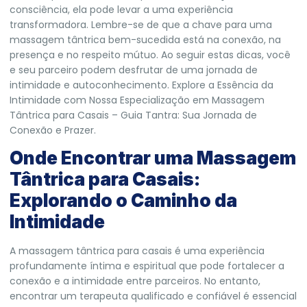
consciência, ela pode levar a uma experiência
transformadora. Lembre-se de que a chave para uma
massagem tântrica bem-sucedida está na conexão, na
presença e no respeito mútuo. Ao seguir estas dicas, você
e seu parceiro podem desfrutar de uma jornada de
intimidade e autoconhecimento.
Explore a Essência da
Intimidade com Nossa Especialização em Massagem
Tântrica para Casais – Guia Tantra: Sua Jornada de
Conexão e Prazer.
Onde Encontrar uma Massagem
Tântrica para Casais:
Explorando o Caminho da
Intimidade
A massagem tântrica para casais é uma experiência
profundamente íntima e espiritual que pode fortalecer a
conexão e a intimidade entre parceiros. No entanto,
encontrar um terapeuta qualificado e confiável é essencial