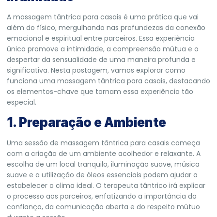
A massagem tântrica para casais é uma prática que vai
além do físico, mergulhando nas profundezas da conexão
emocional e espiritual entre parceiros. Essa experiência
única promove a intimidade, a compreensão mútua e o
despertar da sensualidade de uma maneira profunda e
significativa. Nesta postagem, vamos explorar como
funciona uma massagem tântrica para casais, destacando
os elementos-chave que tornam essa experiência tão
especial.
1. Preparação e Ambiente
Uma sessão de massagem tântrica para casais começa
com a criação de um ambiente acolhedor e relaxante. A
escolha de um local tranquilo, iluminação suave, música
suave e a utilização de óleos essenciais podem ajudar a
estabelecer o clima ideal. O terapeuta tântrico irá explicar
o processo aos parceiros, enfatizando a importância da
confiança, da comunicação aberta e do respeito mútuo