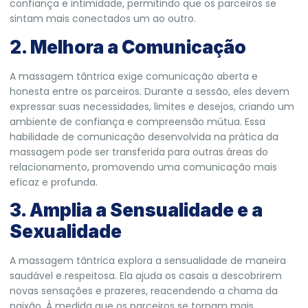
confiança e intimidade, permitindo que os parceiros se
sintam mais conectados um ao outro.
2. Melhora a Comunicação
A massagem tântrica exige comunicação aberta e
honesta entre os parceiros. Durante a sessão, eles devem
expressar suas necessidades, limites e desejos, criando um
ambiente de confiança e compreensão mútua. Essa
habilidade de comunicação desenvolvida na prática da
massagem pode ser transferida para outras áreas do
relacionamento, promovendo uma comunicação mais
eficaz e profunda.
3. Amplia a Sensualidade e a
Sexualidade
A massagem tântrica explora a sensualidade de maneira
saudável e respeitosa. Ela ajuda os casais a descobrirem
novas sensações e prazeres, reacendendo a chama da
paixão. À medida que os parceiros se tornam mais