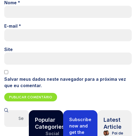
Nome
*
E-mail
*
Site
Salvar meus dados neste navegador para a próxima vez
que eu comentar.
Popular
Latest
Subscribe
now and
Categories
Article
get the
Pai de
Social