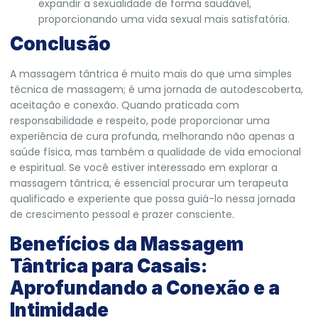
expandir a sexualidade de forma saudável,
proporcionando uma vida sexual mais satisfatória.
Conclusão
A massagem tântrica é muito mais do que uma simples
técnica de massagem; é uma jornada de autodescoberta,
aceitação e conexão. Quando praticada com
responsabilidade e respeito, pode proporcionar uma
experiência de cura profunda, melhorando não apenas a
saúde física, mas também a qualidade de vida emocional
e espiritual. Se você estiver interessado em explorar a
massagem tântrica, é essencial procurar um terapeuta
qualificado e experiente que possa guiá-lo nessa jornada
de crescimento pessoal e prazer consciente.
Benefícios da Massagem
Tântrica para Casais:
Aprofundando a Conexão e a
Intimidade