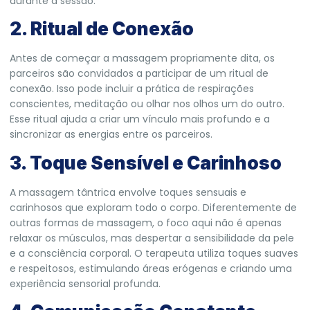
durante a sessão.
2. Ritual de Conexão
Antes de começar a massagem propriamente dita, os
parceiros são convidados a participar de um ritual de
conexão. Isso pode incluir a prática de respirações
conscientes, meditação ou olhar nos olhos um do outro.
Esse ritual ajuda a criar um vínculo mais profundo e a
sincronizar as energias entre os parceiros.
3. Toque Sensível e Carinhoso
A massagem tântrica envolve toques sensuais e
carinhosos que exploram todo o corpo. Diferentemente de
outras formas de massagem, o foco aqui não é apenas
relaxar os músculos, mas despertar a sensibilidade da pele
e a consciência corporal. O terapeuta utiliza toques suaves
e respeitosos, estimulando áreas erógenas e criando uma
experiência sensorial profunda.