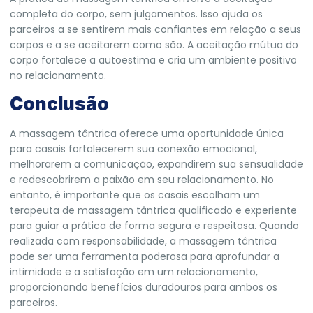
completa do corpo, sem julgamentos. Isso ajuda os
parceiros a se sentirem mais confiantes em relação a seus
corpos e a se aceitarem como são. A aceitação mútua do
corpo fortalece a autoestima e cria um ambiente positivo
no relacionamento.
Conclusão
A massagem tântrica oferece uma oportunidade única
para casais fortalecerem sua conexão emocional,
melhorarem a comunicação, expandirem sua sensualidade
e redescobrirem a paixão em seu relacionamento. No
entanto, é importante que os casais escolham um
terapeuta de massagem tântrica qualificado e experiente
para guiar a prática de forma segura e respeitosa. Quando
realizada com responsabilidade, a massagem tântrica
pode ser uma ferramenta poderosa para aprofundar a
intimidade e a satisfação em um relacionamento,
proporcionando benefícios duradouros para ambos os
parceiros.