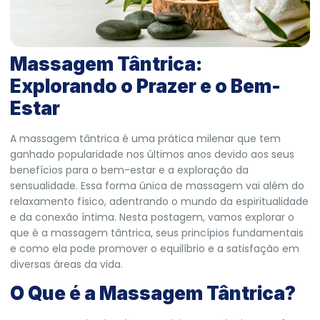
Massagem Tântrica:
Explorando o Prazer e o Bem-
Estar
A massagem tântrica é uma prática milenar que tem
ganhado popularidade nos últimos anos devido aos seus
benefícios para o bem-estar e a exploração da
sensualidade. Essa forma única de massagem vai além do
relaxamento físico, adentrando o mundo da espiritualidade
e da conexão íntima. Nesta postagem, vamos explorar o
que é a massagem tântrica, seus princípios fundamentais
e como ela pode promover o equilíbrio e a satisfação em
diversas áreas da vida.
O Que é a Massagem Tântrica?