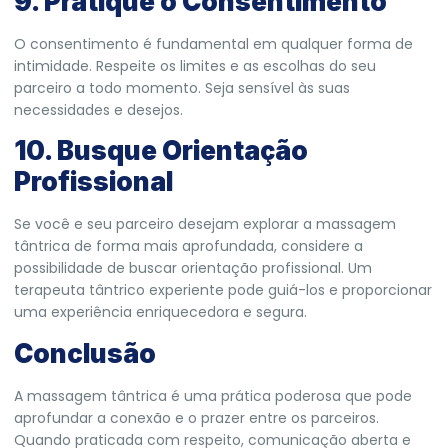
9. Pratique o Consentimento
O consentimento é fundamental em qualquer forma de
intimidade. Respeite os limites e as escolhas do seu
parceiro a todo momento. Seja sensível às suas
necessidades e desejos.
10. Busque Orientação
Profissional
Se você e seu parceiro desejam explorar a massagem
tântrica de forma mais aprofundada, considere a
possibilidade de buscar orientação profissional. Um
terapeuta tântrico experiente pode guiá-los e proporcionar
uma experiência enriquecedora e segura.
Conclusão
A massagem tântrica é uma prática poderosa que pode
aprofundar a conexão e o prazer entre os parceiros.
Quando praticada com respeito, comunicação aberta e