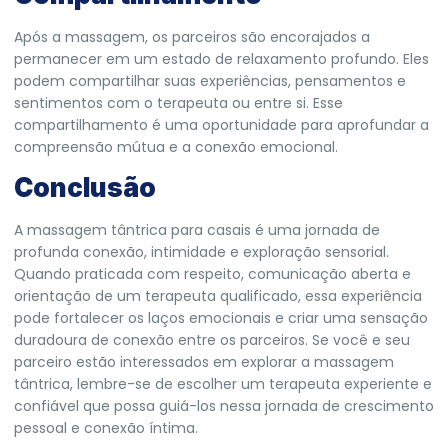
Após a massagem, os parceiros são encorajados a
permanecer em um estado de relaxamento profundo. Eles
podem compartilhar suas experiências, pensamentos e
sentimentos com o terapeuta ou entre si. Esse
compartilhamento é uma oportunidade para aprofundar a
compreensão mútua e a conexão emocional.
Conclusão
A massagem tântrica para casais é uma jornada de
profunda conexão, intimidade e exploração sensorial.
Quando praticada com respeito, comunicação aberta e
orientação de um terapeuta qualificado, essa experiência
pode fortalecer os laços emocionais e criar uma sensação
duradoura de conexão entre os parceiros. Se você e seu
parceiro estão interessados em explorar a massagem
tântrica, lembre-se de escolher um terapeuta experiente e
confiável que possa guiá-los nessa jornada de crescimento
pessoal e conexão íntima.