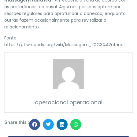
as preferências do casal. Algumas pessoas optam por
sessões regulares para aprofundar a conexão, enquanto
outras fazem ocasionalmente para revitalizar o
relacionamento.
Fonte:
https://pt.wikipedia.org/wiki/Massagem_t%C3%A2ntrica
operacional operacional
Share this :