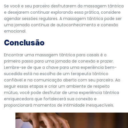
Se você e seu parceiro desfrutarem da massagem tântrica
e desejarem continuar explorando essa prática, considere
agendar sessões regulares. A massagem tântrica pode ser
uma jornada contínua de autoconhecimento e conexão
emocional.
Conclusão
Encontrar uma massagem tântrica para casais é o
primeiro passo para uma jornada de conexão e prazer.
Lembre-se de que a chave para uma experiência bem-
sucedida está na escolha de um terapeuta tântrico
confiável e na comunicação aberta com seu parceiro. Ao
seguir essas etapas e criar um ambiente de respeito
mútuo, você pode desfrutar de uma experiência tântrica
enriquecedora que fortalecerá sua conexão e
proporcionará momentos de intimidade inesquecíveis.