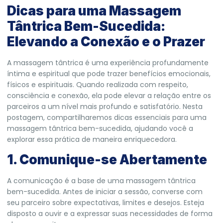
Dicas para uma Massagem
Tântrica Bem-Sucedida:
Elevando a Conexão e o Prazer
A massagem tântrica é uma experiência profundamente
íntima e espiritual que pode trazer benefícios emocionais,
físicos e espirituais. Quando realizada com respeito,
consciência e conexão, ela pode elevar a relação entre os
parceiros a um nível mais profundo e satisfatório. Nesta
postagem, compartilharemos dicas essenciais para uma
massagem tântrica bem-sucedida, ajudando você a
explorar essa prática de maneira enriquecedora.
1. Comunique-se Abertamente
A comunicação é a base de uma massagem tântrica
bem-sucedida. Antes de iniciar a sessão, converse com
seu parceiro sobre expectativas, limites e desejos. Esteja
disposto a ouvir e a expressar suas necessidades de forma