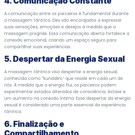
4. Comunicação Constante
A comunicação entre os parceiros é fundamental durante
a massagem tântrica. Eles são encorajados a expressar
suas sensações, emoções e desejos à medida que a
massagem progride. Essa comunicação aberta fortalece a
conexão emocional, criando um espaço seguro para
compartilhar suas experiências.
5. Despertar da Energia Sexual
A massagem tântrica visa despertar a energia sexual,
conhecida como “kundalini,” que reside em cada um de
nós. À medida que a energia flui, os parceiros podem
experimentar estados alterados de consciência, êxtase e
um aumento na conexão íntima. Esse despertar da energia
sexual é considerado uma parte essencial da experiência
tântrica.
6. Finalização e
Compartilhamento