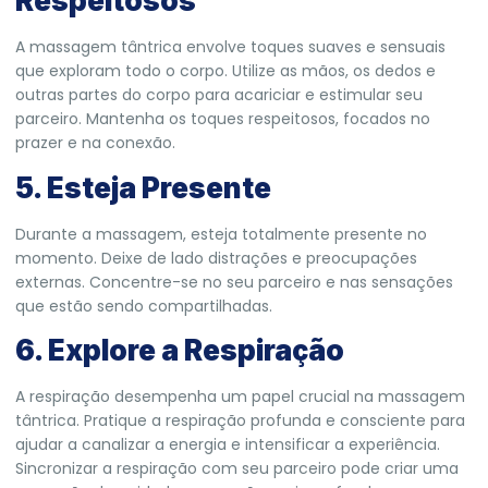
Respeitosos
A massagem tântrica envolve toques suaves e sensuais
que exploram todo o corpo. Utilize as mãos, os dedos e
outras partes do corpo para acariciar e estimular seu
parceiro. Mantenha os toques respeitosos, focados no
prazer e na conexão.
5. Esteja Presente
Durante a massagem, esteja totalmente presente no
momento. Deixe de lado distrações e preocupações
externas. Concentre-se no seu parceiro e nas sensações
que estão sendo compartilhadas.
6. Explore a Respiração
A respiração desempenha um papel crucial na massagem
tântrica. Pratique a respiração profunda e consciente para
ajudar a canalizar a energia e intensificar a experiência.
Sincronizar a respiração com seu parceiro pode criar uma