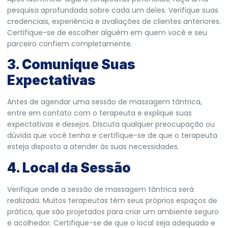
pesquisa aprofundada sobre cada um deles. Verifique suas
credenciais, experiência e avaliações de clientes anteriores.
Certifique-se de escolher alguém em quem você e seu
parceiro confiem completamente.
3. Comunique Suas
Expectativas
Antes de agendar uma sessão de massagem tântrica,
entre em contato com o terapeuta e explique suas
expectativas e desejos. Discuta qualquer preocupação ou
dúvida que você tenha e certifique-se de que o terapeuta
esteja disposto a atender às suas necessidades.
4. Local da Sessão
Verifique onde a sessão de massagem tântrica será
realizada. Muitos terapeutas têm seus próprios espaços de
prática, que são projetados para criar um ambiente seguro
e acolhedor. Certifique-se de que o local seja adequado e