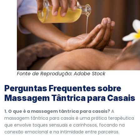
Fonte de Reprodução: Adobe Stock
Perguntas Frequentes sobre
Massagem Tântrica para Casais
1. O que é a massagem tântrica para casais?
A
massagem tântrica para casais é uma prática terapêutica
que envolve toques sensuais e carinhosos, focando na
conexão emocional e na intimidade entre parceiros.