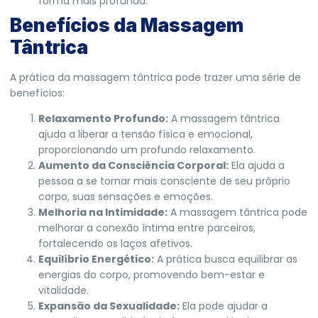
forma mais profunda.
Benefícios da Massagem
Tântrica
A prática da massagem tântrica pode trazer uma série de
benefícios:
Relaxamento Profundo:
A massagem tântrica
ajuda a liberar a tensão física e emocional,
proporcionando um profundo relaxamento.
Aumento da Consciência Corporal:
Ela ajuda a
pessoa a se tornar mais consciente de seu próprio
corpo, suas sensações e emoções.
Melhoria na Intimidade:
A massagem tântrica pode
melhorar a conexão íntima entre parceiros,
fortalecendo os laços afetivos.
Equilíbrio Energético:
A prática busca equilibrar as
energias do corpo, promovendo bem-estar e
vitalidade.
Expansão da Sexualidade:
Ela pode ajudar a