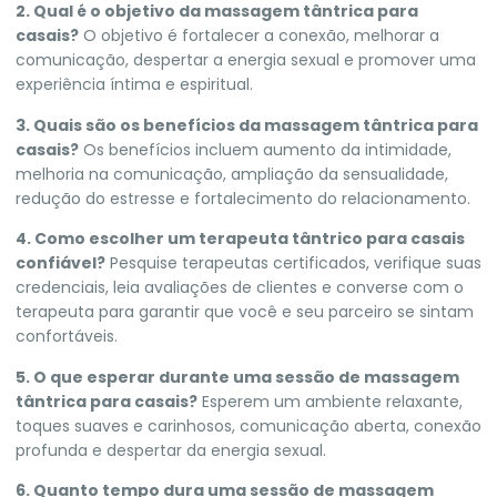
2. Qual é o objetivo da massagem tântrica para
casais?
O objetivo é fortalecer a conexão, melhorar a
comunicação, despertar a energia sexual e promover uma
experiência íntima e espiritual.
3. Quais são os benefícios da massagem tântrica para
casais?
Os benefícios incluem aumento da intimidade,
melhoria na comunicação, ampliação da sensualidade,
redução do estresse e fortalecimento do relacionamento.
4. Como escolher um terapeuta tântrico para casais
confiável?
Pesquise terapeutas certificados, verifique suas
credenciais, leia avaliações de clientes e converse com o
terapeuta para garantir que você e seu parceiro se sintam
confortáveis.
5. O que esperar durante uma sessão de massagem
tântrica para casais?
Esperem um ambiente relaxante,
toques suaves e carinhosos, comunicação aberta, conexão
profunda e despertar da energia sexual.
6. Quanto tempo dura uma sessão de massagem