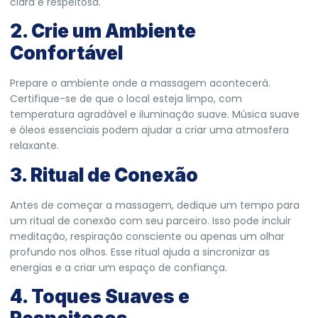
clara e respeitosa.
2. Crie um Ambiente
Confortável
Prepare o ambiente onde a massagem acontecerá.
Certifique-se de que o local esteja limpo, com
temperatura agradável e iluminação suave. Música suave
e óleos essenciais podem ajudar a criar uma atmosfera
relaxante.
3. Ritual de Conexão
Antes de começar a massagem, dedique um tempo para
um ritual de conexão com seu parceiro. Isso pode incluir
meditação, respiração consciente ou apenas um olhar
profundo nos olhos. Esse ritual ajuda a sincronizar as
energias e a criar um espaço de confiança.
4. Toques Suaves e