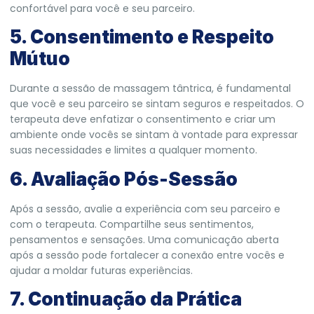
confortável para você e seu parceiro.
5. Consentimento e Respeito
Mútuo
Durante a sessão de massagem tântrica, é fundamental
que você e seu parceiro se sintam seguros e respeitados. O
terapeuta deve enfatizar o consentimento e criar um
ambiente onde vocês se sintam à vontade para expressar
suas necessidades e limites a qualquer momento.
6. Avaliação Pós-Sessão
Após a sessão, avalie a experiência com seu parceiro e
com o terapeuta. Compartilhe seus sentimentos,
pensamentos e sensações. Uma comunicação aberta
após a sessão pode fortalecer a conexão entre vocês e
ajudar a moldar futuras experiências.
7. Continuação da Prática