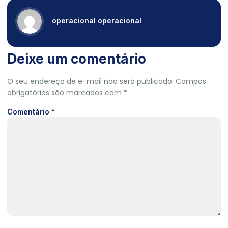
operacional operacional
Deixe um comentário
O seu endereço de e-mail não será publicado.
Campos
obrigatórios são marcados com
*
Comentário
*