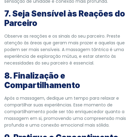
sensação de unidade e conexão mais profunda.
7. Seja Sensível às Reações do
Parceiro
Observe as reações e os sinais do seu parceiro. Preste
atenção às áreas que geram mais prazer e aquelas que
podem ser mais sensíveis. A massagem tântrica é uma
experiência de exploração mútua, e estar atento às
necessidades do seu parceiro é essencial.
8. Finalização e
Compartilhamento
Após a massagem, dedique um tempo para relaxar e
compartilhar suas experiências. Esse momento de
compartilhamento pode ser tão enriquecedor quanto a
massagem em si, promovendo uma compreensão mais
profunda e uma conexão emocional mais sólida.