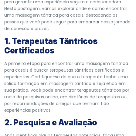
para garantir uma experiência segura e enriquecedora.
Nesta postagem, vamos explorar onde e como encontrar
uma massagem tântrica para casais, destacando os
passos que você pode seguir para embarcar nessa jornada
de conexão e prazer.
1. Terapeutas Tântricos
Certificados
A primeira etapa para encontrar uma massagem tântrica
para casais é buscar terapeutas tântricos certificados e
experientes. Certifique-se de que o terapeuta tenha uma
sólida formação em massagem tântrica e seja ético em
sua prática. Você pode encontrar terapeutas tântricos por
meio de pesquisas online, em diretórios de terapeutas ou
por recomendações de amigos que tenham tido
experiências positivas.
2. Pesquisa e Avaliação
Após identificar alguns terapeutas potenciais, faça uma