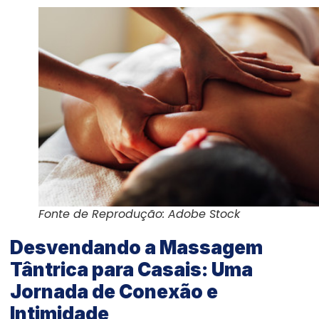
Fonte de Reprodução: Adobe Stock
Desvendando a Massagem
Tântrica para Casais: Uma
Jornada de Conexão e
Intimidade