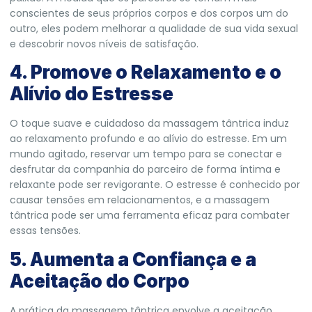
conscientes de seus próprios corpos e dos corpos um do
outro, eles podem melhorar a qualidade de sua vida sexual
e descobrir novos níveis de satisfação.
4. Promove o Relaxamento e o
Alívio do Estresse
O toque suave e cuidadoso da massagem tântrica induz
ao relaxamento profundo e ao alívio do estresse. Em um
mundo agitado, reservar um tempo para se conectar e
desfrutar da companhia do parceiro de forma íntima e
relaxante pode ser revigorante. O estresse é conhecido por
causar tensões em relacionamentos, e a massagem
tântrica pode ser uma ferramenta eficaz para combater
essas tensões.
5. Aumenta a Confiança e a
Aceitação do Corpo
A prática da massagem tântrica envolve a aceitação