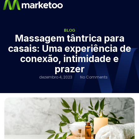
BLOG
Massagem tântrica para
casais: Uma experiência de
conexão, intimidade e
prazer
dezembro 4, 2023
No Comments