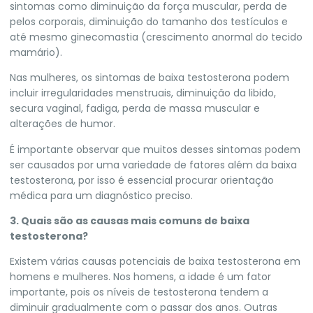
sintomas como diminuição da força muscular, perda de
pelos corporais, diminuição do tamanho dos testículos e
até mesmo ginecomastia (crescimento anormal do tecido
mamário).
Nas mulheres, os sintomas de baixa testosterona podem
incluir irregularidades menstruais, diminuição da libido,
secura vaginal, fadiga, perda de massa muscular e
alterações de humor.
É importante observar que muitos desses sintomas podem
ser causados por uma variedade de fatores além da baixa
testosterona, por isso é essencial procurar orientação
médica para um diagnóstico preciso.
3. Quais são as causas mais comuns de baixa
testosterona?
Existem várias causas potenciais de baixa testosterona em
homens e mulheres. Nos homens, a idade é um fator
importante, pois os níveis de testosterona tendem a
diminuir gradualmente com o passar dos anos. Outras