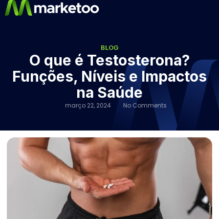
BLOG
O que é Testosterona?
Funções, Níveis e Impactos
na Saúde
março 22, 2024
No Comments