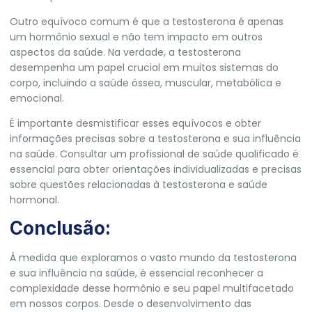
Outro equívoco comum é que a testosterona é apenas
um hormônio sexual e não tem impacto em outros
aspectos da saúde. Na verdade, a testosterona
desempenha um papel crucial em muitos sistemas do
corpo, incluindo a saúde óssea, muscular, metabólica e
emocional.
É importante desmistificar esses equívocos e obter
informações precisas sobre a testosterona e sua influência
na saúde. Consultar um profissional de saúde qualificado é
essencial para obter orientações individualizadas e precisas
sobre questões relacionadas à testosterona e saúde
hormonal.
Conclusão:
À medida que exploramos o vasto mundo da testosterona
e sua influência na saúde, é essencial reconhecer a
complexidade desse hormônio e seu papel multifacetado
em nossos corpos. Desde o desenvolvimento das