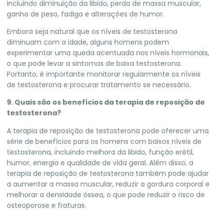
incluindo diminuição da libido, perda de massa muscular,
ganho de peso, fadiga e alterações de humor.
Embora seja natural que os níveis de testosterona
diminuam com a idade, alguns homens podem
experimentar uma queda acentuada nos níveis hormonais,
o que pode levar a sintomas de baixa testosterona.
Portanto, é importante monitorar regularmente os níveis
de testosterona e procurar tratamento se necessário.
9. Quais são os benefícios da terapia de reposição de
testosterona?
A terapia de reposição de testosterona pode oferecer uma
série de benefícios para os homens com baixos níveis de
testosterona, incluindo melhora da libido, função erétil,
humor, energia e qualidade de vida geral. Além disso, a
terapia de reposição de testosterona também pode ajudar
a aumentar a massa muscular, reduzir a gordura corporal e
melhorar a densidade óssea, o que pode reduzir o risco de
osteoporose e fraturas.