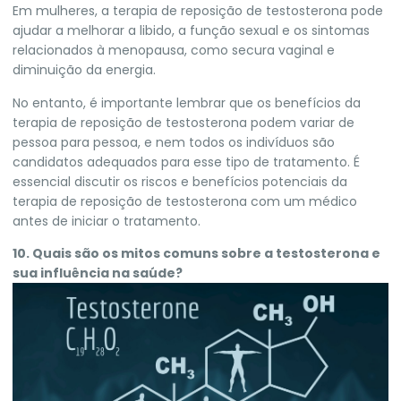
Em mulheres, a terapia de reposição de testosterona pode
ajudar a melhorar a libido, a função sexual e os sintomas
relacionados à menopausa, como secura vaginal e
diminuição da energia.
No entanto, é importante lembrar que os benefícios da
terapia de reposição de testosterona podem variar de
pessoa para pessoa, e nem todos os indivíduos são
candidatos adequados para esse tipo de tratamento. É
essencial discutir os riscos e benefícios potenciais da
terapia de reposição de testosterona com um médico
antes de iniciar o tratamento.
10. Quais são os mitos comuns sobre a testosterona e
sua influência na saúde?