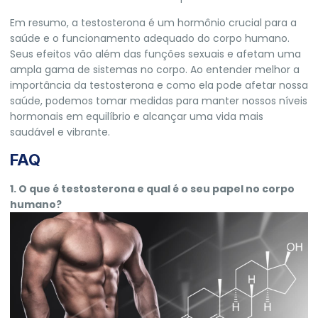
Em resumo, a testosterona é um hormônio crucial para a
saúde e o funcionamento adequado do corpo humano.
Seus efeitos vão além das funções sexuais e afetam uma
ampla gama de sistemas no corpo. Ao entender melhor a
importância da testosterona e como ela pode afetar nossa
saúde, podemos tomar medidas para manter nossos níveis
hormonais em equilíbrio e alcançar uma vida mais
saudável e vibrante.
FAQ
1. O que é testosterona e qual é o seu papel no corpo
humano?