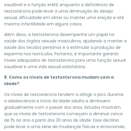
saudável e a função erétil, enquanto a deficiência de
testosterona pode levar a uma diminuição do desejo
sexual, dificuldade em obter ou manter uma ereção e até
mesmo infertilidade em alguns casos.
Além disso, a testosterona desempenha um papel na
saúde dos órgãos sexuais masculinos, ajudando a manter a
saúde dos tecidos penianos e a estimular a produção de
esperma nos testículos. Portanto, é importante garantir
níveis adequados de testosterona para uma função sexual
saudável e uma vida sexual satisfatória.
8. Como os níveis de testosterona mudam com a
idade?
Os níveis de testosterona tendem a atingir o pico durante
a adolescência e início da idade adulta e diminuem
gradualmente com o passar dos anos. Estudos mostram
que os níveis de testosterona começam a diminuir cerca
de 1% ao ano a partir dos 30 anos de idade. Esse declínio
pode levar a uma série de mudanças físicas e emocionais,