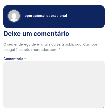
operacional operacional
Deixe um comentário
O seu endereço de e-mail não será publicado.
Campos
obrigatórios são marcados com
*
Comentário
*