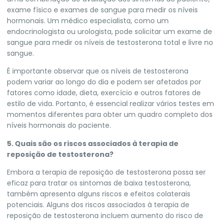
exame físico e exames de sangue para medir os níveis
hormonais. Um médico especialista, como um
endocrinologista ou urologista, pode solicitar um exame de
sangue para medir os níveis de testosterona total e livre no
sangue.
É importante observar que os níveis de testosterona
podem variar ao longo do dia e podem ser afetados por
fatores como idade, dieta, exercício e outros fatores de
estilo de vida. Portanto, é essencial realizar vários testes em
momentos diferentes para obter um quadro completo dos
níveis hormonais do paciente.
5. Quais são os riscos associados à terapia de
reposição de testosterona?
Embora a terapia de reposição de testosterona possa ser
eficaz para tratar os sintomas de baixa testosterona,
também apresenta alguns riscos e efeitos colaterais
potenciais. Alguns dos riscos associados à terapia de
reposição de testosterona incluem aumento do risco de