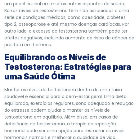
um papel crucial em muitos outros aspectos da saúde.
Baixos níveis de testosterona têm sido associados a uma
série de condições médicas, como obesidade, diabetes
tipo 2, osteoporose e até mesmo doenças cardíacas. Por
outro lado, o excesso de testosterona também pode ter
efeitos negativos, incluindo aumento do risco de câncer de
próstata em homens.
Equilibrando os Níveis de
Testosterona: Estratégias para
uma Saúde Ótima
Manter os níveis de testosterona dentro de uma faixa
saudável é essencial para o bem-estar geral. Uma dieta
equilibrada, exercícios regulares, sono adequado e redução
do estresse podem ajudar a manter os níveis de
testosterona em equilíbrio. Além disso, em casos de
deficiência de testosterona, a terapia de reposição
hormonal pode ser uma opção para restaurar os níveis
hormonais normais e melhorar a qualidade de vida.