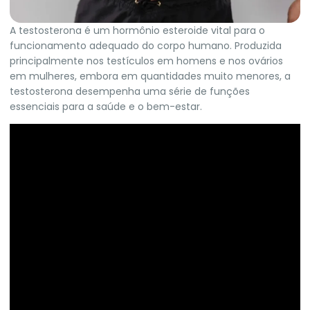
A testosterona é um hormônio esteroide vital para o
funcionamento adequado do corpo humano. Produzida
principalmente nos testículos em homens e nos ovários
em mulheres, embora em quantidades muito menores, a
testosterona desempenha uma série de funções
essenciais para a saúde e o bem-estar.