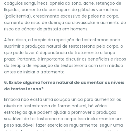
coágulos sanguíneos, apneia do sono, acne, retenção de
líquidos, aumento da contagem de glóbulos vermelhos
(policitemia), crescimento excessivo de pelos no corpo,
aumento do risco de doença cardiovascular e aumento do
risco de câncer de próstata em homens.
Além disso, a terapia de reposição de testosterona pode
suprimir a produção natural de testosterona pelo corpo, o
que pode levar à dependência do tratamento a longo
prazo. Portanto, é importante discutir os benefícios e riscos
da terapia de reposição de testosterona com um médico
antes de iniciar o tratamento.
6. Existe alguma forma natural de aumentar os níveis
de testosterona?
Embora não exista uma solução única para aumentar os
níveis de testosterona de forma natural, há várias
estratégias que podem ajudar a promover a produção
saudável de testosterona no corpo. Isso inclui manter um
peso saudável, fazer exercícios regularmente, seguir uma