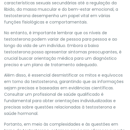
características sexuais secundárias até a regulação da
libido, da massa muscular e do bem-estar emocional, a
testosterona desempenha um papel vital em várias
funções fisiológicas e comportamentais.
No entanto, é importante lembrar que os níveis de
testosterona podem variar de pessoa para pessoa e ao
longo da vida de um indivíduo. Embora a baixa
testosterona possa apresentar sintomas preocupantes, é
crucial buscar orientação médica para um diagnóstico
preciso e um plano de tratamento adequado.
Além disso, é essencial desmistificar os mitos e equívocos
em torno da testosterona, garantindo que as informações
sejam precisas e baseadas em evidências científicas.
Consultar um profissional de saúde qualificado é
fundamental para obter orientações individualizadas e
precisas sobre questões relacionadas à testosterona e
saúde hormonal.
Portanto, em meio às complexidades e às questões em