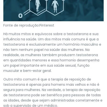
Fonte de reprodução:Pinterest
Há muitos mitos e equívocos sobre a testosterona e sua
influência na saúde. Um dos mitos mais comuns é que a
testosterona é exclusivamente um hormônio masculino e
não tem nenhum papel na saúde das mulheres. Na
realidade, as mulheres também produzem testosterona
em quantidades menores e essa hormonio desempenha
um papel importante em sua saúde sexual, função
muscular e bem-estar geral.
Outro mito comum é que a terapia de reposição de
testosterona é apenas para homens mais velhos e não é
segura para mulheres. Na verdade, a terapia de reposição
de testosterona pode ser benéfica para pessoas de todas
as idades, desde que sejam administradas corretamente e
sob a supervisão de um médico.