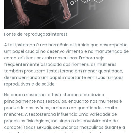
Fonte de reprodução:Pinterest
A testosterona é um hormônio esteroide que desempenha
um papel crucial no desenvolvimento e na manutenção de
características sexuais masculinas. Embora seja
frequentemente associada aos homens, as mulheres
também produzem testosterona em menor quantidade,
desempenhando um papel importante em suas funções
reprodutivas e de saúde.
No corpo masculino, a testosterona é produzida
principalmente nos testículos, enquanto nas mulheres é
produzida nos ovários, embora em quantidades muito
menores. A testosterona influencia uma variedade de
processos fisiológicos, incluindo o desenvolvimento de
características sexuais secundárias masculinas durante a