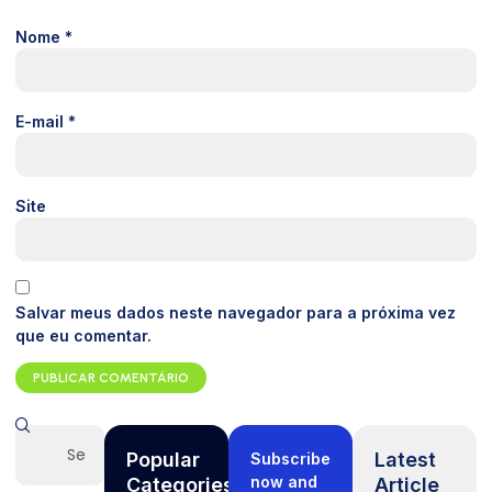
Nome
*
E-mail
*
Site
Salvar meus dados neste navegador para a próxima vez
que eu comentar.
Popular
Latest
Subscribe
now and
Categories
Article