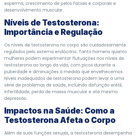
esperma, crescimento de pelos faciais e corporais e
desenvolvimento muscular.
Níveis de Testosterona:
Importância e Regulação
Os níveis de testosterona no corpo são cuidadosamente
regulados pelo sistema endócrino. Tanto homens quanto
mulheres podem experimentar flutuações nos níveis de
testosterona ao longo da vida, com picos durante a
puberdade e diminuições à medida que envelhecemos.
Níveis inadequados de testosterona podem levar a uma
série de problemas de saúde, incluindo disfunção erétil,
infertilidade, perda de massa muscular e até mesmo
depressão.
Impactos na Saúde: Como a
Testosterona Afeta o Corpo
Além de suas funções sexuais, a testosterona desempenha