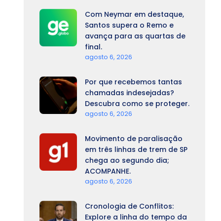
Com Neymar em destaque,
Santos supera o Remo e
avança para as quartas de
final.
agosto 6, 2026
Por que recebemos tantas
chamadas indesejadas?
Descubra como se proteger.
agosto 6, 2026
Movimento de paralisação
em três linhas de trem de SP
chega ao segundo dia;
ACOMPANHE.
agosto 6, 2026
Cronologia de Conflitos:
Explore a linha do tempo da