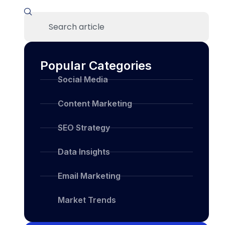
Popular Categories
Social Media
Content Marketing
SEO Strategy
Data Insights
Email Marketing
Market Trends