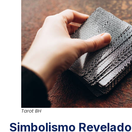
Tarot BH
Simbolismo Revelado: