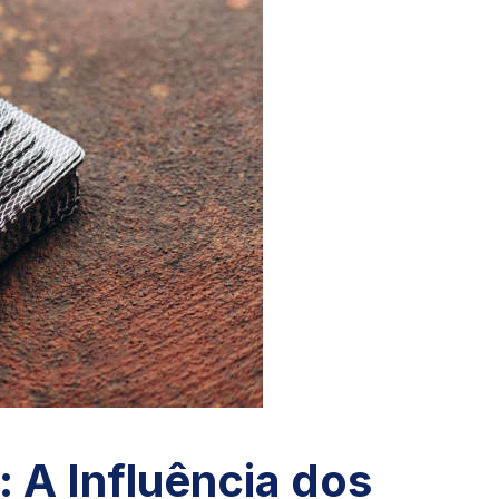
 A Influência dos