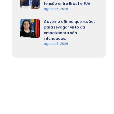
tensão entre Brasil e EUA
agosto 5, 2026
Governo afirma que razões
para revogar visto da
embaixadora são
infundadas.
agosto 5, 2026