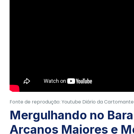
Fonte de reprodução: Youtube Diário da Cartomante
Mergulhando no Bara
Arcanos Maiores e M