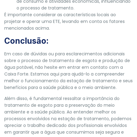
de consumo e atividades econômicas, influenciando
o processo de tratamento.
É importante considerar as características locais ao
projetar e operar uma ETE, levando em conta os fatores
mencionados acima.
Conclusão:
Em caso de dúvidas ou para esclarecimentos adicionais
sobre o processo de tratamento de esgoto e produção de
água potável, não hesite em entrar em contato com a
Caixa Forte.
Estamos aqui para ajudá-lo a compreender
melhor o funcionamento da estação de tratamento e seus
benefícios para a saúde pública e o meio ambiente.
Além disso, é fundamental ressaltar a importância do
tratamento de esgoto para a preservação do meio
ambiente e a saúde pública. Ao entender melhor os
processos envolvidos na estação de tratamento, podemos
apreciar o trabalho dedicado dos profissionais envolvidos
em garantir que a água que consumimos seja segura e