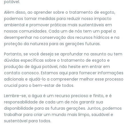
potável.
Além disso, ao aprender sobre o tratamento de esgoto,
podemos tomar medidas para reduzir nosso impacto
ambiental e promover práticas mais sustentáveis em
nossas comunidades. Cada um de nós tem um papel a
desempenhar na conservação dos recursos hídricos e na
proteção da natureza para as gerações futuras.
Portanto, se você deseja se aprofundar no assunto ou tem
dúvidas específicas sobre o tratamento de esgoto e
produção de água potável, não hesite em entrar em
contato conosco. Estamos aqui para fornecer informações
adicionais e ajudá-lo a compreender melhor esse processo
crucial para o bem-estar de todos.
Lembre-se, a água é um recurso precioso e finito, e é
responsabilidade de cada um de nós garantir sua
disponibilidade para as futuras gerações. Juntos, podemos
trabalhar para criar um mundo mais limpo, saudável e
sustentável para todos.