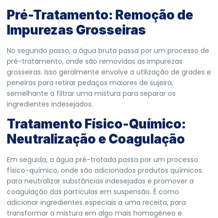
Pré-Tratamento: Remoção de
Impurezas Grosseiras
No segundo passo, a água bruta passa por um processo de
pré-tratamento, onde são removidas as impurezas
grosseiras. Isso geralmente envolve a utilização de grades e
peneiras para retirar pedaços maiores de sujeira,
semelhante a filtrar uma mistura para separar os
ingredientes indesejados.
Tratamento Físico-Químico:
Neutralização e Coagulação
Em seguida, a água pré-tratada passa por um processo
físico-químico, onde são adicionados produtos químicos
para neutralizar substâncias indesejadas e promover a
coagulação das partículas em suspensão. É como
adicionar ingredientes especiais a uma receita, para
transformar a mistura em algo mais homogêneo e