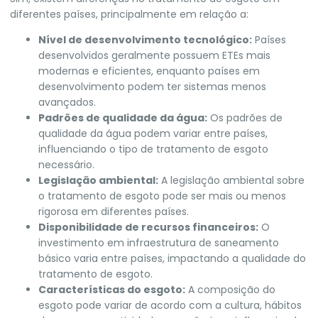
diferentes países, principalmente em relação a:
Nível de desenvolvimento tecnológico:
Países
desenvolvidos geralmente possuem ETEs mais
modernas e eficientes, enquanto países em
desenvolvimento podem ter sistemas menos
avançados.
Padrões de qualidade da água:
Os padrões de
qualidade da água podem variar entre países,
influenciando o tipo de tratamento de esgoto
necessário.
Legislação ambiental:
A legislação ambiental sobre
o tratamento de esgoto pode ser mais ou menos
rigorosa em diferentes países.
Disponibilidade de recursos financeiros:
O
investimento em infraestrutura de saneamento
básico varia entre países, impactando a qualidade do
tratamento de esgoto.
Características do esgoto:
A composição do
esgoto pode variar de acordo com a cultura, hábitos