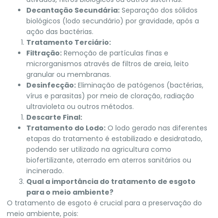
Decantação Secundária:
Separação dos sólidos
biológicos (lodo secundário) por gravidade, após a
ação das bactérias.
Tratamento Terciário:
Filtração:
Remoção de partículas finas e
microrganismos através de filtros de areia, leito
granular ou membranas.
Desinfecção:
Eliminação de patógenos (bactérias,
vírus e parasitas) por meio de cloração, radiação
ultravioleta ou outros métodos.
Descarte Final:
Tratamento do Lodo:
O lodo gerado nas diferentes
etapas do tratamento é estabilizado e desidratado,
podendo ser utilizado na agricultura como
biofertilizante, aterrado em aterros sanitários ou
incinerado.
Qual a importância do tratamento de esgoto
para o meio ambiente?
O tratamento de esgoto é crucial para a preservação do
meio ambiente, pois: