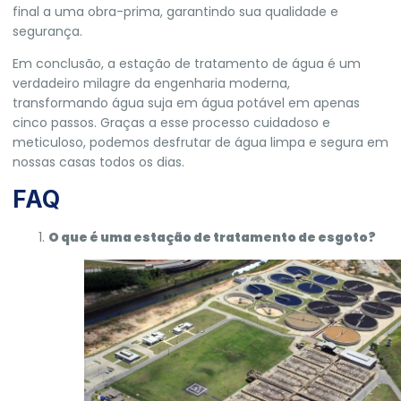
final a uma obra-prima, garantindo sua qualidade e
segurança.
Em conclusão, a estação de tratamento de água é um
verdadeiro milagre da engenharia moderna,
transformando água suja em água potável em apenas
cinco passos. Graças a esse processo cuidadoso e
meticuloso, podemos desfrutar de água limpa e segura em
nossas casas todos os dias.
FAQ
O que é uma estação de tratamento de esgoto?