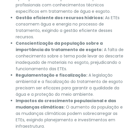
profissionais com conhecimentos técnicos
específicos em tratamento de água e esgoto.
Gestão eficiente dos recursos hídricos:
As ETEs
consomem água e energia no processo de
tratamento, exigindo a gestão eficiente desses
recursos.
Conscientização da população sobre a
importância do tratamento de esgoto:
A falta de
conhecimento sobre o tema pode levar ao descarte
inadequado de materiais no esgoto, prejudicando o
funcionamento das ETEs.
Regulamentação e fiscalização:
A legislação
ambiental e a fiscalização do tratamento de esgoto
precisam ser eficazes para garantir a qualidade da
água e a proteção do meio ambiente.
Impactos do crescimento populacional e das
mudanças climáticas:
O aumento da população e
as mudanças climáticas podem sobrecarregar as
ETEs, exigindo planejamento e investimentos em
infraestrutura.