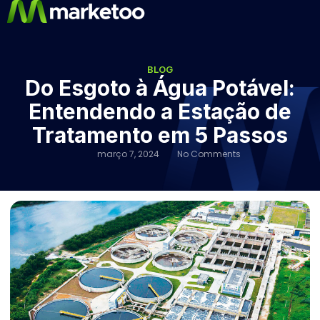
BLOG
Do Esgoto à Água Potável:
Entendendo a Estação de
Tratamento em 5 Passos
março 7, 2024
No Comments