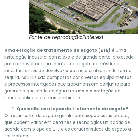
Fonte de reprodução:Pinterest
Uma estação de tratamento de esgoto (ETE)
é uma
instalação industrial complexa e de grande porte, projetada
para remover contaminantes do esgoto doméstico e
industrial antes de devolvê-lo ao meio ambiente de forma
segura. As ETEs são compostas por diversos equipamentos
e processos interligados que trabalham em conjunto para
garantir a qualidade da água tratada e a proteção da
saúde pública e do meio ambiente.
Quais são as etapas do tratamento de esgoto?
O tratamento de esgoto geralmente segue estas etapas,
que podem variar em detalhes e tecnologias utilizadas de
acordo com o tipo de ETE e as características do esgoto a
ser tratado: