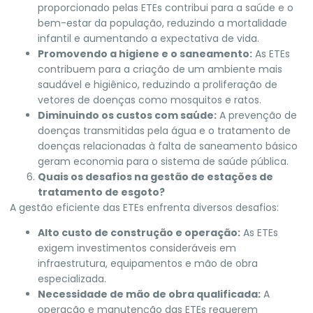
proporcionado pelas ETEs contribui para a saúde e o
bem-estar da população, reduzindo a mortalidade
infantil e aumentando a expectativa de vida.
Promovendo a higiene e o saneamento:
As ETEs
contribuem para a criação de um ambiente mais
saudável e higiênico, reduzindo a proliferação de
vetores de doenças como mosquitos e ratos.
Diminuindo os custos com saúde:
A prevenção de
doenças transmitidas pela água e o tratamento de
doenças relacionadas à falta de saneamento básico
geram economia para o sistema de saúde pública.
Quais os desafios na gestão de estações de
tratamento de esgoto?
A gestão eficiente das ETEs enfrenta diversos desafios:
Alto custo de construção e operação:
As ETEs
exigem investimentos consideráveis em
infraestrutura, equipamentos e mão de obra
especializada.
Necessidade de mão de obra qualificada:
A
operação e manutenção das ETEs requerem