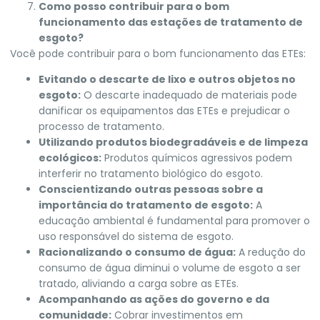
Como posso contribuir para o bom
funcionamento das estações de tratamento de
esgoto?
Você pode contribuir para o bom funcionamento das ETEs:
Evitando o descarte de lixo e outros objetos no
esgoto:
O descarte inadequado de materiais pode
danificar os equipamentos das ETEs e prejudicar o
processo de tratamento.
Utilizando produtos biodegradáveis e de limpeza
ecológicos:
Produtos químicos agressivos podem
interferir no tratamento biológico do esgoto.
Conscientizando outras pessoas sobre a
importância do tratamento de esgoto:
A
educação ambiental é fundamental para promover o
uso responsável do sistema de esgoto.
Racionalizando o consumo de água:
A redução do
consumo de água diminui o volume de esgoto a ser
tratado, aliviando a carga sobre as ETEs.
Acompanhando as ações do governo e da
comunidade:
Cobrar investimentos em