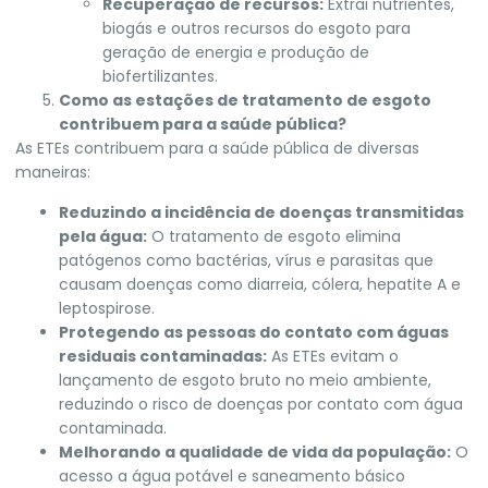
Recuperação de recursos:
Extrai nutrientes,
biogás e outros recursos do esgoto para
geração de energia e produção de
biofertilizantes.
Como as estações de tratamento de esgoto
contribuem para a saúde pública?
As ETEs contribuem para a saúde pública de diversas
maneiras:
Reduzindo a incidência de doenças transmitidas
pela água:
O tratamento de esgoto elimina
patógenos como bactérias, vírus e parasitas que
causam doenças como diarreia, cólera, hepatite A e
leptospirose.
Protegendo as pessoas do contato com águas
residuais contaminadas:
As ETEs evitam o
lançamento de esgoto bruto no meio ambiente,
reduzindo o risco de doenças por contato com água
contaminada.
Melhorando a qualidade de vida da população:
O
acesso a água potável e saneamento básico