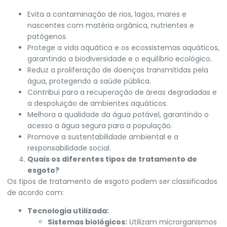
Evita a contaminação de rios, lagos, mares e
nascentes com matéria orgânica, nutrientes e
patógenos.
Protege a vida aquática e os ecossistemas aquáticos,
garantindo a biodiversidade e o equilíbrio ecológico.
Reduz a proliferação de doenças transmitidas pela
água, protegendo a saúde pública.
Contribui para a recuperação de áreas degradadas e
a despoluição de ambientes aquáticos.
Melhora a qualidade da água potável, garantindo o
acesso a água segura para a população.
Promove a sustentabilidade ambiental e a
responsabilidade social.
Quais os diferentes tipos de tratamento de
esgoto?
Os tipos de tratamento de esgoto podem ser classificados
de acordo com:
Tecnologia utilizada:
Sistemas biológicos:
Utilizam microrganismos