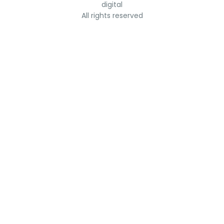
digital
All rights reserved