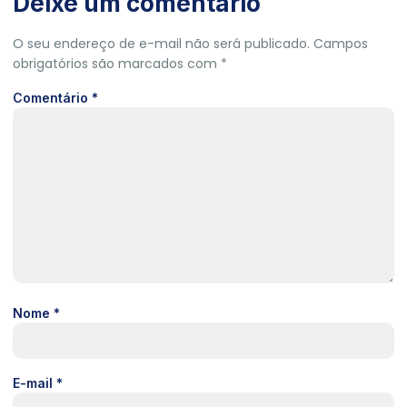
Deixe um comentário
O seu endereço de e-mail não será publicado.
Campos
obrigatórios são marcados com
*
Comentário
*
Nome
*
E-mail
*