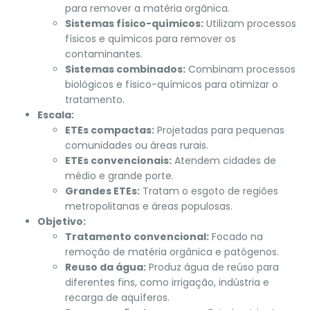
para remover a matéria orgânica.
Sistemas físico-químicos:
Utilizam processos
físicos e químicos para remover os
contaminantes.
Sistemas combinados:
Combinam processos
biológicos e físico-químicos para otimizar o
tratamento.
Escala:
ETEs compactas:
Projetadas para pequenas
comunidades ou áreas rurais.
ETEs convencionais:
Atendem cidades de
médio e grande porte.
Grandes ETEs:
Tratam o esgoto de regiões
metropolitanas e áreas populosas.
Objetivo:
Tratamento convencional:
Focado na
remoção de matéria orgânica e patógenos.
Reuso da água:
Produz água de reúso para
diferentes fins, como irrigação, indústria e
recarga de aquíferos.