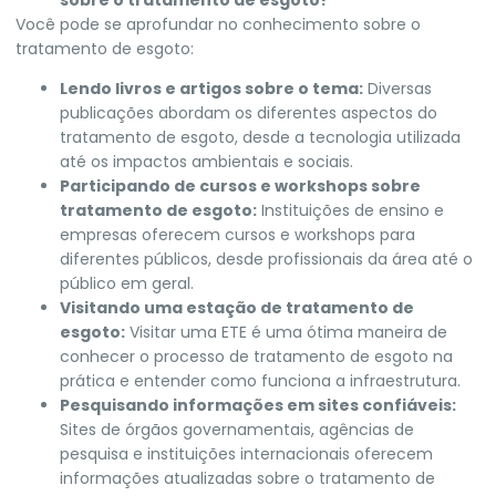
Você pode se aprofundar no conhecimento sobre o
tratamento de esgoto:
Lendo livros e artigos sobre o tema:
Diversas
publicações abordam os diferentes aspectos do
tratamento de esgoto, desde a tecnologia utilizada
até os impactos ambientais e sociais.
Participando de cursos e workshops sobre
tratamento de esgoto:
Instituições de ensino e
empresas oferecem cursos e workshops para
diferentes públicos, desde profissionais da área até o
público em geral.
Visitando uma estação de tratamento de
esgoto:
Visitar uma ETE é uma ótima maneira de
conhecer o processo de tratamento de esgoto na
prática e entender como funciona a infraestrutura.
Pesquisando informações em sites confiáveis:
Sites de órgãos governamentais, agências de
pesquisa e instituições internacionais oferecem
informações atualizadas sobre o tratamento de