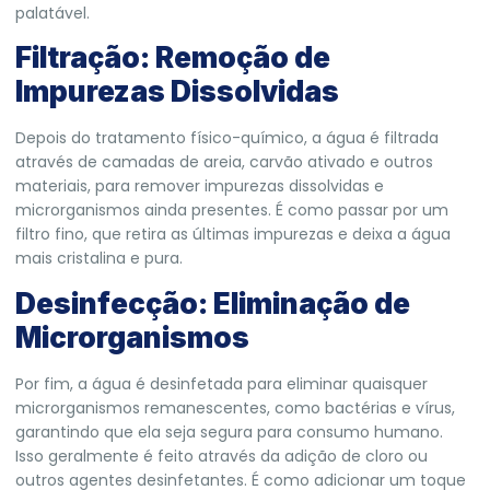
palatável.
Filtração: Remoção de
Impurezas Dissolvidas
Depois do tratamento físico-químico, a água é filtrada
através de camadas de areia, carvão ativado e outros
materiais, para remover impurezas dissolvidas e
microrganismos ainda presentes. É como passar por um
filtro fino, que retira as últimas impurezas e deixa a água
mais cristalina e pura.
Desinfecção: Eliminação de
Microrganismos
Por fim, a água é desinfetada para eliminar quaisquer
microrganismos remanescentes, como bactérias e vírus,
garantindo que ela seja segura para consumo humano.
Isso geralmente é feito através da adição de cloro ou
outros agentes desinfetantes. É como adicionar um toque