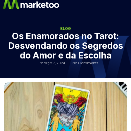
BLOG
Os Enamorados no Tarot:
Desvendando os Segredos
do Amor e da Escolha
março 7, 2024
No Comments