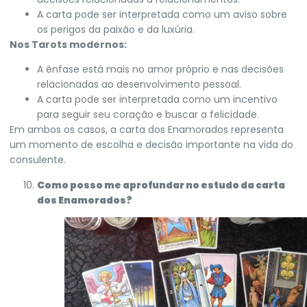
A carta pode ser interpretada como um aviso sobre
os perigos da paixão e da luxúria.
Nos Tarots modernos:
A ênfase está mais no amor próprio e nas decisões
relacionadas ao desenvolvimento pessoal.
A carta pode ser interpretada como um incentivo
para seguir seu coração e buscar a felicidade.
Em ambos os casos, a carta dos Enamorados representa
um momento de escolha e decisão importante na vida do
consulente.
Como posso me aprofundar no estudo da carta
dos Enamorados?