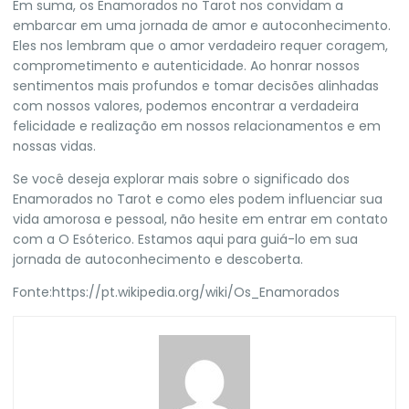
Em suma, os Enamorados no Tarot nos convidam a
embarcar em uma jornada de amor e autoconhecimento.
Eles nos lembram que o amor verdadeiro requer coragem,
comprometimento e autenticidade. Ao honrar nossos
sentimentos mais profundos e tomar decisões alinhadas
com nossos valores, podemos encontrar a verdadeira
felicidade e realização em nossos relacionamentos e em
nossas vidas.
Se você deseja explorar mais sobre o significado dos
Enamorados no Tarot e como eles podem influenciar sua
vida amorosa e pessoal, não hesite em entrar em contato
com a
O Esóterico.
Estamos aqui para guiá-lo em sua
jornada de autoconhecimento e descoberta.
Fonte:
https://pt.wikipedia.org/wiki/Os_Enamorados