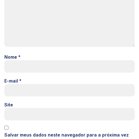
Nome
*
E-mail
*
Site
Salvar meus dados neste navegador para a próxima vez