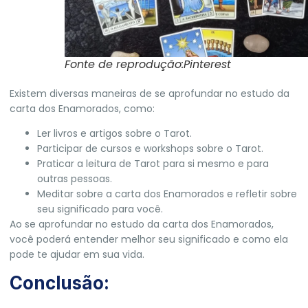
Fonte de reprodução:Pinterest
Existem diversas maneiras de se aprofundar no estudo da
carta dos Enamorados, como:
Ler livros e artigos sobre o Tarot.
Participar de cursos e workshops sobre o Tarot.
Praticar a leitura de Tarot para si mesmo e para
outras pessoas.
Meditar sobre a carta dos Enamorados e refletir sobre
seu significado para você.
Ao se aprofundar no estudo da carta dos Enamorados,
você poderá entender melhor seu significado e como ela
pode te ajudar em sua vida.
Conclusão: