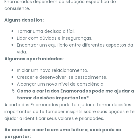
Enamorados dependem da situação específica do
consulente.
Alguns desafios:
Tomar uma decisão difícil.
Lidar com dúvidas e inseguranças.
Encontrar um equilíbrio entre diferentes aspectos da
vida.
Algumas oportunidades:
Iniciar um novo relacionamento.
Crescer e desenvolver-se pessoalmente.
Alcançar um novo nível de consciência.
Como a carta dos Enamorados pode me ajudar a
tomar decisões importantes?
A carta dos Enamorados pode te ajudar a tomar decisões
importantes ao te fornecer insights sobre suas opções e te
ajudar a identificar seus valores e prioridades.
Ao analisar a carta em uma leitura, você pode se
perguntar: