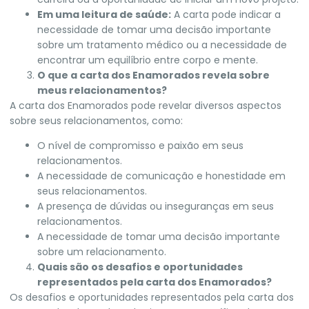
Em uma leitura de saúde:
A carta pode indicar a
necessidade de tomar uma decisão importante
sobre um tratamento médico ou a necessidade de
encontrar um equilíbrio entre corpo e mente.
O que a carta dos Enamorados revela sobre
meus relacionamentos?
A carta dos Enamorados pode revelar diversos aspectos
sobre seus relacionamentos, como:
O nível de compromisso e paixão em seus
relacionamentos.
A necessidade de comunicação e honestidade em
seus relacionamentos.
A presença de dúvidas ou inseguranças em seus
relacionamentos.
A necessidade de tomar uma decisão importante
sobre um relacionamento.
Quais são os desafios e oportunidades
representados pela carta dos Enamorados?
Os desafios e oportunidades representados pela carta dos