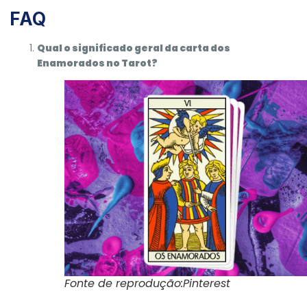
FAQ
Qual o significado geral da carta dos
Enamorados no Tarot?
Fonte de reprodução:Pinterest