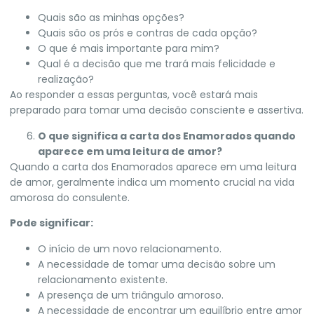
Quais são as minhas opções?
Quais são os prós e contras de cada opção?
O que é mais importante para mim?
Qual é a decisão que me trará mais felicidade e
realização?
Ao responder a essas perguntas, você estará mais
preparado para tomar uma decisão consciente e assertiva.
O que significa a carta dos Enamorados quando
aparece em uma leitura de amor?
Quando a carta dos Enamorados aparece em uma leitura
de amor, geralmente indica um momento crucial na vida
amorosa do consulente.
Pode significar:
O início de um novo relacionamento.
A necessidade de tomar uma decisão sobre um
relacionamento existente.
A presença de um triângulo amoroso.
A necessidade de encontrar um equilíbrio entre amor