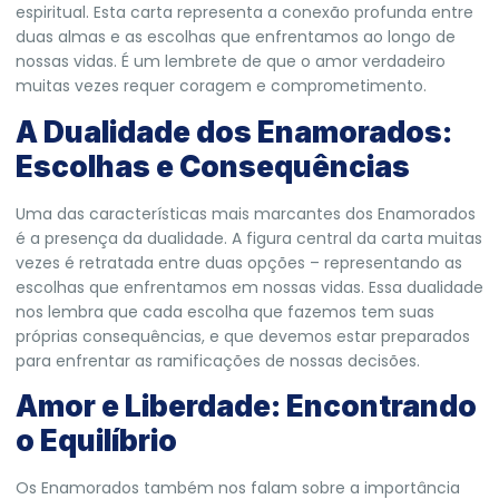
espiritual. Esta carta representa a conexão profunda entre
duas almas e as escolhas que enfrentamos ao longo de
nossas vidas. É um lembrete de que o amor verdadeiro
muitas vezes requer coragem e comprometimento.
A Dualidade dos Enamorados:
Escolhas e Consequências
Uma das características mais marcantes dos Enamorados
é a presença da dualidade. A figura central da carta muitas
vezes é retratada entre duas opções – representando as
escolhas que enfrentamos em nossas vidas. Essa dualidade
nos lembra que cada escolha que fazemos tem suas
próprias consequências, e que devemos estar preparados
para enfrentar as ramificações de nossas decisões.
Amor e Liberdade: Encontrando
o Equilíbrio
Os Enamorados também nos falam sobre a importância