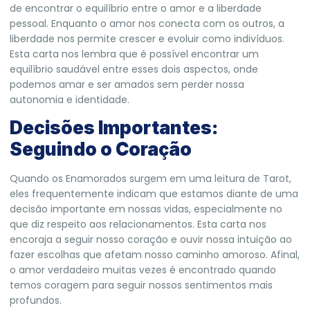
de encontrar o equilíbrio entre o amor e a liberdade
pessoal. Enquanto o amor nos conecta com os outros, a
liberdade nos permite crescer e evoluir como indivíduos.
Esta carta nos lembra que é possível encontrar um
equilíbrio saudável entre esses dois aspectos, onde
podemos amar e ser amados sem perder nossa
autonomia e identidade.
Decisões Importantes:
Seguindo o Coração
Quando os Enamorados surgem em uma leitura de Tarot,
eles frequentemente indicam que estamos diante de uma
decisão importante em nossas vidas, especialmente no
que diz respeito aos relacionamentos. Esta carta nos
encoraja a seguir nosso coração e ouvir nossa intuição ao
fazer escolhas que afetam nosso caminho amoroso. Afinal,
o amor verdadeiro muitas vezes é encontrado quando
temos coragem para seguir nossos sentimentos mais
profundos.