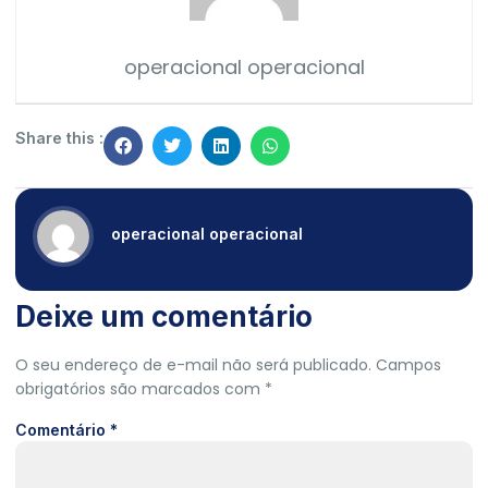
operacional operacional
Share this :
operacional operacional
Deixe um comentário
O seu endereço de e-mail não será publicado.
Campos
obrigatórios são marcados com
*
Comentário
*