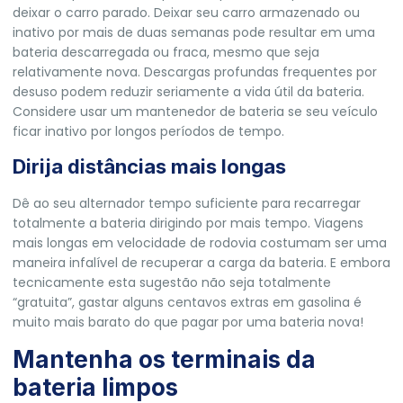
deixar o carro parado. Deixar seu carro armazenado ou
inativo por mais de duas semanas pode resultar em uma
bateria descarregada ou fraca, mesmo que seja
relativamente nova. Descargas profundas frequentes por
desuso podem reduzir seriamente a vida útil da bateria.
Considere usar um mantenedor de bateria se seu veículo
ficar inativo por longos períodos de tempo.
Dirija distâncias mais longas
Dê ao seu alternador tempo suficiente para recarregar
totalmente a bateria dirigindo por mais tempo. Viagens
mais longas em velocidade de rodovia costumam ser uma
maneira infalível de recuperar a carga da bateria. E embora
tecnicamente esta sugestão não seja totalmente
“gratuita”, gastar alguns centavos extras em gasolina é
muito mais barato do que pagar por uma bateria nova!
Mantenha os terminais da
bateria limpos