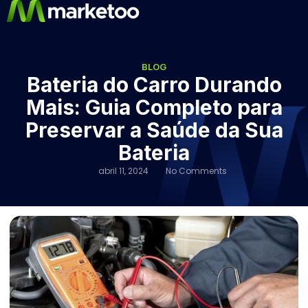
BLOG
Bateria do Carro Durando
Mais: Guia Completo para
Preservar a Saúde da Sua
Bateria
abril 11, 2024
No Comments