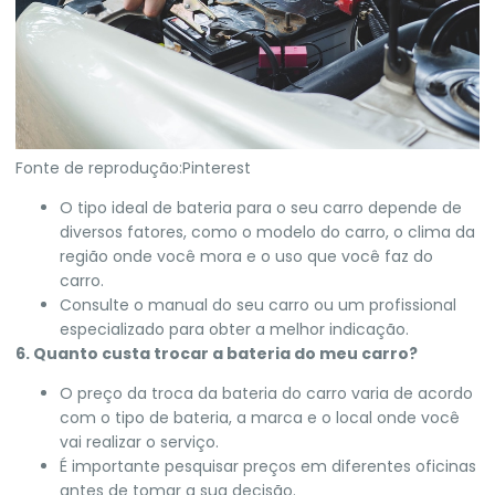
Fonte de reprodução:Pinterest
O tipo ideal de bateria para o seu carro depende de
diversos fatores, como o modelo do carro, o clima da
região onde você mora e o uso que você faz do
carro.
Consulte o manual do seu carro ou um profissional
especializado para obter a melhor indicação.
6. Quanto custa trocar a bateria do meu carro?
O preço da troca da bateria do carro varia de acordo
com o tipo de bateria, a marca e o local onde você
vai realizar o serviço.
É importante pesquisar preços em diferentes oficinas
antes de tomar a sua decisão.