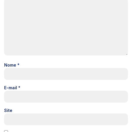
Nome
*
E-mail
*
Site