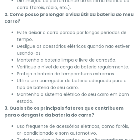
Diminuição da performance do sistema elétrico do
carro (faróis, rádio, etc.).
2. Como posso prolongar a vida útil da bateria do meu
carro?
Evite deixar o carro parado por longos períodos de
tempo.
Desligue os acessórios elétricos quando não estiver
usando-os.
Mantenha a bateria limpa e livre de corrosão.
Verifique o nível de carga da bateria regularmente.
Proteja a bateria de temperaturas extremas.
Utilize um carregador de bateria adequado para o
tipo de bateria do seu carro.
Mantenha o sistema elétrico do seu carro em bom
estado.
3. Quais são os principais fatores que contribuem
para o desgaste da bateria do carro?
Uso frequente de acessórios elétricos, como faróis,
ar-condicionado e som automotivo.