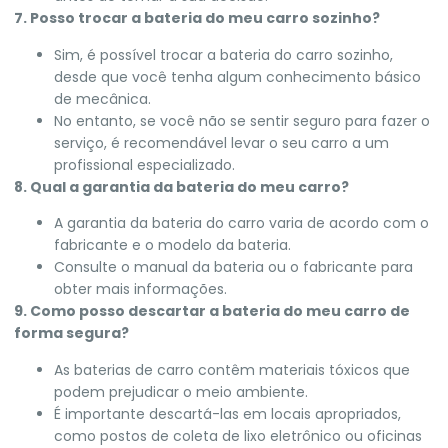
7. Posso trocar a bateria do meu carro sozinho?
Sim, é possível trocar a bateria do carro sozinho,
desde que você tenha algum conhecimento básico
de mecânica.
No entanto, se você não se sentir seguro para fazer o
serviço, é recomendável levar o seu carro a um
profissional especializado.
8. Qual a garantia da bateria do meu carro?
A garantia da bateria do carro varia de acordo com o
fabricante e o modelo da bateria.
Consulte o manual da bateria ou o fabricante para
obter mais informações.
9. Como posso descartar a bateria do meu carro de
forma segura?
As baterias de carro contêm materiais tóxicos que
podem prejudicar o meio ambiente.
É importante descartá-las em locais apropriados,
como postos de coleta de lixo eletrônico ou oficinas