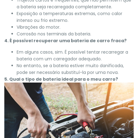
Trajetos curtos e frequentes, que não permitem que
a bateria seja recarregada completamente.
Exposição a temperaturas extremas, como calor
intenso ou frio extremo.
Vibrações do motor.
Corrosão nos terminais da bateria.
4. É possível recuperar uma bateria de carro fraca?
Em alguns casos, sim. É possível tentar recarregar a
bateria com um carregador adequado.
No entanto, se a bateria estiver muito danificada,
pode ser necessário substituí-la por uma nova.
5. Qual o tipo de bateria ideal para o meu carro?