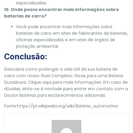
especializadas.
10. Onde posso encontrar mais informações sobre
baterias de carro?
Você pode encontrar mais informações sobre
baterias de carro em sites de fabricantes de baterias,
oficinas especializadas e em sites de órgãos de
proteção ambiental.
Conclusão:
Descubra como prolongar a vida útil da sua bateria de
carro com nosso Guia Completo: Dicas para uma Bateria
Duradoura. Clique aqui para mais informações. Em caso de
dúvidas, sinta-se à vontade para entrar em contato com a
Doutor Baterias
para esclarecimentos adicionais.
Fonte:
https://pt.wikipedia.org/wiki/Bateria_automotiva