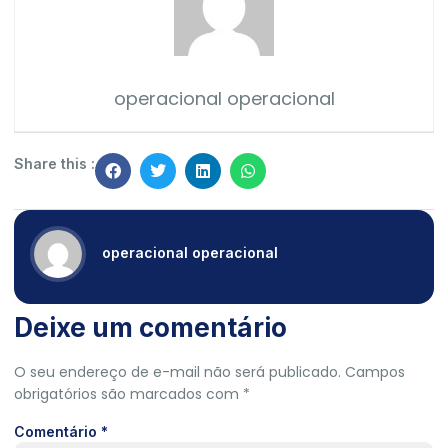
operacional operacional
Share this :
operacional operacional
Deixe um comentário
O seu endereço de e-mail não será publicado.
Campos
obrigatórios são marcados com
*
Comentário
*