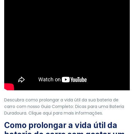
Descubra como prolongar a vida útil da sua bateria de
carro com nosso Guia Completo: Dicas para uma Bateria
Duradoura.
Clique aqui para mais informações.
Como prolongar a vida útil da