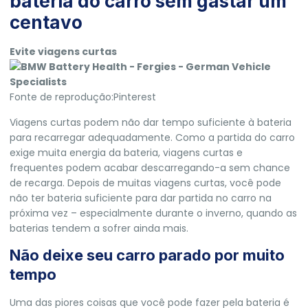
bateria do carro sem gastar um
centavo
Evite viagens curtas
Fonte de reprodução:Pinterest
Viagens curtas podem não dar tempo suficiente à bateria
para recarregar adequadamente. Como a partida do carro
exige muita energia da bateria, viagens curtas e
frequentes podem acabar descarregando-a sem chance
de recarga. Depois de muitas viagens curtas, você pode
não ter bateria suficiente para dar partida no carro na
próxima vez – especialmente durante o inverno, quando as
baterias tendem a sofrer ainda mais.
Não deixe seu carro parado por muito
tempo
Uma das piores coisas que você pode fazer pela bateria é