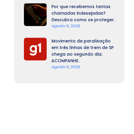
Por que recebemos tantas
chamadas indesejadas?
Descubra como se proteger.
agosto 6, 2026
Movimento de paralisação
em três linhas de trem de SP
chega ao segundo dia;
ACOMPANHE.
agosto 6, 2026