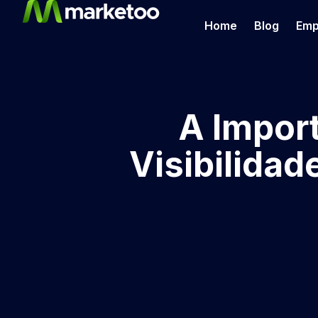
Home
Blog
Emp
A Impor
Visibilidad