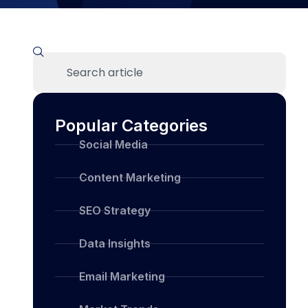
Popular Categories
Social Media
Content Marketing
SEO Strategy
Data Insights
Email Marketing