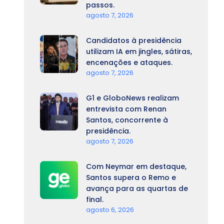
passos.
agosto 7, 2026
Candidatos à presidência
utilizam IA em jingles, sátiras,
encenações e ataques.
agosto 7, 2026
G1 e GloboNews realizam
entrevista com Renan
Santos, concorrente à
presidência.
agosto 7, 2026
Com Neymar em destaque,
Santos supera o Remo e
avança para as quartas de
final.
agosto 6, 2026