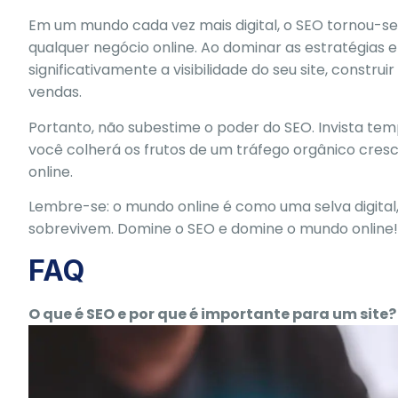
Em um mundo cada vez mais digital, o SEO tornou-s
qualquer negócio online. Ao dominar as estratégias
significativamente a visibilidade do seu site, constru
vendas.
Portanto, não subestime o poder do SEO. Invista tem
você colherá os frutos de um tráfego orgânico cresc
online.
Lembre-se: o mundo online é como uma selva digita
sobrevivem. Domine o SEO e domine o mundo online!
FAQ
O que é SEO e por que é importante para um site?