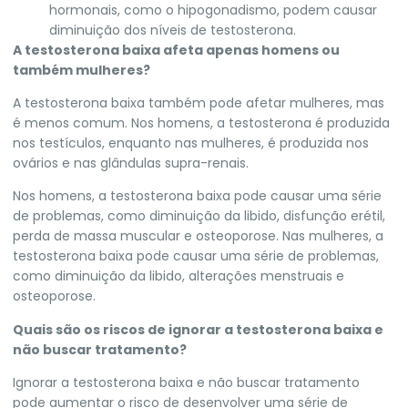
hormonais, como o hipogonadismo, podem causar
diminuição dos níveis de testosterona.
A testosterona baixa afeta apenas homens ou
também mulheres?
A testosterona baixa também pode afetar mulheres, mas
é menos comum. Nos homens, a testosterona é produzida
nos testículos, enquanto nas mulheres, é produzida nos
ovários e nas glândulas supra-renais.
Nos homens, a testosterona baixa pode causar uma série
de problemas, como diminuição da libido, disfunção erétil,
perda de massa muscular e osteoporose. Nas mulheres, a
testosterona baixa pode causar uma série de problemas,
como diminuição da libido, alterações menstruais e
osteoporose.
Quais são os riscos de ignorar a testosterona baixa e
não buscar tratamento?
Ignorar a testosterona baixa e não buscar tratamento
pode aumentar o risco de desenvolver uma série de