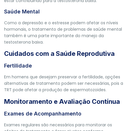
estar contribuindo para a testosterona baixa.
Saúde Mental
Como a depressão e o estresse podem afetar os níveis
hormonais, o tratamento de problemas de saúde mental
também é uma parte importante do manejo da
testosterona baixa.
Cuidados com a Saúde Reprodutiva
Fertilidade
Em homens que desejam preservar a fertilidade, opções
alternativas de tratamento podem ser necessárias, pois a
TRT pode afetar a produção de espermatozoides.
Monitoramento e Avaliação Contínua
Exames de Acompanhamento
Exames regulares são necessários para monitorar os