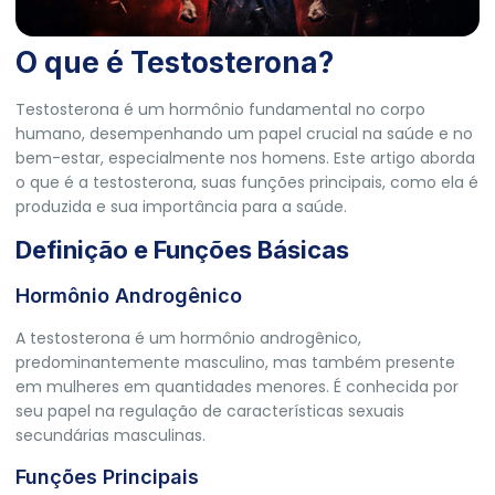
O que é Testosterona?
Testosterona é um hormônio fundamental no corpo
humano, desempenhando um papel crucial na saúde e no
bem-estar, especialmente nos homens. Este artigo aborda
o que é a testosterona, suas funções principais, como ela é
produzida e sua importância para a saúde.
Definição e Funções Básicas
Hormônio Androgênico
A testosterona é um hormônio androgênico,
predominantemente masculino, mas também presente
em mulheres em quantidades menores. É conhecida por
seu papel na regulação de características sexuais
secundárias masculinas.
Funções Principais