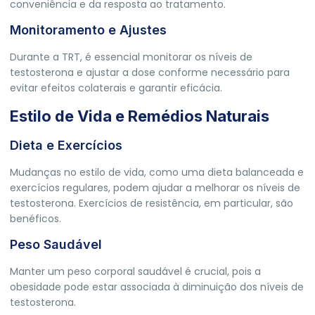
conveniência e da resposta ao tratamento.
Monitoramento e Ajustes
Durante a TRT, é essencial monitorar os níveis de
testosterona e ajustar a dose conforme necessário para
evitar efeitos colaterais e garantir eficácia.
Estilo de Vida e Remédios Naturais
Dieta e Exercícios
Mudanças no estilo de vida, como uma dieta balanceada e
exercícios regulares, podem ajudar a melhorar os níveis de
testosterona. Exercícios de resistência, em particular, são
benéficos.
Peso Saudável
Manter um peso corporal saudável é crucial, pois a
obesidade pode estar associada à diminuição dos níveis de
testosterona.