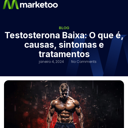
BLOG
Testosterona Baixa: O que é,
causas, sintomas e
tratamentos
janeiro 4, 2024
No Comments