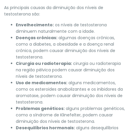
As principais causas da diminuição dos níveis de
testosterona são:
Envelhecimento:
os níveis de testosterona
diminuem naturalmente com a idade.
Doenças crônicas:
algumas doenças crônicas,
como a diabetes, a obesidade e a doença renal
crônica, podem causar diminuição dos níveis de
testosterona.
Cirurgia ou radioterapia:
cirurgia ou radioterapia
na região pélvica podem causar diminuição dos
níveis de testosterona.
Uso de medicamentos:
alguns medicamentos,
como os esteroides anabolizantes e os inibidores da
aromatase, podem causar diminuição dos níveis de
testosterona.
Problemas genéticos:
alguns problemas genéticos,
como a síndrome de Klinefelter, podem causar
diminuição dos níveis de testosterona.
Desequilíbrios hormonais:
alguns desequilíbrios