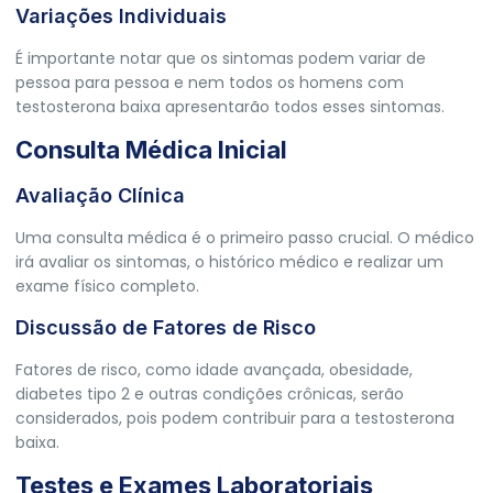
Variações Individuais
É importante notar que os sintomas podem variar de
pessoa para pessoa e nem todos os homens com
testosterona baixa apresentarão todos esses sintomas.
Consulta Médica Inicial
Avaliação Clínica
Uma consulta médica é o primeiro passo crucial. O médico
irá avaliar os sintomas, o histórico médico e realizar um
exame físico completo.
Discussão de Fatores de Risco
Fatores de risco, como idade avançada, obesidade,
diabetes tipo 2 e outras condições crônicas, serão
considerados, pois podem contribuir para a testosterona
baixa.
Testes e Exames Laboratoriais