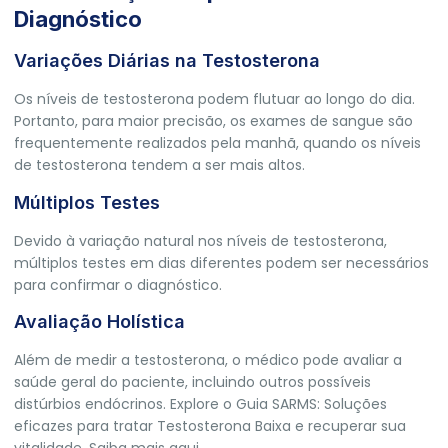
Diagnóstico
Variações Diárias na Testosterona
Os níveis de testosterona podem flutuar ao longo do dia.
Portanto, para maior precisão, os exames de sangue são
frequentemente realizados pela manhã, quando os níveis
de testosterona tendem a ser mais altos.
Múltiplos Testes
Devido à variação natural nos níveis de testosterona,
múltiplos testes em dias diferentes podem ser necessários
para confirmar o diagnóstico.
Avaliação Holística
Além de medir a testosterona, o médico pode avaliar a
saúde geral do paciente, incluindo outros possíveis
distúrbios endócrinos.
Explore o Guia SARMS: Soluções
eficazes para tratar Testosterona Baixa e recuperar sua