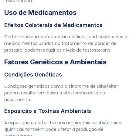
testosterona.
Uso de Medicamentos
Efeitos Colaterais de Medicamentos
Certos medicamentos, como opióides, corticosteroides e
medicamentos usados no tratamento de câncer de
próstata, podem reduzir os níveis de testosterona.
Fatores Genéticos e Ambientais
Condições Genéticas
Condições genéticas como a síndrome de Klinefelter
podem resultar em baixa testosterona desde o
nascimento.
Exposição a Toxinas Ambientais
A exposição a certas toxinas ambientais e substâncias
químicas também pode afetar a produção de
testosterona.