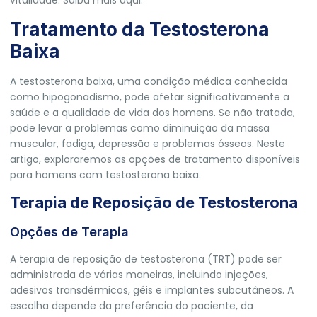
vitalidade. Saiba mais aqui.
Tratamento da Testosterona
Baixa
A testosterona baixa, uma condição médica conhecida
como hipogonadismo, pode afetar significativamente a
saúde e a qualidade de vida dos homens. Se não tratada,
pode levar a problemas como diminuição da massa
muscular, fadiga, depressão e problemas ósseos. Neste
artigo, exploraremos as opções de tratamento disponíveis
para homens com testosterona baixa.
Terapia de Reposição de Testosterona
Opções de Terapia
A terapia de reposição de testosterona (TRT) pode ser
administrada de várias maneiras, incluindo injeções,
adesivos transdérmicos, géis e implantes subcutâneos. A
escolha depende da preferência do paciente, da