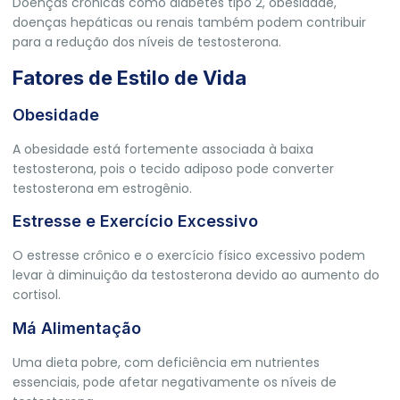
Doenças crônicas como diabetes tipo 2, obesidade,
doenças hepáticas ou renais também podem contribuir
para a redução dos níveis de testosterona.
Fatores de Estilo de Vida
Obesidade
A obesidade está fortemente associada à baixa
testosterona, pois o tecido adiposo pode converter
testosterona em estrogênio.
Estresse e Exercício Excessivo
O estresse crônico e o exercício físico excessivo podem
levar à diminuição da testosterona devido ao aumento do
cortisol.
Má Alimentação
Uma dieta pobre, com deficiência em nutrientes
essenciais, pode afetar negativamente os níveis de