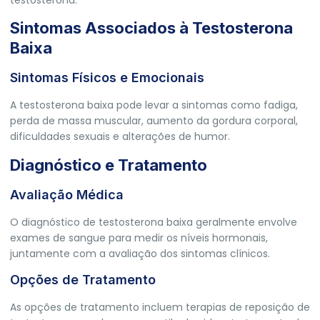
Sintomas Associados à Testosterona
Baixa
Sintomas Físicos e Emocionais
A testosterona baixa pode levar a sintomas como fadiga,
perda de massa muscular, aumento da gordura corporal,
dificuldades sexuais e alterações de humor.
Diagnóstico e Tratamento
Avaliação Médica
O diagnóstico de testosterona baixa geralmente envolve
exames de sangue para medir os níveis hormonais,
juntamente com a avaliação dos sintomas clínicos.
Opções de Tratamento
As opções de tratamento incluem terapias de reposição de