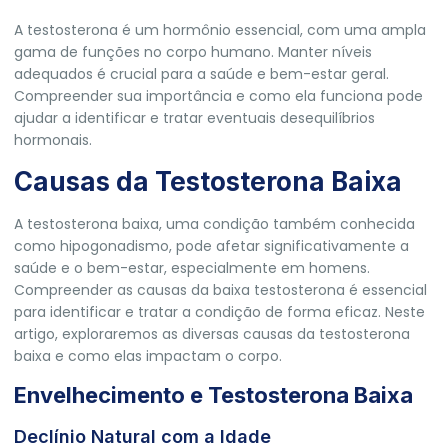
A testosterona é um hormônio essencial, com uma ampla
gama de funções no corpo humano. Manter níveis
adequados é crucial para a saúde e bem-estar geral.
Compreender sua importância e como ela funciona pode
ajudar a identificar e tratar eventuais desequilíbrios
hormonais.
Causas da Testosterona Baixa
A testosterona baixa, uma condição também conhecida
como hipogonadismo, pode afetar significativamente a
saúde e o bem-estar, especialmente em homens.
Compreender as causas da baixa testosterona é essencial
para identificar e tratar a condição de forma eficaz. Neste
artigo, exploraremos as diversas causas da testosterona
baixa e como elas impactam o corpo.
Envelhecimento e Testosterona Baixa
Declínio Natural com a Idade