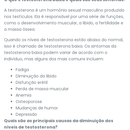
A testosterona é um hormônio sexual masculino produzido
nos testículos. Ela é responsável por uma série de funções,
como o desenvolvimento muscular, a libido, a fertilidade e
a massa óssea.
Quando os níveis de testosterona estão abaixo do normal,
isso é chamado de testosterona baixa. Os sintomas da
testosterona baixa podem variar de acordo com o
indivíduo, mas alguns dos mais comuns incluem:
Fadiga
Diminuição da libido
Disfunção erétil
Perda de massa muscular
Anemia
Osteoporose
Mudanças de humor
Depressão
Quais são as principais causas da diminuição dos
níveis de testosterona?