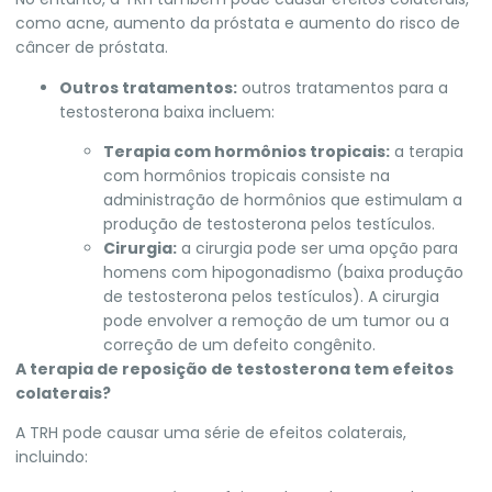
como acne, aumento da próstata e aumento do risco de
câncer de próstata.
Outros tratamentos:
outros tratamentos para a
testosterona baixa incluem:
Terapia com hormônios tropicais:
a terapia
com hormônios tropicais consiste na
administração de hormônios que estimulam a
produção de testosterona pelos testículos.
Cirurgia:
a cirurgia pode ser uma opção para
homens com hipogonadismo (baixa produção
de testosterona pelos testículos). A cirurgia
pode envolver a remoção de um tumor ou a
correção de um defeito congênito.
A terapia de reposição de testosterona tem efeitos
colaterais?
A TRH pode causar uma série de efeitos colaterais,
incluindo: