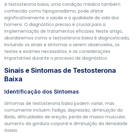
A testosterona baixa, uma condição médica também
conhecida como hipogonadismo, pode afetar
significativamente a saúde e a qualidade de vida dos
homens. O diagnóstico preciso é crucial para a
implementação de tratamentos eficazes. Neste artigo,
abordaremos como a testosterona baixa é diagnosticada,
incluindo os sinais e sintomas a serem observados, os
testes e exames necessários, e as considerações
importantes durante o processo de diagnóstico.
Sinais e Sintomas de Testosterona
Baixa
Identificação dos Sintomas
Sintomas de testosterona baixa podem variar, mas
comumente incluem fadiga, depressão, diminuição da
libido, dificuldades de ereção, perda de massa muscular,
aumento da gordura corporal e diminuição da densidade
óssea.