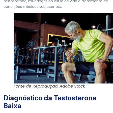
testosterona, mudanças no estilo de vida e tratamento de
condições médicas subjacentes.
Fonte de Reprodução: Adobe Stock
Diagnóstico da Testosterona
Baixa