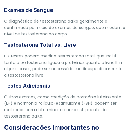
Exames de Sangue
O diagnóstico de testosterona baixa geralmente é
confirmado por meio de exames de sangue, que medem o
nível de testosterona no corpo.
Testosterona Total vs. Livre
Os testes podem medir a testosterona total, que inclui
tanto a testosterona ligada a proteínas quanto a livre. Em
alguns casos, pode ser necessário medir especificamente
a testosterona livre.
Testes Adicionais
Outros exames, como medição de hormônio luteinizante
(LH) e hormônio folículo-estimulante (FSH), podem ser
realizados para determinar a causa subjacente da
testosterona baixa.
Considerações Importantes no