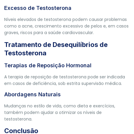
Excesso de Testosterona
Níveis elevados de testosterona podem causar problemas
como a acne, crescimento excessivo de pelos e, em casos
graves, riscos para a saúde cardiovascular.
Tratamento de Desequilíbrios de
Testosterona
Terapias de Reposição Hormonal
A terapia de reposição de testosterona pode ser indicada
em casos de deficiência, sob estrita supervisão médica.
Abordagens Naturais
Mudanças no estilo de vida, como dieta e exercícios,
também podem ajudar a otimizar os níveis de
testosterona.
Conclusão