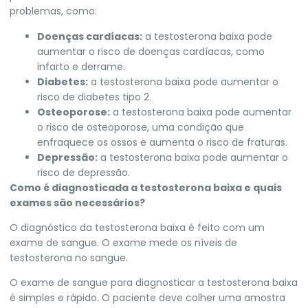
problemas, como:
Doenças cardíacas:
a testosterona baixa pode
aumentar o risco de doenças cardíacas, como
infarto e derrame.
Diabetes:
a testosterona baixa pode aumentar o
risco de diabetes tipo 2.
Osteoporose:
a testosterona baixa pode aumentar
o risco de osteoporose, uma condição que
enfraquece os ossos e aumenta o risco de fraturas.
Depressão:
a testosterona baixa pode aumentar o
risco de depressão.
Como é diagnosticada a testosterona baixa e quais
exames são necessários?
O diagnóstico da testosterona baixa é feito com um
exame de sangue. O exame mede os níveis de
testosterona no sangue.
O exame de sangue para diagnosticar a testosterona baixa
é simples e rápido. O paciente deve colher uma amostra