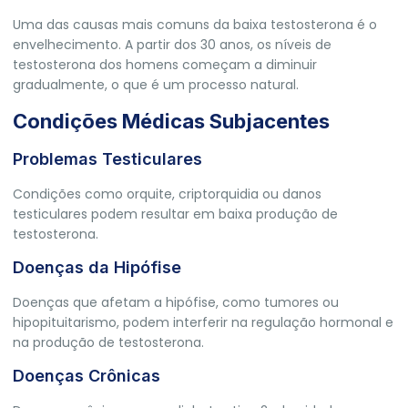
Uma das causas mais comuns da baixa testosterona é o
envelhecimento. A partir dos 30 anos, os níveis de
testosterona dos homens começam a diminuir
gradualmente, o que é um processo natural.
Condições Médicas Subjacentes
Problemas Testiculares
Condições como orquite, criptorquidia ou danos
testiculares podem resultar em baixa produção de
testosterona.
Doenças da Hipófise
Doenças que afetam a hipófise, como tumores ou
hipopituitarismo, podem interferir na regulação hormonal e
na produção de testosterona.
Doenças Crônicas