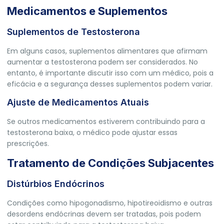
Medicamentos e Suplementos
Suplementos de Testosterona
Em alguns casos, suplementos alimentares que afirmam
aumentar a testosterona podem ser considerados. No
entanto, é importante discutir isso com um médico, pois a
eficácia e a segurança desses suplementos podem variar.
Ajuste de Medicamentos Atuais
Se outros medicamentos estiverem contribuindo para a
testosterona baixa, o médico pode ajustar essas
prescrições.
Tratamento de Condições Subjacentes
Distúrbios Endócrinos
Condições como hipogonadismo, hipotireoidismo e outras
desordens endócrinas devem ser tratadas, pois podem