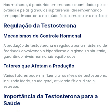
Nas mulheres, é produzida em menores quantidades pelos
ovários e pelas glândulas suprarrenais, desempenhando
um papel importante na saúde óssea, muscular e na libido.
Regulação da Testosterona
Mecanismos de Controle Hormonal
A produção de testosterona é regulada por um sistema de
feedback envolvendo o hipotálamo e a glândula pituitária,
garantindo níveis hormonais equilibrados.
Fatores que Afetam a Produção
Vários fatores podem influenciar os níveis de testosterona,
incluindo idade, saúde geral, atividade física, dieta e
estresse.
Importância da Testosterona para a
Saúde