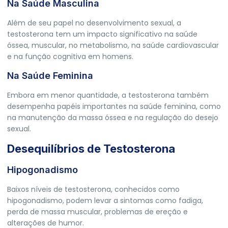
Na Saúde Masculina
Além de seu papel no desenvolvimento sexual, a
testosterona tem um impacto significativo na saúde
óssea, muscular, no metabolismo, na saúde cardiovascular
e na função cognitiva em homens.
Na Saúde Feminina
Embora em menor quantidade, a testosterona também
desempenha papéis importantes na saúde feminina, como
na manutenção da massa óssea e na regulação do desejo
sexual.
Desequilíbrios de Testosterona
Hipogonadismo
Baixos níveis de testosterona, conhecidos como
hipogonadismo, podem levar a sintomas como fadiga,
perda de massa muscular, problemas de ereção e
alterações de humor.