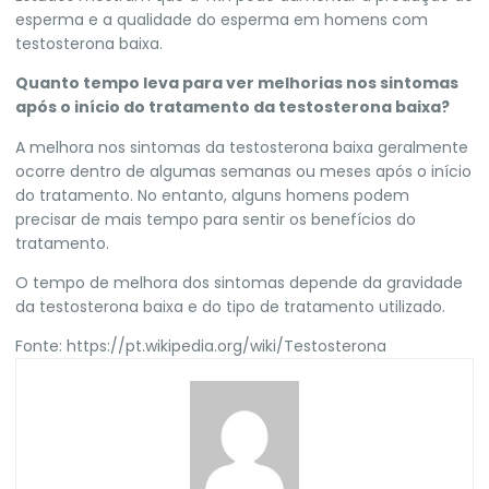
esperma e a qualidade do esperma em homens com
testosterona baixa.
Quanto tempo leva para ver melhorias nos sintomas
após o início do tratamento da testosterona baixa?
A melhora nos sintomas da testosterona baixa geralmente
ocorre dentro de algumas semanas ou meses após o início
do tratamento. No entanto, alguns homens podem
precisar de mais tempo para sentir os benefícios do
tratamento.
O tempo de melhora dos sintomas depende da gravidade
da testosterona baixa e do tipo de tratamento utilizado.
Fonte:
https://pt.wikipedia.org/wiki/Testosterona