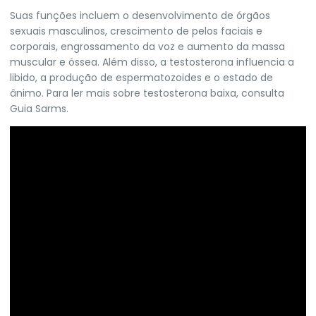
Suas funções incluem o desenvolvimento de órgãos
sexuais masculinos, crescimento de pelos faciais e
corporais, engrossamento da voz e aumento da massa
muscular e óssea. Além disso, a testosterona influencia a
libido, a produção de espermatozoides e o estado de
ânimo. Para ler mais sobre testosterona baixa, consulta
Guia Sarms.