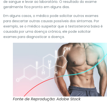
de sangue e levar ao laboratório. O resultado do exame
geralmente fica pronto em alguns dias.
Em alguns casos, o médico pode solicitar outros exames
para descartar outras causas possíveis dos sintomas. Por
exemplo, se o médico suspeitar que a testosterona baixa é
causada por uma doença crônica, ele pode solicitar
exames para diagnosticar a doença.
Fonte de Reprodução: Adobe Stock