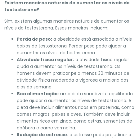
Existem maneiras naturais de aumentar os níveis de
testosterona?
Sim, existem algumas maneiras naturais de aumentar os
níveis de testosterona. Essas maneiras incluem:
Perda de peso:
a obesidade está associada a níveis
baixos de testosterona. Perder peso pode ajudar a
aumentar os níveis de testosterona.
Atividade física regular:
a atividade física regular
ajuda a aumentar os níveis de testosterona. Os
homens devem praticar pelo menos 30 minutos de
atividade física moderada a vigorosa a maioria dos
dias da semana.
Boa alimentação:
uma dieta saudável e equilibrada
pode ajudar a aumentar os níveis de testosterona. A
dieta deve incluir alimentos ricos em proteínas, como
carnes magras, peixes e aves. Também deve incluir
alimentos ricos em zinco, como ostras, sementes de
abóbora e carne vermelha.
Redução do estresse:
o estresse pode prejudicar a