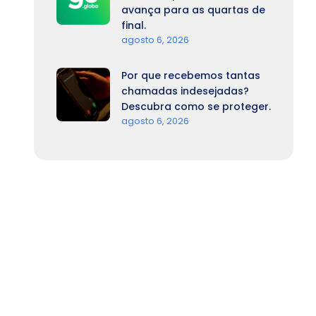
avança para as quartas de
final.
agosto 6, 2026
Por que recebemos tantas
chamadas indesejadas?
Descubra como se proteger.
agosto 6, 2026