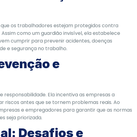
 que os trabalhadores estejam protegidos contra
o. Assim como um guardião invisível, ela estabelece
em cumprir para prevenir acidentes, doenças
de e segurança no trabalho.
revenção e
e responsabilidade. Ela incentiva as empresas a
ar riscos antes que se tornem problemas reais. Ao
empresas e empregadores para garantir que as normas
 seja priorizada.
al: Desafios e