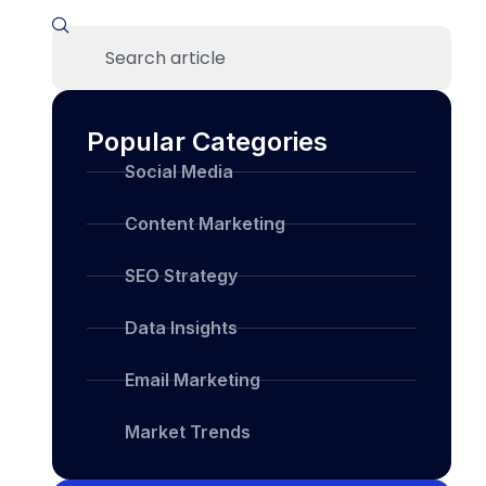
Popular Categories
Social Media
Content Marketing
SEO Strategy
Data Insights
Email Marketing
Market Trends