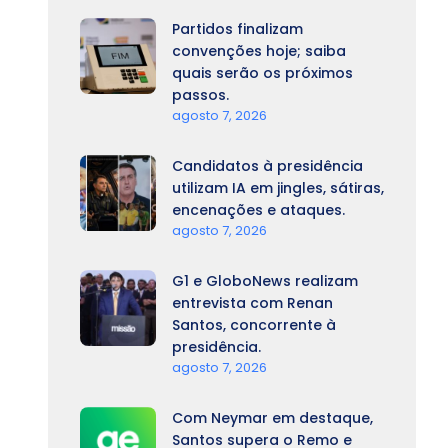
Partidos finalizam
convenções hoje; saiba
quais serão os próximos
passos.
agosto 7, 2026
Candidatos à presidência
utilizam IA em jingles, sátiras,
encenações e ataques.
agosto 7, 2026
G1 e GloboNews realizam
entrevista com Renan
Santos, concorrente à
presidência.
agosto 7, 2026
Com Neymar em destaque,
Santos supera o Remo e