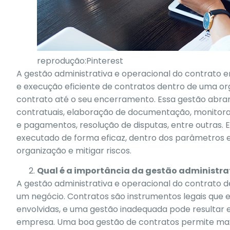
reprodução:Pinterest
A gestão administrativa e operacional do contrato e
e execução eficiente de contratos dentro de uma orga
contrato até o seu encerramento. Essa gestão abran
contratuais, elaboração de documentação, monitor
e pagamentos, resolução de disputas, entre outras. 
executado de forma eficaz, dentro dos parâmetros e
organização e mitigar riscos.
Qual é a importância da gestão administra
A gestão administrativa e operacional do contrato
um negócio. Contratos são instrumentos legais que 
envolvidas, e uma gestão inadequada pode resultar em
empresa. Uma boa gestão de contratos permite maxim