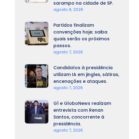
sarampo na cidade de SP.
agosto 8, 2026
Partidos finalizam
convenções hoje; saiba
quais serão os próximos
passos.
agosto 7, 2026
Candidatos à presidência
utilizam IA em jingles, sátiras,
encenações e ataques.
agosto 7, 2026
G1 e GloboNews realizam
entrevista com Renan
Santos, concorrente à
presidência.
agosto 7, 2026