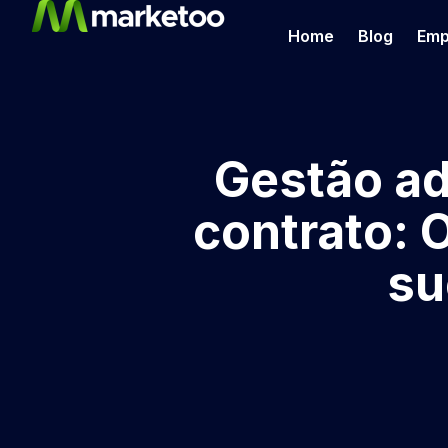
Home
Blog
Emp
Gestão ad
contrato: 
su