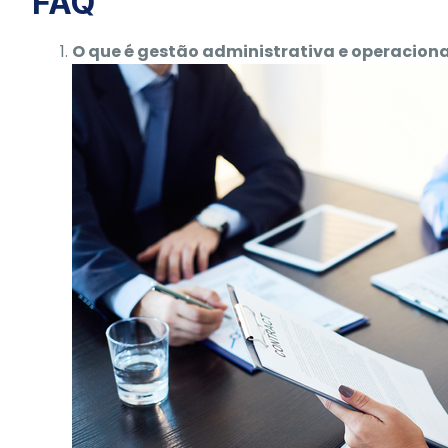
FAQ
O que é gestão administrativa e operaciona