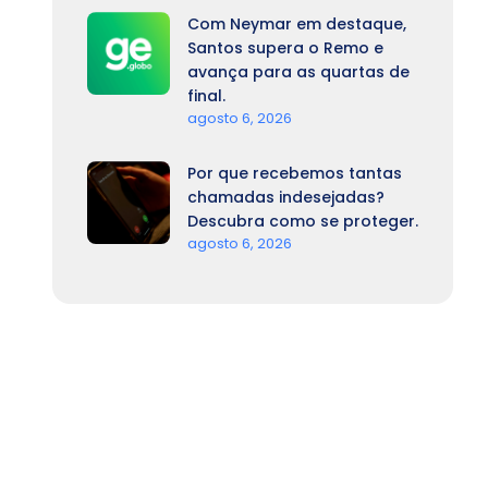
Com Neymar em destaque,
Santos supera o Remo e
avança para as quartas de
final.
agosto 6, 2026
Por que recebemos tantas
chamadas indesejadas?
Descubra como se proteger.
agosto 6, 2026