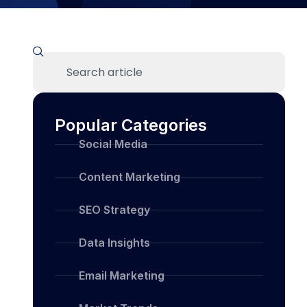
Popular Categories
Social Media
Content Marketing
SEO Strategy
Data Insights
Email Marketing