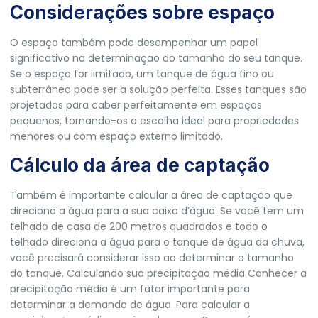
Considerações sobre espaço
O espaço também pode desempenhar um papel
significativo na determinação do tamanho do seu tanque.
Se o espaço for limitado, um tanque de água fino ou
subterrâneo pode ser a solução perfeita. Esses tanques são
projetados para caber perfeitamente em espaços
pequenos, tornando-os a escolha ideal para propriedades
menores ou com espaço externo limitado.
Cálculo da área de captação
Também é importante calcular a área de captação que
direciona a água para a sua caixa d’água. Se você tem um
telhado de casa de 200 metros quadrados e todo o
telhado direciona a água para o tanque de água da chuva,
você precisará considerar isso ao determinar o tamanho
do tanque. Calculando sua precipitação média Conhecer a
precipitação média é um fator importante para
determinar a demanda de água. Para calcular a