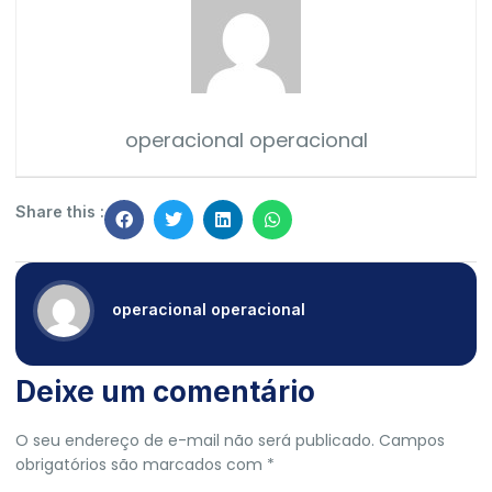
operacional operacional
Share this :
operacional operacional
Deixe um comentário
O seu endereço de e-mail não será publicado.
Campos
obrigatórios são marcados com
*