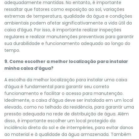
adequadamente mantidas. No entanto, é importante
ressaltar que fatores como exposição ao sol, variações
extremas de temperatura, qualidade da água e condições
ambientais podem afetar significativamente a vida útil da
caixa d’água. Por isso, é importante realizar inspeções
regulares e realizar manutenções preventivas para garantir
sua durabilidade e funcionamento adequado ao longo do
tempo.
9. Como escolher a melhor localização para instalar
minha caixa d’água?
A escolha da melhor localização para instalar uma caixa
d’água é fundamental para garantir seu correto
funcionamento e facilitar o acesso para manutenção.
Idealmente, a caixa d’água deve ser instalada em um local
elevado, como no telhado da residência, para garantir uma
pressão adequada na rede de distribuição de água. Além
disso, é importante escolher um local protegido da
incidência direta do sol e de intempéries, para evitar danos
ao material e à qualidade da água armazenada. Também