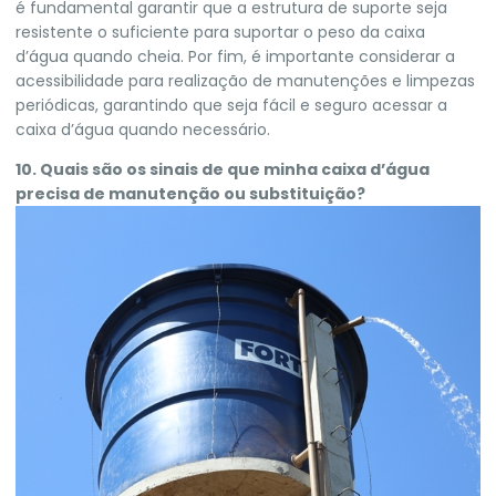
é fundamental garantir que a estrutura de suporte seja
resistente o suficiente para suportar o peso da caixa
d’água quando cheia. Por fim, é importante considerar a
acessibilidade para realização de manutenções e limpezas
periódicas, garantindo que seja fácil e seguro acessar a
caixa d’água quando necessário.
10. Quais são os sinais de que minha caixa d’água
precisa de manutenção ou substituição?