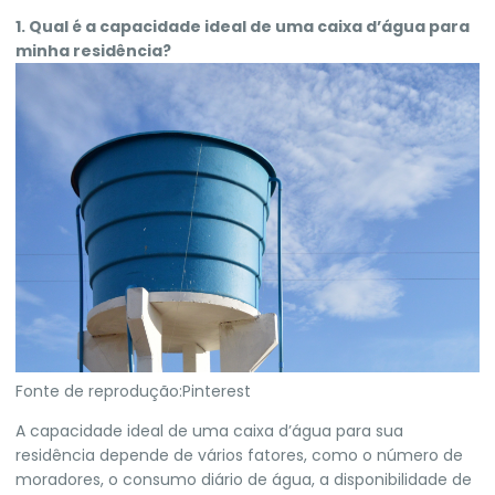
1. Qual é a capacidade ideal de uma caixa d’água para
minha residência?
Fonte de reprodução:Pinterest
A capacidade ideal de uma caixa d’água para sua
residência depende de vários fatores, como o número de
moradores, o consumo diário de água, a disponibilidade de