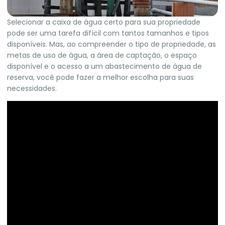
Selecionar a caixa de água certo para sua propriedade
pode ser uma tarefa difícil com tantos tamanhos e tipos
disponíveis. Mas, ao compreender o tipo de propriedade, as
metas de uso de água, a área de captação, o espaço
disponível e o acesso a um abastecimento de água de
reserva, você pode fazer a melhor escolha para suas
necessidades.