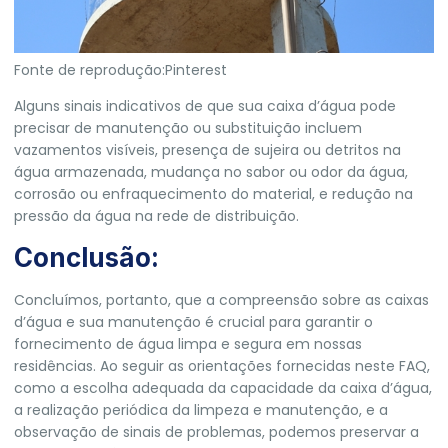
Fonte de reprodução:Pinterest
Alguns sinais indicativos de que sua caixa d’água pode
precisar de manutenção ou substituição incluem
vazamentos visíveis, presença de sujeira ou detritos na
água armazenada, mudança no sabor ou odor da água,
corrosão ou enfraquecimento do material, e redução na
pressão da água na rede de distribuição.
Conclusão:
Concluímos, portanto, que a compreensão sobre as caixas
d’água e sua manutenção é crucial para garantir o
fornecimento de água limpa e segura em nossas
residências. Ao seguir as orientações fornecidas neste FAQ,
como a escolha adequada da capacidade da caixa d’água,
a realização periódica da limpeza e manutenção, e a
observação de sinais de problemas, podemos preservar a