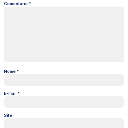
Comentário
*
Nome
*
E-mail
*
Site