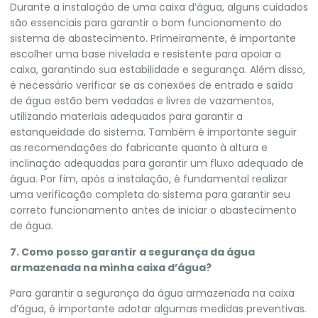
Durante a instalação de uma caixa d’água, alguns cuidados
são essenciais para garantir o bom funcionamento do
sistema de abastecimento. Primeiramente, é importante
escolher uma base nivelada e resistente para apoiar a
caixa, garantindo sua estabilidade e segurança. Além disso,
é necessário verificar se as conexões de entrada e saída
de água estão bem vedadas e livres de vazamentos,
utilizando materiais adequados para garantir a
estanqueidade do sistema. Também é importante seguir
as recomendações do fabricante quanto à altura e
inclinação adequadas para garantir um fluxo adequado de
água. Por fim, após a instalação, é fundamental realizar
uma verificação completa do sistema para garantir seu
correto funcionamento antes de iniciar o abastecimento
de água.
7. Como posso garantir a segurança da água
armazenada na minha caixa d’água?
Para garantir a segurança da água armazenada na caixa
d’água, é importante adotar algumas medidas preventivas.