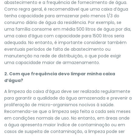
abastecimento e a frequência de fornecimento de água.
Como regra geral, é recomendável que uma caixa d’água
tenha capacidade para armazenar pelo menos 1/3 do
consumo diário de água da residência. Por exemplo, se
uma família consome em média 500 litros de água por dia,
uma caixa d’água com capacidade para 1500 litros seria
adequada. No entanto, é importante considerar também
eventuais períodos de falta de abastecimento ou
manutenção na rede de distribuição, o que pode exigir
uma capacidade maior de armazenamento.
2. Com que frequência devo limpar minha caixa
d’água?
A limpeza da caixa d’água deve ser realizada regularmente
para garantir a qualidade da água armazenada e prevenir a
proliferação de micro-organismos nocivos à saúde.
Recomenda-se que a limpeza seja feita a cada seis meses
em condições normais de uso. No entanto, em áreas onde
a água apresenta maior índice de contaminação ou em
casos de suspeita de contaminação, a limpeza pode ser