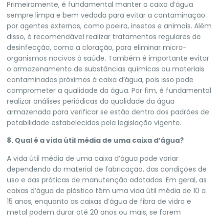
Primeiramente, é fundamental manter a caixa d’água
sempre limpa e bem vedada para evitar a contaminação
por agentes externos, como poeira, insetos e animais. Além
disso, é recomendável realizar tratamentos regulares de
desinfecção, como a cloração, para eliminar micro-
organismos nocivos à saúde. Também é importante evitar
o armazenamento de substâncias químicas ou materiais
contaminados próximos à caixa d’água, pois isso pode
comprometer a qualidade da água. Por fim, é fundamental
realizar análises periódicas da qualidade da água
armazenada para verificar se estão dentro dos padrões de
potabilidade estabelecidos pela legislação vigente.
8. Qual é a vida útil média de uma caixa d’água?
A vida útil média de uma caixa d’água pode variar
dependendo do material de fabricação, das condições de
uso e das práticas de manutenção adotadas. Em geral, as
caixas d’água de plástico têm uma vida útil média de 10 a
15 anos, enquanto as caixas d’água de fibra de vidro e
metal podem durar até 20 anos ou mais, se forem