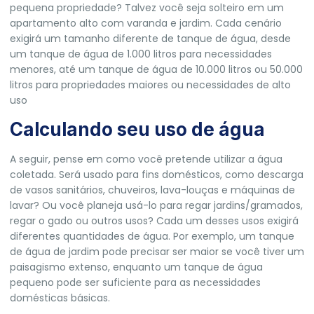
pequena propriedade? Talvez você seja solteiro em um
apartamento alto com varanda e jardim. Cada cenário
exigirá um tamanho diferente de tanque de água, desde
um tanque de água de 1.000 litros para necessidades
menores, até um tanque de água de 10.000 litros ou 50.000
litros para propriedades maiores ou necessidades de alto
uso
Calculando seu uso de água
A seguir, pense em como você pretende utilizar a água
coletada. Será usado para fins domésticos, como descarga
de vasos sanitários, chuveiros, lava-louças e máquinas de
lavar? Ou você planeja usá-lo para regar jardins/gramados,
regar o gado ou outros usos? Cada um desses usos exigirá
diferentes quantidades de água. Por exemplo, um tanque
de água de jardim pode precisar ser maior se você tiver um
paisagismo extenso, enquanto um tanque de água
pequeno pode ser suficiente para as necessidades
domésticas básicas.