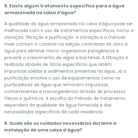
5. Existe algum tratamento específico para a água
armazenada na caixa d’água?
A qualidade da água armazenada na caixa d’água pode ser
melhorada com o uso de tratamentos específicos, como a
cloração, filtração e purificação. A cloração é o método
mais comum e consiste na adição controlada de cloro à
água para eliminar micro-organismos patogênicos e
prevenir o crescimento de algas e bactérias. A filtração é
realizada através de filtros específicos que retêm
impurezas sólidas e sedimentos presentes na água. Já a
purificação envolve o uso de equipamentos como os
purificadores de água que removem impurezas,
contaminantes e microrganismos através de processos
físicos e químicos. A escolha do método de tratamento
dependerá da qualidade da água fornecida e das
necessidades específicas de cada residência.
6. Quais são os cuidados necessários durante a
instalação de uma caixa d’água?