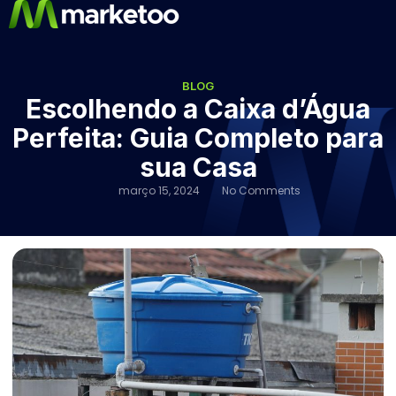
BLOG
Escolhendo a Caixa d’Água
Perfeita: Guia Completo para
sua Casa
março 15, 2024
No Comments