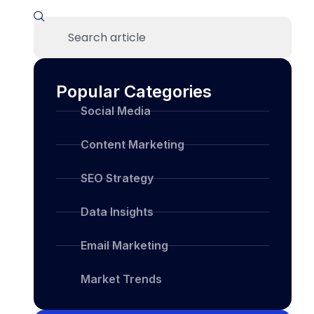
Popular Categories
Social Media
Content Marketing
SEO Strategy
Data Insights
Email Marketing
Market Trends