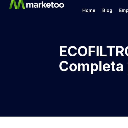
Home
Blog
Emp
ECOFILTRO
Completa 