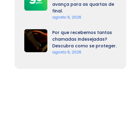
avança para as quartas de
final.
agosto 6, 2026
Por que recebemos tantas
chamadas indesejadas?
Descubra como se proteger.
agosto 6, 2026