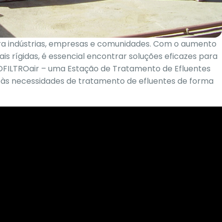
ra indústrias, empresas e comunidades. Com o aumento
 rígidas, é essencial encontrar soluções eficazes para
COFILTROair – uma Estação de Tratamento de Efluentes
 às necessidades de tratamento de efluentes de forma