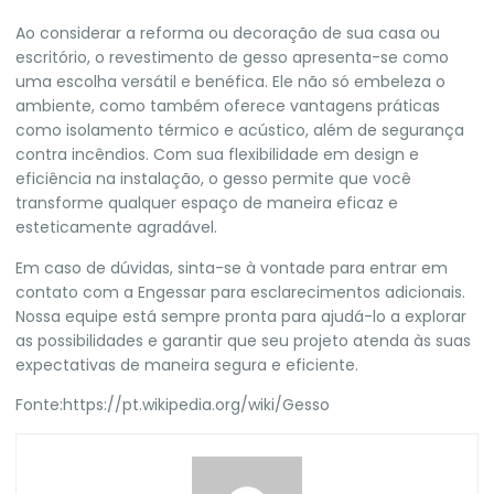
Ao considerar a reforma ou decoração de sua casa ou
escritório, o revestimento de gesso apresenta-se como
uma escolha versátil e benéfica. Ele não só embeleza o
ambiente, como também oferece vantagens práticas
como isolamento térmico e acústico, além de segurança
contra incêndios. Com sua flexibilidade em design e
eficiência na instalação, o gesso permite que você
transforme qualquer espaço de maneira eficaz e
esteticamente agradável.
Em caso de dúvidas, sinta-se à vontade para entrar em
contato com a
Engessar
para esclarecimentos adicionais.
Nossa equipe está sempre pronta para ajudá-lo a explorar
as possibilidades e garantir que seu projeto atenda às suas
expectativas de maneira segura e eficiente.
Fonte:
https://pt.wikipedia.org/wiki/Gesso