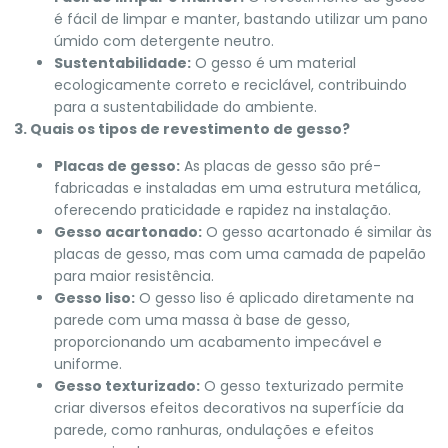
é fácil de limpar e manter, bastando utilizar um pano
úmido com detergente neutro.
Sustentabilidade:
O gesso é um material
ecologicamente correto e reciclável, contribuindo
para a sustentabilidade do ambiente.
3. Quais os tipos de revestimento de gesso?
Placas de gesso:
As placas de gesso são pré-
fabricadas e instaladas em uma estrutura metálica,
oferecendo praticidade e rapidez na instalação.
Gesso acartonado:
O gesso acartonado é similar às
placas de gesso, mas com uma camada de papelão
para maior resistência.
Gesso liso:
O gesso liso é aplicado diretamente na
parede com uma massa à base de gesso,
proporcionando um acabamento impecável e
uniforme.
Gesso texturizado:
O gesso texturizado permite
criar diversos efeitos decorativos na superfície da
parede, como ranhuras, ondulações e efeitos