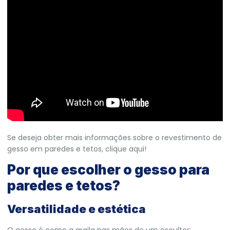
Se deseja obter mais informações sobre o revestimento de
gesso em paredes e tetos,
clique aqui!
Por que escolher o gesso para
paredes e tetos?
Versatilidade e estética