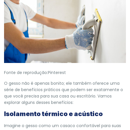
Fonte de reprodução:Pinterest
O gesso não é apenas bonito; ele também oferece uma
série de benefícios práticos que podem ser exatamente o
que você precisa para sua casa ou escritório. Vamos
explorar alguns desses benefícios:
Isolamento térmico e acústico
Imagine o gesso como um casaco confortável para suas