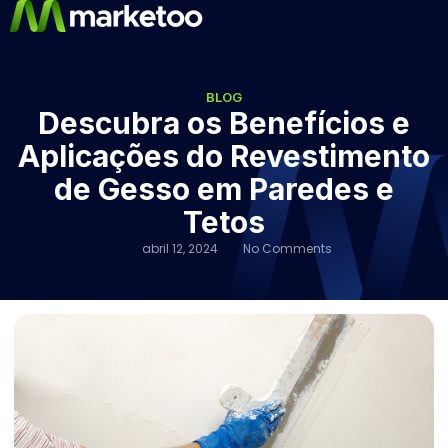
BLOG
Descubra os Benefícios e
Aplicações do Revestimento
de Gesso em Paredes e
Tetos
abril 12, 2024
No Comments