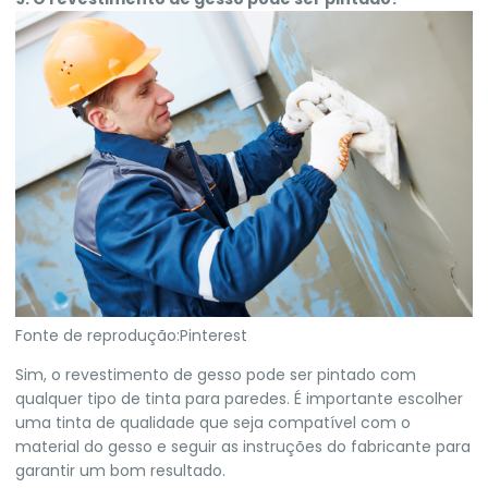
Fonte de reprodução:Pinterest
Sim, o revestimento de gesso pode ser pintado com
qualquer tipo de tinta para paredes. É importante escolher
uma tinta de qualidade que seja compatível com o
material do gesso e seguir as instruções do fabricante para
garantir um bom resultado.