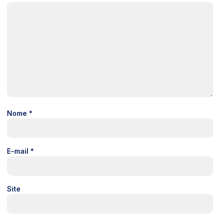
Nome
*
E-mail
*
Site