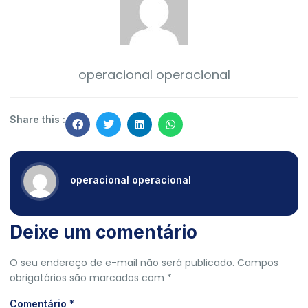
operacional operacional
Share this :
operacional operacional
Deixe um comentário
O seu endereço de e-mail não será publicado.
Campos
obrigatórios são marcados com
*
Comentário
*