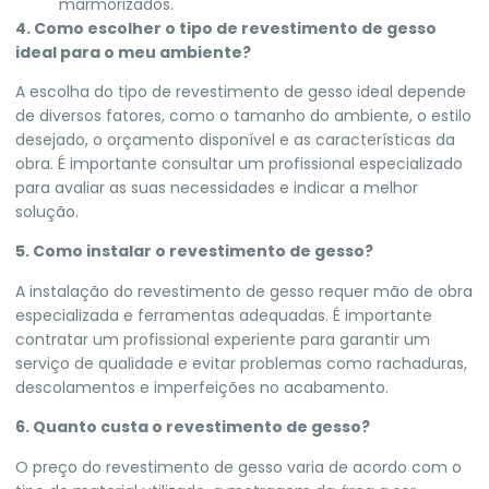
marmorizados.
4. Como escolher o tipo de revestimento de gesso
ideal para o meu ambiente?
A escolha do tipo de revestimento de gesso ideal depende
de diversos fatores, como o tamanho do ambiente, o estilo
desejado, o orçamento disponível e as características da
obra. É importante consultar um profissional especializado
para avaliar as suas necessidades e indicar a melhor
solução.
5. Como instalar o revestimento de gesso?
A instalação do revestimento de gesso requer mão de obra
especializada e ferramentas adequadas. É importante
contratar um profissional experiente para garantir um
serviço de qualidade e evitar problemas como rachaduras,
descolamentos e imperfeições no acabamento.
6. Quanto custa o revestimento de gesso?
O preço do revestimento de gesso varia de acordo com o