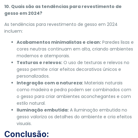
10. Quais são as tendências para revestimento de
gesso em 2024?
As tendências para revestimento de gesso em 2024
incluem:
Acabamentos minimalistas e clean:
Paredes lisas e
cores neutras continuam em alta, criando ambientes
modernos e atemporais.
Texturas e relevos:
O uso de texturas e relevos no
gesso permite criar efeitos decorativos únicos e
personalizados.
Integração com a natureza:
Materiais naturais
como madeira e pedra podem ser combinados com
o gesso para criar ambientes aconchegantes e com
estilo natural.
Iluminação embutida:
A iluminação embutida no
gesso valoriza os detalhes do ambiente e cria efeitos
visuais.
Conclusão: