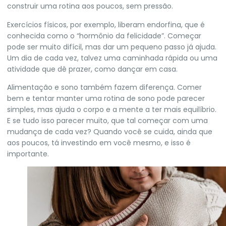
construir uma rotina aos poucos, sem pressão.
Exercícios físicos, por exemplo, liberam endorfina, que é
conhecida como o “hormônio da felicidade”. Começar
pode ser muito difícil, mas dar um pequeno passo já ajuda.
Um dia de cada vez, talvez uma caminhada rápida ou uma
atividade que dê prazer, como dançar em casa.
Alimentação e sono também fazem diferença. Comer
bem e tentar manter uma rotina de sono pode parecer
simples, mas ajuda o corpo e a mente a ter mais equilíbrio.
E se tudo isso parecer muito, que tal começar com uma
mudança de cada vez? Quando você se cuida, ainda que
aos poucos, tá investindo em você mesmo, e isso é
importante.