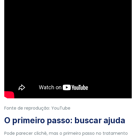
Fonte de reprodução: YouTube
O primeiro passo: buscar ajuda
Pode parecer clichê, mas o primeiro passo no tratamento