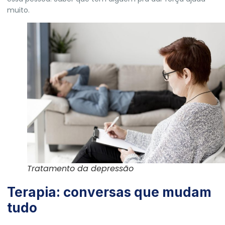
muito.
Tratamento da depressão
Terapia: conversas que mudam
tudo