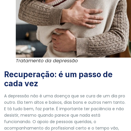
Tratamento da depressão
Recuperação: é um passo de
cada vez
A depressão não é uma doença que se cura de um dia pro
outro. Ela tem altos e baixos, dias bons e outros nem tanto.
E tá tudo bem, faz parte. É importante ter paciência e não
desistir, mesmo quando parece que nada está
funcionando. O apoio de pessoas queridas, o
acompanhamento do profissional certo e o tempo vão,