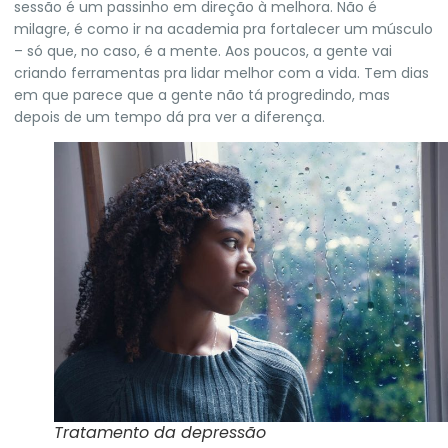
sessão é um passinho em direção à melhora. Não é
milagre, é como ir na academia pra fortalecer um músculo
– só que, no caso, é a mente. Aos poucos, a gente vai
criando ferramentas pra lidar melhor com a vida. Tem dias
em que parece que a gente não tá progredindo, mas
depois de um tempo dá pra ver a diferença.
Tratamento da depressão