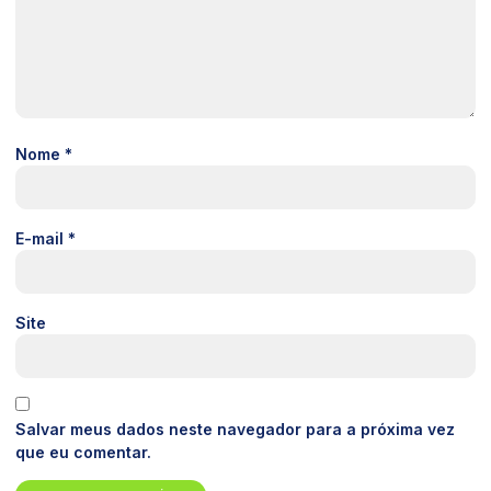
Nome
*
E-mail
*
Site
Salvar meus dados neste navegador para a próxima vez
que eu comentar.