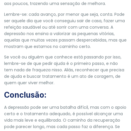
aos poucos, trazendo uma sensação de melhora.
Lembre-se: cada avanço, por menor que seja, conta. Pode
ser aquele dia que você conseguiu sair de casa, fazer uma
refeição saudável ou até sorrir com uma conversa. A
depressão nos ensina a valorizar as pequenas vitórias,
aquelas que muitas vezes passam despercebidas, mas que
mostram que estamos no caminho certo.
Se você ou alguém que conhece está passando por isso,
lembre-se de que pedir ajuda é o primeiro passo, e não
tem nada de fraqueza nisso. Aliás, reconhecer que precisa
de ajuda e buscar tratamento é um ato de coragem, de
quem quer viver melhor.
Conclusão:
A depressão pode ser uma batalha difícil, mas com o apoio
certo e o tratamento adequado, é possível alcançar uma
vida mais leve e equilibrada. O caminho da recuperação
pode parecer longo, mas cada passo faz a diferença. Se