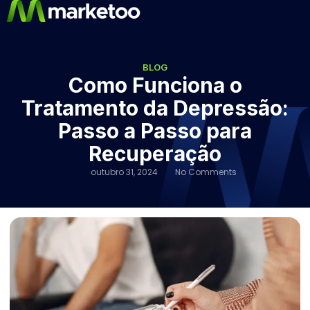
BLOG
Como Funciona o
Tratamento da Depressão:
Passo a Passo para
Recuperação
outubro 31, 2024
No Comments