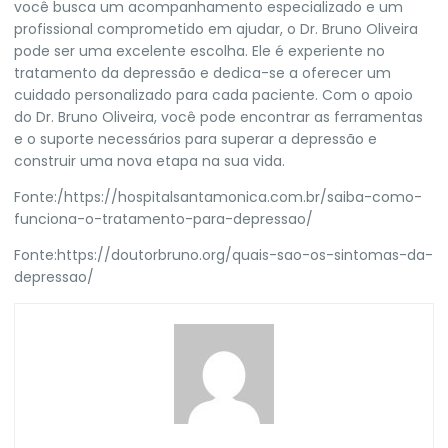
você busca um acompanhamento especializado e um
profissional comprometido em ajudar, o Dr. Bruno Oliveira
pode ser uma excelente escolha. Ele é experiente no
tratamento da depressão e dedica-se a oferecer um
cuidado personalizado para cada paciente. Com o apoio
do
Dr. Bruno Oliveira
, você pode encontrar as ferramentas
e o suporte necessários para superar a depressão e
construir uma nova etapa na sua vida.
Fonte:/
https://hospitalsantamonica.com.br/saiba-como-
funciona-o-tratamento-para-depressao/
Fonte:
https://doutorbruno.org/quais-sao-os-sintomas-da-
depressao/