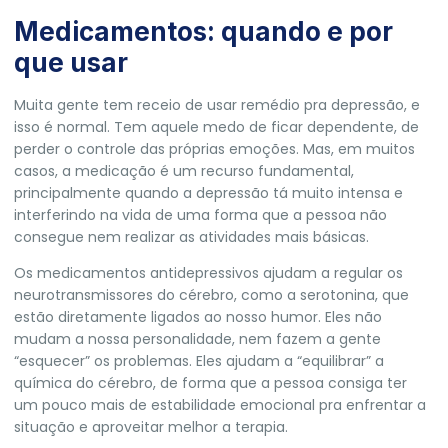
Medicamentos: quando e por
que usar
Muita gente tem receio de usar remédio pra depressão, e
isso é normal. Tem aquele medo de ficar dependente, de
perder o controle das próprias emoções. Mas, em muitos
casos, a medicação é um recurso fundamental,
principalmente quando a depressão tá muito intensa e
interferindo na vida de uma forma que a pessoa não
consegue nem realizar as atividades mais básicas.
Os medicamentos antidepressivos ajudam a regular os
neurotransmissores do cérebro, como a serotonina, que
estão diretamente ligados ao nosso humor. Eles não
mudam a nossa personalidade, nem fazem a gente
“esquecer” os problemas. Eles ajudam a “equilibrar” a
química do cérebro, de forma que a pessoa consiga ter
um pouco mais de estabilidade emocional pra enfrentar a
situação e aproveitar melhor a terapia.