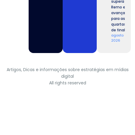
supera o
Remo e
avança
para as
quartas
de final.
agosto 6,
2026
Artigos, Dicas e informações sobre estratégias em mídias
digital
All rights reserved