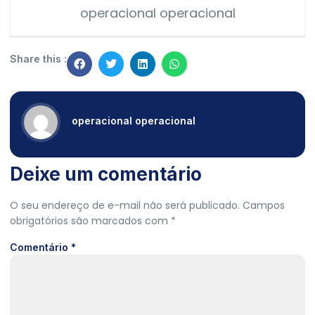
operacional operacional
Share this :
operacional operacional
Deixe um comentário
O seu endereço de e-mail não será publicado.
Campos
obrigatórios são marcados com
*
Comentário
*