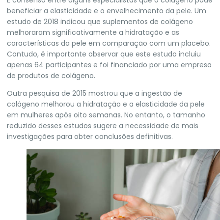
beneficiar a elasticidade e o envelhecimento da pele. Um
estudo de 2018 indicou que suplementos de colágeno
melhoraram significativamente a hidratação e as
características da pele em comparação com um placebo.
Contudo, é importante observar que este estudo incluiu
apenas 64 participantes e foi financiado por uma empresa
de produtos de colágeno.
Outra pesquisa de 2015 mostrou que a ingestão de
colágeno melhorou a hidratação e a elasticidade da pele
em mulheres após oito semanas. No entanto, o tamanho
reduzido desses estudos sugere a necessidade de mais
investigações para obter conclusões definitivas.