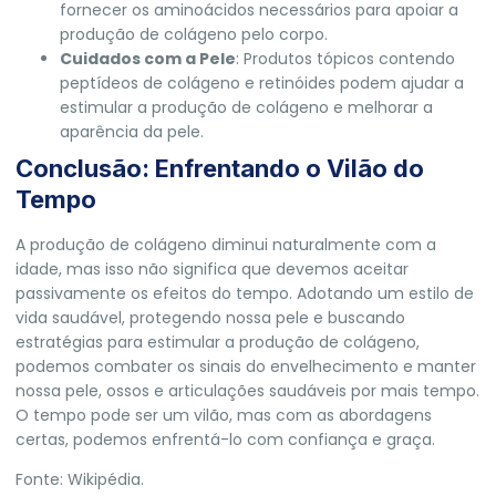
fornecer os aminoácidos necessários para apoiar a
produção de colágeno pelo corpo.
Cuidados com a Pele
: Produtos tópicos contendo
peptídeos de colágeno e retinóides podem ajudar a
estimular a produção de colágeno e melhorar a
aparência da pele.
Conclusão: Enfrentando o Vilão do
Tempo
A produção de colágeno diminui naturalmente com a
idade, mas isso não significa que devemos aceitar
passivamente os efeitos do tempo. Adotando um estilo de
vida saudável, protegendo nossa pele e buscando
estratégias para estimular a produção de colágeno,
podemos combater os sinais do envelhecimento e manter
nossa pele, ossos e articulações saudáveis por mais tempo.
O tempo pode ser um vilão, mas com as abordagens
certas, podemos enfrentá-lo com confiança e graça.
Fonte:
Wikipédia
.