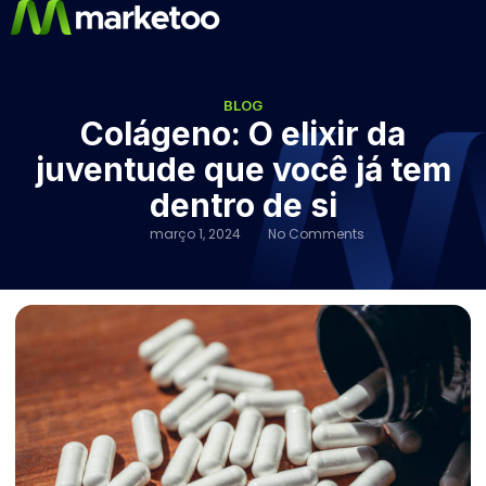
BLOG
Colágeno: O elixir da
juventude que você já tem
dentro de si
março 1, 2024
No Comments