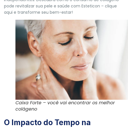
pode revitalizar sua pele e saúde com Esteticon – clique
aqui e transforme seu bem-estar!
Caixa Forte – você vai encontrar os melhor
colágeno
O Impacto do Tempo na