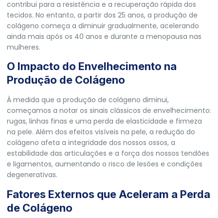
contribui para a resistência e a recuperação rápida dos
tecidos. No entanto, a partir dos 25 anos, a produção de
colágeno começa a diminuir gradualmente, acelerando
ainda mais após os 40 anos e durante a menopausa nas
mulheres.
O Impacto do Envelhecimento na
Produção de Colágeno
À medida que a produção de colágeno diminui,
começamos a notar os sinais clássicos de envelhecimento:
rugas, linhas finas e uma perda de elasticidade e firmeza
na pele. Além dos efeitos visíveis na pele, a redução do
colágeno afeta a integridade dos nossos ossos, a
estabilidade das articulações e a força dos nossos tendões
e ligamentos, aumentando o risco de lesões e condições
degenerativas.
Fatores Externos que Aceleram a Perda
de Colágeno