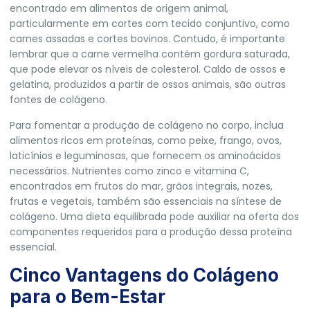
encontrado em alimentos de origem animal,
particularmente em cortes com tecido conjuntivo, como
carnes assadas e cortes bovinos. Contudo, é importante
lembrar que a carne vermelha contém gordura saturada,
que pode elevar os níveis de colesterol. Caldo de ossos e
gelatina, produzidos a partir de ossos animais, são outras
fontes de colágeno.
Para fomentar a produção de colágeno no corpo, inclua
alimentos ricos em proteínas, como peixe, frango, ovos,
laticínios e leguminosas, que fornecem os aminoácidos
necessários. Nutrientes como zinco e vitamina C,
encontrados em frutos do mar, grãos integrais, nozes,
frutas e vegetais, também são essenciais na síntese de
colágeno. Uma dieta equilibrada pode auxiliar na oferta dos
componentes requeridos para a produção dessa proteína
essencial.
Cinco Vantagens do Colágeno
para o Bem-Estar