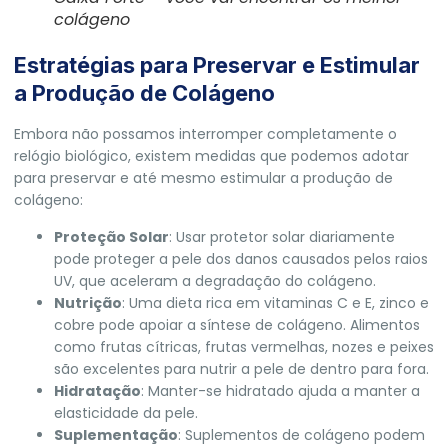
colágeno
Estratégias para Preservar e Estimular
a Produção de Colágeno
Embora não possamos interromper completamente o
relógio biológico, existem medidas que podemos adotar
para preservar e até mesmo estimular a produção de
colágeno:
Proteção Solar
: Usar protetor solar diariamente
pode proteger a pele dos danos causados pelos raios
UV, que aceleram a degradação do colágeno.
Nutrição
: Uma dieta rica em vitaminas C e E, zinco e
cobre pode apoiar a síntese de colágeno. Alimentos
como frutas cítricas, frutas vermelhas, nozes e peixes
são excelentes para nutrir a pele de dentro para fora.
Hidratação
: Manter-se hidratado ajuda a manter a
elasticidade da pele.
Suplementação
: Suplementos de colágeno podem