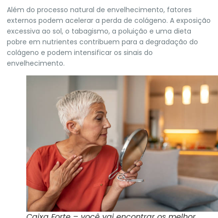
Além do processo natural de envelhecimento, fatores
externos podem acelerar a perda de colágeno. A exposição
excessiva ao sol, o tabagismo, a poluição e uma dieta
pobre em nutrientes contribuem para a degradação do
colágeno e podem intensificar os sinais do
envelhecimento.
Caixa Forte – você vai encontrar os melhor