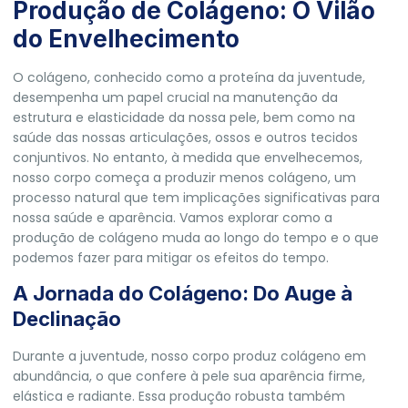
Produção de Colágeno: O Vilão
do Envelhecimento
O colágeno, conhecido como a proteína da juventude,
desempenha um papel crucial na manutenção da
estrutura e elasticidade da nossa pele, bem como na
saúde das nossas articulações, ossos e outros tecidos
conjuntivos. No entanto, à medida que envelhecemos,
nosso corpo começa a produzir menos colágeno, um
processo natural que tem implicações significativas para
nossa saúde e aparência. Vamos explorar como a
produção de colágeno muda ao longo do tempo e o que
podemos fazer para mitigar os efeitos do tempo.
A Jornada do Colágeno: Do Auge à
Declinação
Durante a juventude, nosso corpo produz colágeno em
abundância, o que confere à pele sua aparência firme,
elástica e radiante. Essa produção robusta também