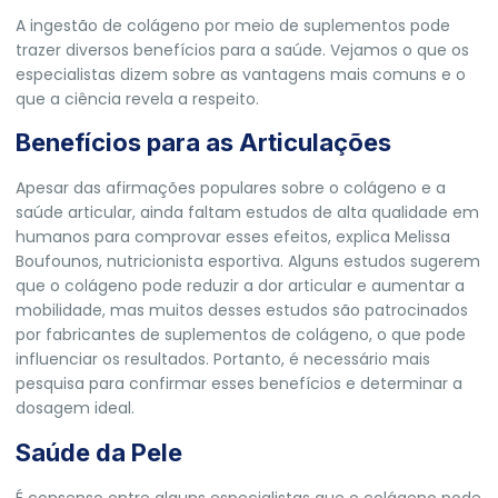
A ingestão de colágeno por meio de suplementos pode
trazer diversos benefícios para a saúde. Vejamos o que os
especialistas dizem sobre as vantagens mais comuns e o
que a ciência revela a respeito.
Benefícios para as Articulações
Apesar das afirmações populares sobre o colágeno e a
saúde articular, ainda faltam estudos de alta qualidade em
humanos para comprovar esses efeitos, explica Melissa
Boufounos, nutricionista esportiva. Alguns estudos sugerem
que o colágeno pode reduzir a dor articular e aumentar a
mobilidade, mas muitos desses estudos são patrocinados
por fabricantes de suplementos de colágeno, o que pode
influenciar os resultados. Portanto, é necessário mais
pesquisa para confirmar esses benefícios e determinar a
dosagem ideal.
Saúde da Pele
É consenso entre alguns especialistas que o colágeno pode