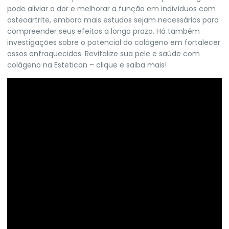
pode aliviar a dor e melhorar a função em indivíduos com
osteoartrite, embora mais estudos sejam necessários para
compreender seus efeitos a longo prazo. Há também
investigações sobre o potencial do colágeno em fortalecer
ossos enfraquecidos.
Revitalize sua pele e saúde com
colágeno na Esteticon – clique e saiba mais!