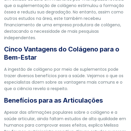
que a suplementação de colágeno estimulou a formação
óssea e reduziu sua degradação. No entanto, assim como
outros estudos na área, este também recebeu
financiamento de uma empresa produtora de colágeno,
destacando a necessidade de mais pesquisas
independentes.
Cinco Vantagens do Colágeno para o
Bem-Estar
A ingestão de colágeno por meio de suplementos pode
trazer diversos benefícios para a saúde. Vejamos o que os
especialistas dizem sobre as vantagens mais comuns e o
que a ciência revela a respeito.
Benefícios para as Articulações
Apesar das afirmações populares sobre o colágeno e a
saúde articular, ainda faltam estudos de alta qualidade em
humanos para comprovar esses efeitos, explica Melissa