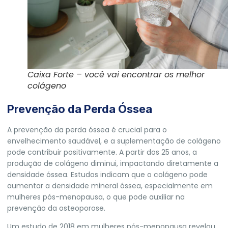
Caixa Forte – você vai encontrar os melhor
colágeno
Prevenção da Perda Óssea
A prevenção da perda óssea é crucial para o
envelhecimento saudável, e a suplementação de colágeno
pode contribuir positivamente. A partir dos 25 anos, a
produção de colágeno diminui, impactando diretamente a
densidade óssea. Estudos indicam que o colágeno pode
aumentar a densidade mineral óssea, especialmente em
mulheres pós-menopausa, o que pode auxiliar na
prevenção da osteoporose.
Um estudo de 2018 em mulheres pós-menopausa revelou