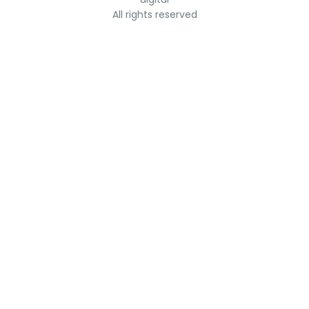
All rights reserved