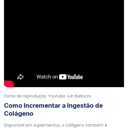
Fonte de reprodução: Youtube Juh Barboza
Como Incrementar a Ingestão de
Colágeno
Disponível em suplementos, o colágeno também é