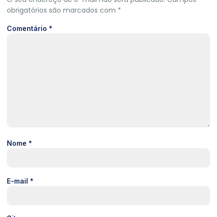
obrigatórios são marcados com
*
Comentário
*
Nome
*
E-mail
*