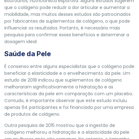
Boufounos, nutricionista esportiva. Alguns estudos sugerem
que o colágeno pode reduzir a dor articular e aumentar a
mobilidade, mas muitos desses estudos são patrocinados
por fabricantes de suplementos de colágeno, o que pode
influenciar os resultados. Portanto, é necessário mais
pesquisa para confirmar esses benefícios e determinar a
dosagem ideal.
Saúde da Pele
É consenso entre alguns especialistas que o colágeno pode
beneficiar a elasticidade e o envelhecimento da pele. Um
estudo de 2018 indicou que suplementos de colágeno
melhoraram significativamente a hidratação e as
características da pele em comparação com um placebo.
Contudo, é importante observar que este estudo incluiu
apenas 64 participantes e foi financiado por uma empresa
de produtos de colágeno.
Outra pesquisa de 2015 mostrou que a ingestão de
colágeno melhorou a hidratação e a elasticidade da pele