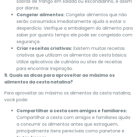
sobras de frango em salada ou escondidinho, e assim
por diante.
Congelar alimentos:
Congelar alimentos que não
serão consumidos imediatamente ajuda a evitar o
desperdício. Verifique a embalagem do alimento para
saber por quanto tempo ele pode ser congelado com
segurança.
Criar receitas criativas:
Existem muitas receitas
criativas que utilizam os alimentos da cesta básica.
Utilize aplicativos de culinária ou sites de receitas
para encontrar inspiração.
9. Quais as dicas para aproveitar ao máximo os
alimentos da cesta natalina?
Para aproveitar ao máximo os alimentos da cesta natalina,
você pode:
Compartilhar a cesta com amigos e familiares:
Compartilhar a cesta com amigos e familiares ajuda
a consumir os alimentos antes que estraguem,
principalmente itens perecíveis como panetone e