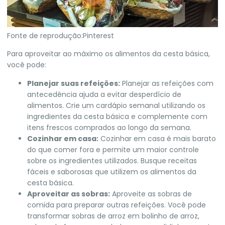
Fonte de reprodução:Pinterest
Para aproveitar ao máximo os alimentos da cesta básica,
você pode:
Planejar suas refeições:
Planejar as refeições com
antecedência ajuda a evitar desperdício de
alimentos. Crie um cardápio semanal utilizando os
ingredientes da cesta básica e complemente com
itens frescos comprados ao longo da semana.
Cozinhar em casa:
Cozinhar em casa é mais barato
do que comer fora e permite um maior controle
sobre os ingredientes utilizados. Busque receitas
fáceis e saborosas que utilizem os alimentos da
cesta básica.
Aproveitar as sobras:
Aproveite as sobras de
comida para preparar outras refeições. Você pode
transformar sobras de arroz em bolinho de arroz,