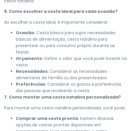
cesta natalina.
6. Como escolher a cesta ideal para cada ocasião?
Ao escolher a cesta ideal, é importante considerar:
Ocasião:
Cesta básica para suprir necessidades
básicas de alimentação, cesta natalina para
presentear ou para consumo próprio durante as
festas.
Orçamento:
Definir o valor que você pode investir na
cesta.
Necessidades:
Considerar as necessidades
alimentares da família ou dos presenteados.
Preferências:
Considerar os gostos e preferências
das pessoas que receberão a cesta.
7. Como montar uma cesta natalina personalizada?
Para montar uma cesta natalina personalizada, você pode:
Comprar uma cesta pronta:
Existem diversas
opções de cestas prontas disponíveis em