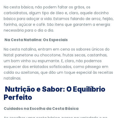
Na cesta básica, não podem faltar os grãos, os
carboidratos, algum tipo de óleo e, claro, aquele docinho
básico para adoçar a vida. Estamos falando de arroz, feijão,
farinha, açúcar e café. São itens que garantem a energia
necessária para o dia a dia.
Na Cesta Natalina: Os Especiais
Na cesta natalina, entram em cena os sabores únicos do
Natal: panetone ou chocotone, frutas secas, castanhas,
um bom vinho ou espumante. E, claro, não podemos
esquecer dos enlatados sofisticados, como pêssego em
calda ou azeitonas, que dão um toque especial às receitas
natalinas.
Nutrição e Sabor: O Equilíbrio
Perfeito
Cuidados na Escolha da Cesta Básica