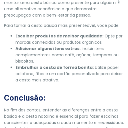
montar uma cesta básica como presente para alguém. É
uma alternativa econômica e que demonstra
preocupação com o bem-estar da pessoa.
Para tornar a cesta básica mais presenteável, você pode:
Escolher produtos de melhor qualidade:
Opte por
marcas conhecidas ou produtos orgânicos.
Adicionar alguns itens extras:
Incluir itens
complementares como café, açúcar, temperos ou
biscoitos.
Embrulhar a cesta de forma bonita:
Utilize papel
celofane, fitas e um cartão personalizado para deixar
a cesta mais atrativa.
Conclusão:
No fim das contas, entender as diferenças entre a cesta
básica e a cesta natalina é essencial para fazer escolhas
conscientes e adequadas a cada momento e necessidade.