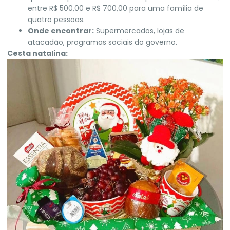
entre R$ 500,00 e R$ 700,00 para uma família de
quatro pessoas.
Onde encontrar:
Supermercados, lojas de
atacadão, programas sociais do governo.
Cesta natalina: