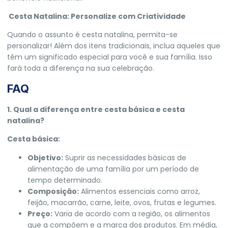
Cesta Natalina: Personalize com Criatividade
Quando o assunto é cesta natalina, permita-se
personalizar! Além dos itens tradicionais, inclua aqueles que
têm um significado especial para você e sua família. Isso
fará toda a diferença na sua celebração.
FAQ
1. Qual a diferença entre cesta básica e cesta
natalina?
Cesta básica:
Objetivo:
Suprir as necessidades básicas de
alimentação de uma família por um período de
tempo determinado.
Composição:
Alimentos essenciais como arroz,
feijão, macarrão, carne, leite, ovos, frutas e legumes.
Preço:
Varia de acordo com a região, os alimentos
que a compõem e a marca dos produtos. Em média,