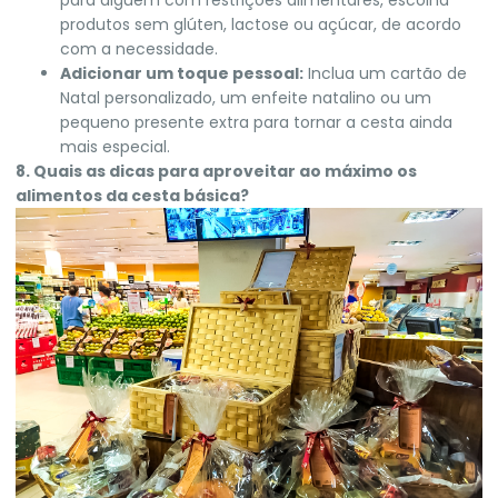
produtos sem glúten, lactose ou açúcar, de acordo
com a necessidade.
Adicionar um toque pessoal:
Inclua um cartão de
Natal personalizado, um enfeite natalino ou um
pequeno presente extra para tornar a cesta ainda
mais especial.
8. Quais as dicas para aproveitar ao máximo os
alimentos da cesta básica?