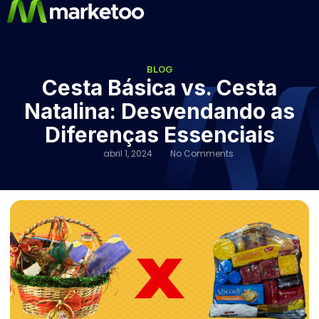
BLOG
Cesta Básica vs. Cesta
Natalina: Desvendando as
Diferenças Essenciais
abril 1, 2024
No Comments