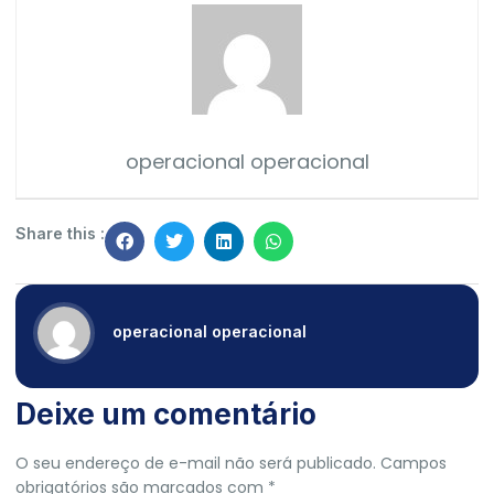
operacional operacional
Share this :
operacional operacional
Deixe um comentário
O seu endereço de e-mail não será publicado.
Campos
obrigatórios são marcados com
*