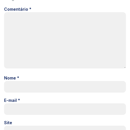
Comentário
*
Nome
*
E-mail
*
Site