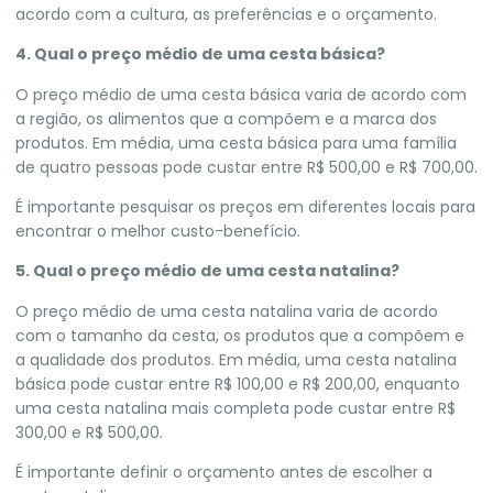
acordo com a cultura, as preferências e o orçamento.
4. Qual o preço médio de uma cesta básica?
O preço médio de uma cesta básica varia de acordo com
a região, os alimentos que a compõem e a marca dos
produtos. Em média, uma cesta básica para uma família
de quatro pessoas pode custar entre R$ 500,00 e R$ 700,00.
É importante pesquisar os preços em diferentes locais para
encontrar o melhor custo-benefício.
5. Qual o preço médio de uma cesta natalina?
O preço médio de uma cesta natalina varia de acordo
com o tamanho da cesta, os produtos que a compõem e
a qualidade dos produtos. Em média, uma cesta natalina
básica pode custar entre R$ 100,00 e R$ 200,00, enquanto
uma cesta natalina mais completa pode custar entre R$
300,00 e R$ 500,00.
É importante definir o orçamento antes de escolher a