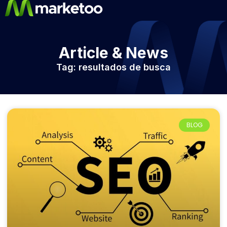
Article & News
Tag: resultados de busca
BLOG