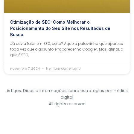
Otimização de SEO: Como Melhorar o
Posicionamento do Seu Site nos Resultados de
Busca
Já ouviu falar em SEO, certo? Aquela palavrinha que aparece
toda vez que o assunto é “aparecer no Google”. Mas, afinal, o
que é SEO,
novembro 7, 2024
Nenhum comentário
Artigos, Dicas e informações sobre estratégias em mídias
digital
All rights reserved