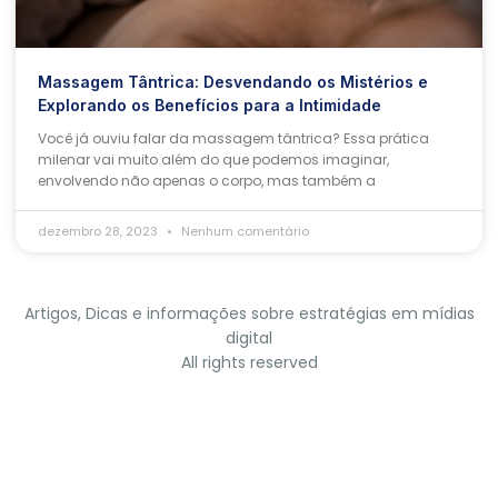
Massagem Tântrica: Desvendando os Mistérios e
Explorando os Benefícios para a Intimidade
Você já ouviu falar da massagem tântrica? Essa prática
milenar vai muito além do que podemos imaginar,
envolvendo não apenas o corpo, mas também a
dezembro 28, 2023
Nenhum comentário
Artigos, Dicas e informações sobre estratégias em mídias
digital
All rights reserved