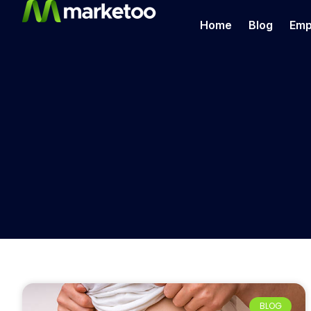
Home
Blog
Emp
BLOG