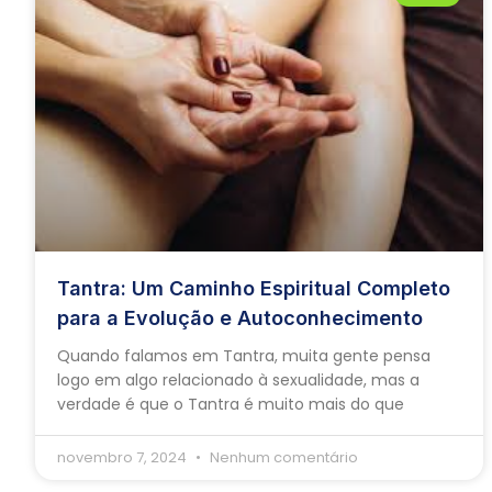
Tantra: Um Caminho Espiritual Completo
para a Evolução e Autoconhecimento
Quando falamos em Tantra, muita gente pensa
logo em algo relacionado à sexualidade, mas a
verdade é que o Tantra é muito mais do que
novembro 7, 2024
Nenhum comentário