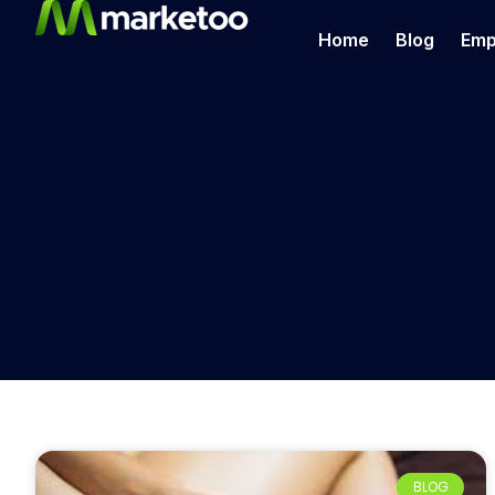
Home
Blog
Emp
BLOG