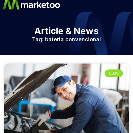
Article & News
Tag: bateria convencional
BLOG