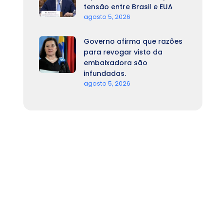
tensão entre Brasil e EUA
agosto 5, 2026
Governo afirma que razões
para revogar visto da
embaixadora são
infundadas.
agosto 5, 2026