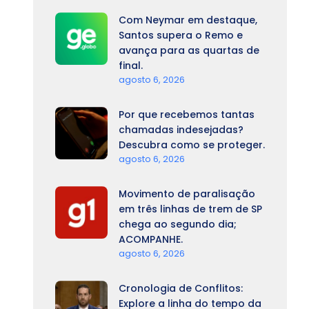
Com Neymar em destaque,
Santos supera o Remo e
avança para as quartas de
final.
agosto 6, 2026
Por que recebemos tantas
chamadas indesejadas?
Descubra como se proteger.
agosto 6, 2026
Movimento de paralisação
em três linhas de trem de SP
chega ao segundo dia;
ACOMPANHE.
agosto 6, 2026
Cronologia de Conflitos:
Explore a linha do tempo da