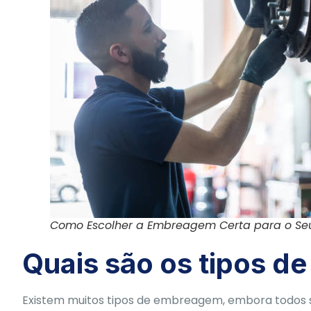
Como Escolher a Embreagem Certa para o Se
Quais são os tipos 
Existem muitos tipos de embreagem, embora todos s