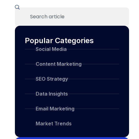
Popular Categories
Social Media
Content Marketing
SEO Strategy
Data Insights
Email Marketing
Market Trends