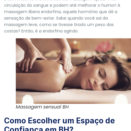
circulação do sangue e podem até melhorar o humor! A
massagem libera endorfina, aquele hormônio que dá a
sensação de bem-estar. Sabe quando você sai da
massagem leve, como se tivesse tirado um peso das
costas? Então, é a endorfina agindo.
Massagem sensual BH
Como Escolher um Espaço de
Confiança em BH?