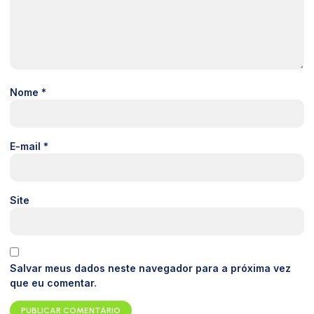
Nome
*
E-mail
*
Site
Salvar meus dados neste navegador para a próxima vez
que eu comentar.