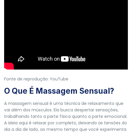
Fonte de reprodução: YouTube
O Que É Massagem Sensual?
A massagem sensual é uma técnica de relaxamento que
vai além dos músculos. Ela busca despertar sensações,
trabalhando tanto a parte física quanto a parte emocional.
A ideia aqui é relaxar por completo, deixando as tensões do
dia a dia de lado, ao mesmo tempo que você experimenta