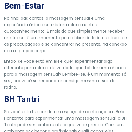
Bem-Estar
No final das contas, a massagem sensual é uma
experiência única que mistura relaxamento e
autoconhecimento. É mais do que simplesmente receber
um toque; é um momento para deixar de lado o estresse e
as preocupações e se concentrar no presente, na conexão
com o próprio corpo.
Então, se você está em BH e quer experimentar algo
diferente para relaxar de verdade, que tal dar uma chance
para a massagem sensual? Lembre-se, é um momento só
seu, pra você se reconectar consigo mesmo e sair da
rotina.
BH Tantri
Se você está buscando um espaço de confiança em Belo
Horizonte para experimentar uma massagem sensual, a BH
Tantri pode ser exatamente o que você precisa. Com um
ambiente acolhedor e profissionais qualificados, eles