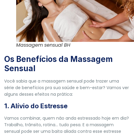
Massagem sensual BH
Os Benefícios da Massagem
Sensual
Você sabia que a massagem sensual pode trazer uma
série de benefícios pra sua saúde e bem-estar? Vamos ver
alguns desses efeitos na prática:
1. Alívio do Estresse
Vamos combinar, quem não anda estressado hoje em dia?
Trabalho, trânsito, rotina… tudo pesa. E a massagem
sensual pode ser uma baita aliada contra esse estresse