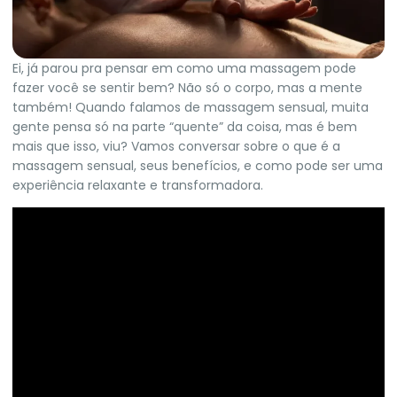
Ei, já parou pra pensar em como uma massagem pode
fazer você se sentir bem? Não só o corpo, mas a mente
também! Quando falamos de massagem sensual, muita
gente pensa só na parte “quente” da coisa, mas é bem
mais que isso, viu? Vamos conversar sobre o que é a
massagem sensual, seus benefícios, e como pode ser uma
experiência relaxante e transformadora.