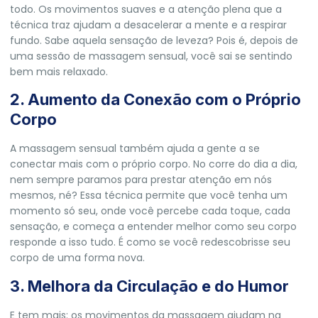
todo. Os movimentos suaves e a atenção plena que a
técnica traz ajudam a desacelerar a mente e a respirar
fundo. Sabe aquela sensação de leveza? Pois é, depois de
uma sessão de massagem sensual, você sai se sentindo
bem mais relaxado.
2. Aumento da Conexão com o Próprio
Corpo
A massagem sensual também ajuda a gente a se
conectar mais com o próprio corpo. No corre do dia a dia,
nem sempre paramos para prestar atenção em nós
mesmos, né? Essa técnica permite que você tenha um
momento só seu, onde você percebe cada toque, cada
sensação, e começa a entender melhor como seu corpo
responde a isso tudo. É como se você redescobrisse seu
corpo de uma forma nova.
3. Melhora da Circulação e do Humor
E tem mais: os movimentos da massagem ajudam na