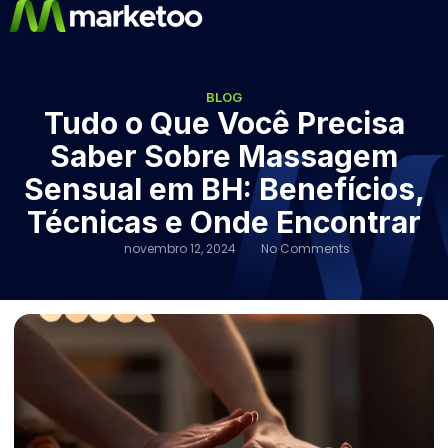
BLOG
Tudo o Que Você Precisa
Saber Sobre Massagem
Sensual em BH: Benefícios,
Técnicas e Onde Encontrar
novembro 12, 2024
No Comments