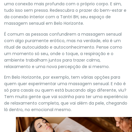
uma conexão mais profunda com o próprio corpo. E sim,
tudo isso sem pressa. Redescubra o prazer do bem-estar e
da conexão interior com a Tantri BH, seu espaço de
massagem sensual em Belo Horizonte.
É comum as pessoas confundirem a massagem sensual
com algo puramente erótico, mas na verdade, ela é um
ritual de autocuidado e autoconhecimento. Pense como
um momento só seu, onde o toque, a respiração e o
ambiente trabalham juntos para trazer calma,
relaxamento e uma nova percepção de si mesmo.
Em Belo Horizonte, por exemplo, tem várias opções para
quem quer experimentar uma massagem sensual. E não é
só para casais ou quem está buscando algo diferente, viu?
Tem muita gente que vai sozinha para ter uma experiência
de relaxamento completa, que vai além da pele, chegando
lá dentro, no emocional mesmo.