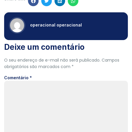
operacional operacional
Deixe um comentário
O seu endereço de e-mail não será publicado.
Campos
obrigatórios são marcados com
*
Comentário
*