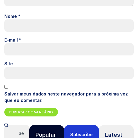
Nome
*
E-mail
*
Site
Salvar meus dados neste navegador para a próxima vez
que eu comentar.
Popular
Latest
Subscribe