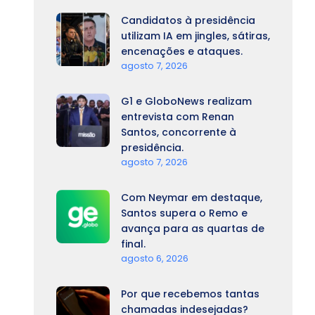
Candidatos à presidência
utilizam IA em jingles, sátiras,
encenações e ataques.
agosto 7, 2026
G1 e GloboNews realizam
entrevista com Renan
Santos, concorrente à
presidência.
agosto 7, 2026
Com Neymar em destaque,
Santos supera o Remo e
avança para as quartas de
final.
agosto 6, 2026
Por que recebemos tantas
chamadas indesejadas?