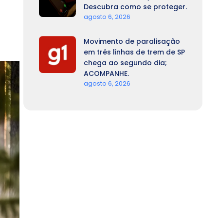
Descubra como se proteger.
agosto 6, 2026
Movimento de paralisação
em três linhas de trem de SP
chega ao segundo dia;
ACOMPANHE.
agosto 6, 2026