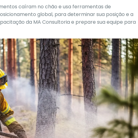
imentos caíram no chão e usa ferramentas de
sicionamento global, para determinar sua posição e a
pacitação da MA Consultoria e prepare sua equipe para