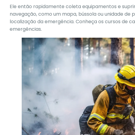
Ele então rapidamente coleta equipamentos e supr
navegação, como um mapa, bússola ou unidade de po
localização da emergência.
Conheça os cursos
de ca
emergências.