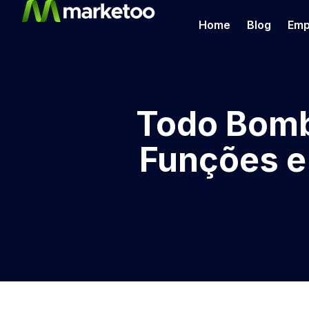
Home
Blog
Emp
Todo Bombe
Funções e