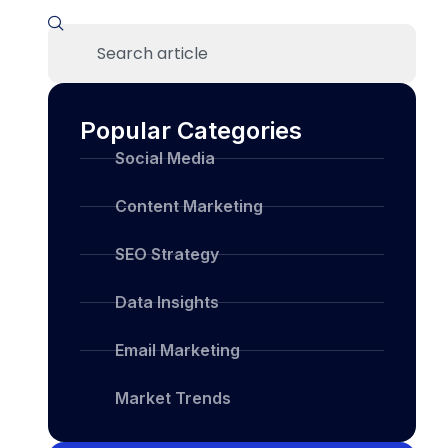
Popular Categories
Social Media
Content Marketing
SEO Strategy
Data Insights
Email Marketing
Market Trends