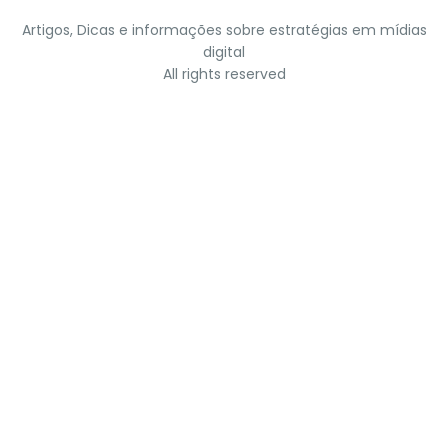
Artigos, Dicas e informações sobre estratégias em mídias
digital
All rights reserved