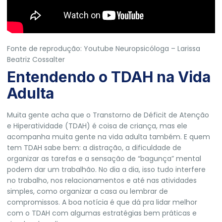
Fonte de reprodução: Youtube Neuropsicóloga – Larissa
Beatriz Cossalter
Entendendo o TDAH na Vida
Adulta
Muita gente acha que o Transtorno de Déficit de Atenção
e Hiperatividade (TDAH) é coisa de criança, mas ele
acompanha muita gente na vida adulta também. E quem
tem TDAH sabe bem: a distração, a dificuldade de
organizar as tarefas e a sensação de “bagunça” mental
podem dar um trabalhão. No dia a dia, isso tudo interfere
no trabalho, nos relacionamentos e até nas atividades
simples, como organizar a casa ou lembrar de
compromissos. A boa notícia é que dá pra lidar melhor
com o TDAH com algumas estratégias bem práticas e