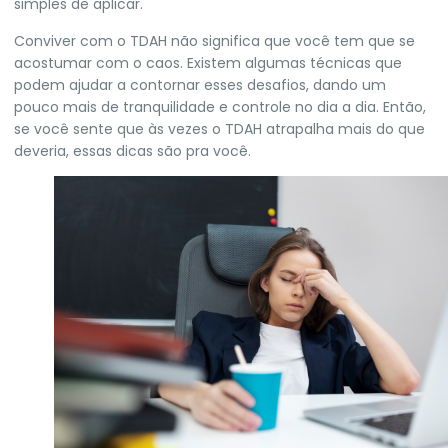
simples de aplicar.
Conviver com o TDAH não significa que você tem que se
acostumar com o caos. Existem algumas técnicas que
podem ajudar a contornar esses desafios, dando um
pouco mais de tranquilidade e controle no dia a dia. Então,
se você sente que às vezes o TDAH atrapalha mais do que
deveria, essas dicas são pra você.