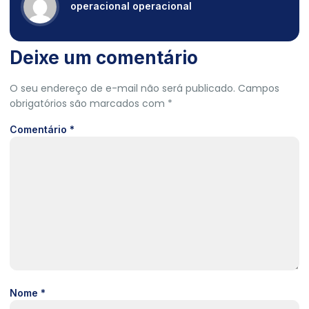
operacional operacional
Deixe um comentário
O seu endereço de e-mail não será publicado.
Campos
obrigatórios são marcados com
*
Comentário
*
Nome
*