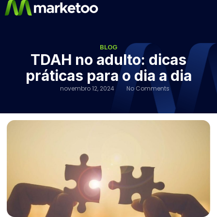
BLOG
TDAH no adulto: dicas
práticas para o dia a dia
novembro 12, 2024
No Comments