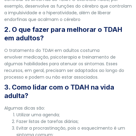
exemplo, desenvolve as funções do cérebro que controlam
a impulsividade e a hiperatividade, além de liberar
endorfinas que acalmam o cérebro
2. O que fazer para melhorar o TDAH
em adultos?
O tratamento do TDAH em adultos costuma
envolver medicação, psicoterapia e treinamento de
algumas habilidades para atenuar os sintomas. Esses
recursos, em geral, precisam ser adaptados ao longo do
processo e podem ou não estar associados.
3. Como lidar com o TDAH na vida
adulta?
Algumas dicas são:
Utilizar uma agenda;
Fazer listas de tarefas diárias;
Evitar a procrastinação, pois o esquecimento é um
sintoma comum;