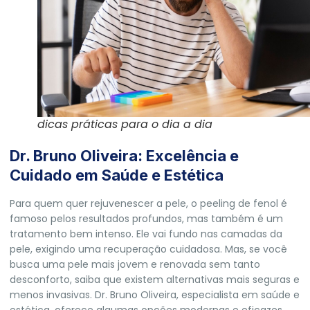
dicas práticas para o dia a dia
Dr. Bruno Oliveira: Excelência e
Cuidado em Saúde e Estética
Para quem quer rejuvenescer a pele, o peeling de fenol é
famoso pelos resultados profundos, mas também é um
tratamento bem intenso. Ele vai fundo nas camadas da
pele, exigindo uma recuperação cuidadosa. Mas, se você
busca uma pele mais jovem e renovada sem tanto
desconforto, saiba que existem alternativas mais seguras e
menos invasivas. Dr. Bruno Oliveira, especialista em saúde e
estética, oferece algumas opções modernas e eficazes