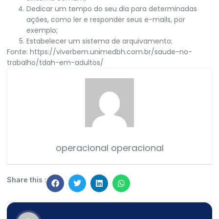
Dedicar um tempo do seu dia para determinadas
ações, como ler e responder seus e-mails, por
exemplo;
Estabelecer um sistema de arquivamento;
Fonte:
https://viverbem.unimedbh.com.br/saude-no-
trabalho/tdah-em-adultos/
operacional operacional
Share this :