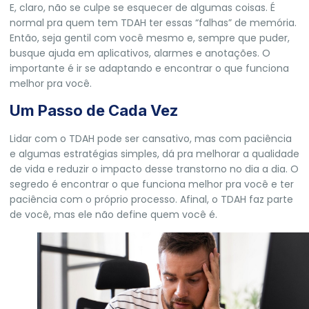
E, claro, não se culpe se esquecer de algumas coisas. É
normal pra quem tem TDAH ter essas “falhas” de memória.
Então, seja gentil com você mesmo e, sempre que puder,
busque ajuda em aplicativos, alarmes e anotações. O
importante é ir se adaptando e encontrar o que funciona
melhor pra você.
Um Passo de Cada Vez
Lidar com o TDAH pode ser cansativo, mas com paciência
e algumas estratégias simples, dá pra melhorar a qualidade
de vida e reduzir o impacto desse transtorno no dia a dia. O
segredo é encontrar o que funciona melhor pra você e ter
paciência com o próprio processo. Afinal, o TDAH faz parte
de você, mas ele não define quem você é.