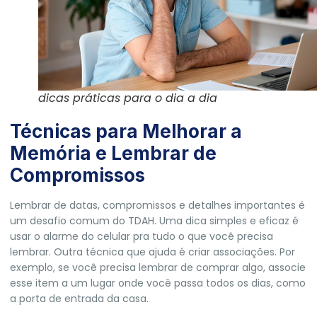
dicas práticas para o dia a dia
Técnicas para Melhorar a
Memória e Lembrar de
Compromissos
Lembrar de datas, compromissos e detalhes importantes é
um desafio comum do TDAH. Uma dica simples e eficaz é
usar o alarme do celular pra tudo o que você precisa
lembrar. Outra técnica que ajuda é criar associações. Por
exemplo, se você precisa lembrar de comprar algo, associe
esse item a um lugar onde você passa todos os dias, como
a porta de entrada da casa.