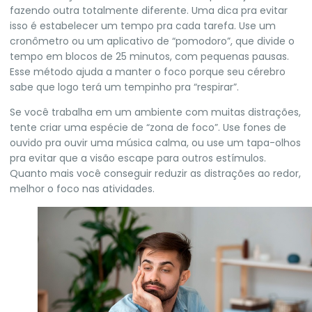
fazendo outra totalmente diferente. Uma dica pra evitar
isso é estabelecer um tempo pra cada tarefa. Use um
cronômetro ou um aplicativo de “pomodoro”, que divide o
tempo em blocos de 25 minutos, com pequenas pausas.
Esse método ajuda a manter o foco porque seu cérebro
sabe que logo terá um tempinho pra “respirar”.
Se você trabalha em um ambiente com muitas distrações,
tente criar uma espécie de “zona de foco”. Use fones de
ouvido pra ouvir uma música calma, ou use um tapa-olhos
pra evitar que a visão escape para outros estímulos.
Quanto mais você conseguir reduzir as distrações ao redor,
melhor o foco nas atividades.