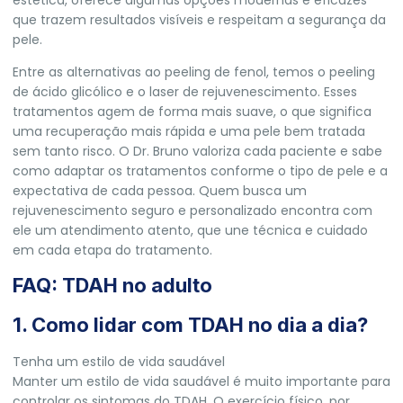
que trazem resultados visíveis e respeitam a segurança da
pele.
Entre as alternativas ao peeling de fenol, temos o peeling
de ácido glicólico e o laser de rejuvenescimento. Esses
tratamentos agem de forma mais suave, o que significa
uma recuperação mais rápida e uma pele bem tratada
sem tanto risco. O Dr. Bruno valoriza cada paciente e sabe
como adaptar os tratamentos conforme o tipo de pele e a
expectativa de cada pessoa. Quem busca um
rejuvenescimento seguro e personalizado encontra com
ele um atendimento atento, que une técnica e cuidado
em cada etapa do tratamento.
FAQ: TDAH no adulto
1. Como lidar com TDAH no dia a dia?
Tenha um estilo de vida saudável
Manter um estilo de vida saudável é muito importante para
controlar os sintomas do TDAH. O exercício físico, por