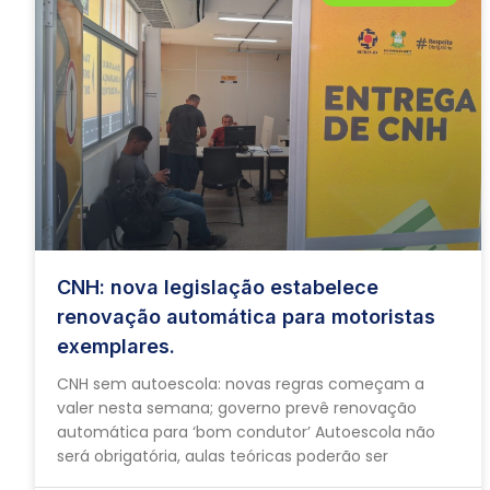
CNH: nova legislação estabelece
renovação automática para motoristas
exemplares.
CNH sem autoescola: novas regras começam a
valer nesta semana; governo prevê renovação
automática para ‘bom condutor’ Autoescola não
será obrigatória, aulas teóricas poderão ser