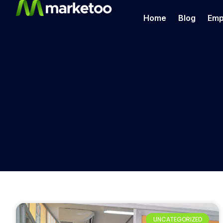
Home
Blog
Emp
UNCATEGORIZED