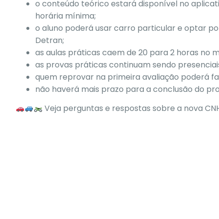
o conteúdo teórico estará disponível no aplicat
horária mínima;
o aluno poderá usar carro particular e optar p
Detran;
as aulas práticas caem de 20 para 2 horas no 
as provas práticas continuam sendo presenciai
quem reprovar na primeira avaliação poderá fa
não haverá mais prazo para a conclusão do proc
Veja perguntas e respostas sobre a nova CNH