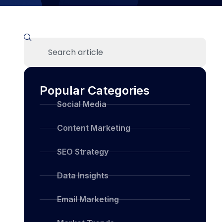
Popular Categories
Social Media
Content Marketing
SEO Strategy
Data Insights
Email Marketing