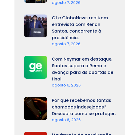
agosto 7, 2026
G1 e GloboNews realizam
entrevista com Renan
Santos, concorrente à
presidência.
agosto 7, 2026
Com Neymar em destaque,
Santos supera o Remo e
avança para as quartas de
final.
agosto 6, 2026
Por que recebemos tantas
chamadas indesejadas?
Descubra como se proteger.
agosto 6, 2026