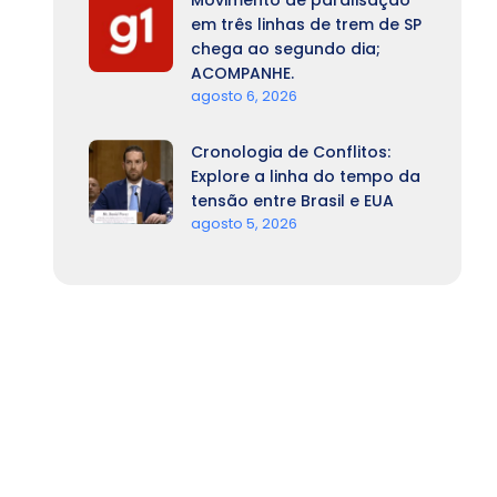
Movimento de paralisação
em três linhas de trem de SP
chega ao segundo dia;
ACOMPANHE.
agosto 6, 2026
Cronologia de Conflitos:
Explore a linha do tempo da
tensão entre Brasil e EUA
agosto 5, 2026