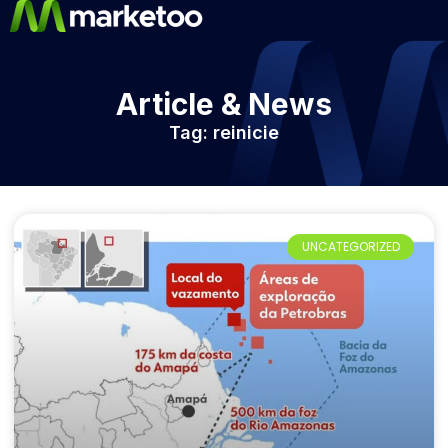
Article & News
Tag: reinicie
UNCATEGORIZED