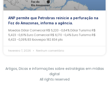
ANP permite que Petrobras reinicie a perfuração na
Foz do Amazonas, informa a agência.
Moedas Dólar Comercial R$ 5,220 -0,64% Dólar Turismo R$
5,423 -0,61% Euro Comercial R$ 6,170 -0,4% Euro Turismo R$
6,423 -0,39% B3 Ibovespa 182.834 pts
fevereiro 7, 2026
Nenhum comentário
Artigos, Dicas e informações sobre estratégias em mídias
digital
All rights reserved