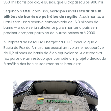
850 mil barris por dia, e Búzios, que ultrapassou os 900 mil.
Segundo o MME, com isso,
seria possível retirar até 10
bilhões de barris de petróleo da região
. Atualmente, o
Brasil tem uma reserva comprovada de 16,8 bilhões de
barris — o que seria suficiente para manter o país sem
precisar comprar petróleo de outros países até 2030.
A Empresa de Pesquisa Energética (EPE) calcula que a
Bacia da Foz do Amazonas possui um volume recuperável
de 6,2 bilhões de barris de óleo equivalente.
A estimativa
faz parte de um estudo que compõe um projeto dedicado
à análise das bacias sedimentares brasileiras.