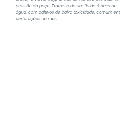
pressão do poço. Trata-se de um fluido à base de
água, com aditivos de baixa toxicidade, comum em
perfurações no mar.