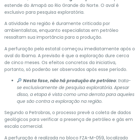
estende do Amapá ao Rio Grande do Norte. O aval é
exclusivo para pesquisa exploratória.
A atividade na região é
duramente criticada por
ambientalistas
, enquanto especialistas em petróleo
ressaltam sua
importância para a produção
.
A perfuração pela estatal
começou imediatamente após o
aval do Ibama
. A previsão é que a exploração dure cerca
de cinco meses. Os efeitos concretos da iniciativa,
portanto, só poderão ser observados após esse período.
Nesta fase, não há produção de petróleo
: trata-
se exclusivamente de pesquisa exploratória. Apesar
disso, a etapa é vista como uma derrota para aqueles
que são contra a exploração na região.
Segundo a
Petrobras
, o processo prevê a coleta de dados
geológicos para verificar a presença de petróleo e gás em
escala comercial.
A perfuração é realizada no bloco FZA-M-059, localizado