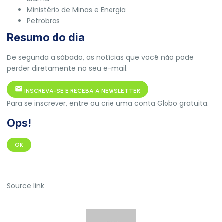
Ministério de Minas e Energia
Petrobras
Resumo do dia
De segunda a sábado, as notícias que você não pode
perder diretamente no seu e-mail.
INSCREVA-SE E RECEBA A NEWSLETTER
Para se inscrever, entre ou crie uma conta Globo gratuita.
Ops!
OK
Source link