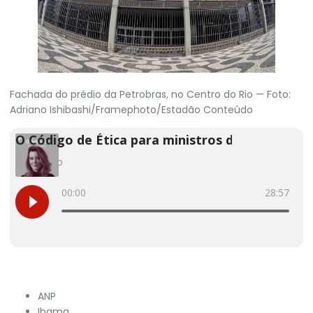
Fachada do prédio da Petrobras, no Centro do Rio — Foto:
Adriano Ishibashi/Framephoto/Estadão Conteúdo
ANP
Ibama