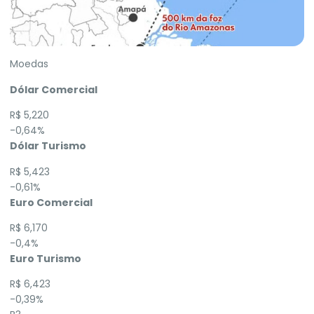
Moedas
Dólar Comercial
R$ 5,220
-0,64%
Dólar Turismo
R$ 5,423
-0,61%
Euro Comercial
R$ 6,170
-0,4%
Euro Turismo
R$ 6,423
-0,39%