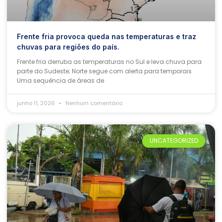
Frente fria provoca queda nas temperaturas e traz
chuvas para regiões do país.
Frente fria derruba as temperaturas no Sul e leva chuva para
parte do Sudeste; Norte segue com alerta para temporais
Uma sequência de áreas de
junho 11, 2026
Nenhum comentário
UNCATEGORIZED