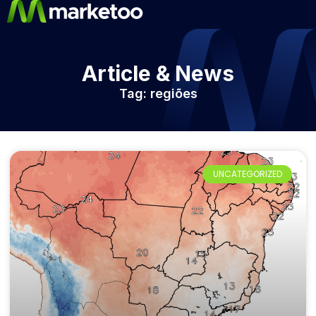
Article & News
Tag: regiões
UNCATEGORIZED