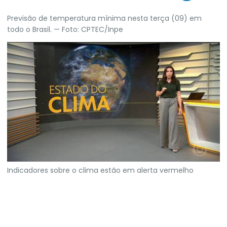
Previsão de temperatura mínima nesta terça (09) em
todo o Brasil. — Foto: CPTEC/Inpe
Indicadores sobre o clima estão em alerta vermelho