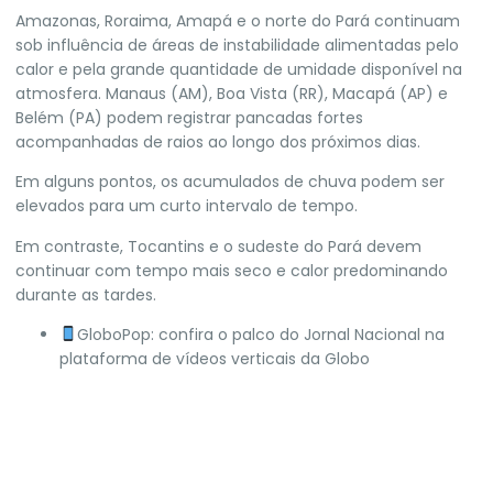
Amazonas, Roraima, Amapá e o norte do Pará continuam
sob influência de áreas de instabilidade alimentadas pelo
calor e pela grande quantidade de umidade disponível na
atmosfera. Manaus (AM), Boa Vista (RR), Macapá (AP) e
Belém (PA) podem registrar pancadas fortes
acompanhadas de raios ao longo dos próximos dias.
Em alguns pontos, os acumulados de chuva podem ser
elevados para um curto intervalo de tempo.
Em contraste, Tocantins e o sudeste do Pará devem
continuar com tempo mais seco e calor predominando
durante as tardes.
GloboPop: confira o palco do Jornal Nacional na
plataforma de vídeos verticais da Globo