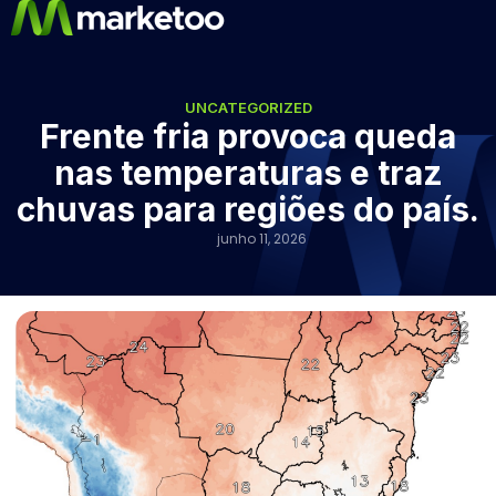
UNCATEGORIZED
Frente fria provoca queda
nas temperaturas e traz
chuvas para regiões do país.
junho 11, 2026