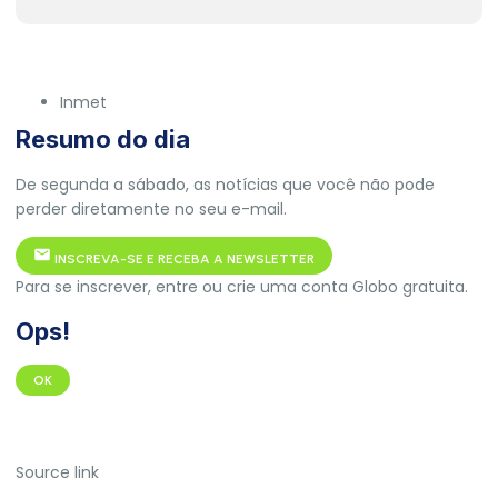
Inmet
Resumo do dia
De segunda a sábado, as notícias que você não pode
perder diretamente no seu e-mail.
INSCREVA-SE E RECEBA A NEWSLETTER
Para se inscrever, entre ou crie uma conta Globo gratuita.
Ops!
OK
Source link