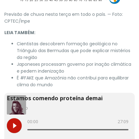
Previsão de chuva nesta terça em todo o país. — Foto:
CPTEC/Inpe
LEIA TAMBÉM:
Cientistas descobrem formação geológica no
Triângulo das Bermudas que pode explicar mistérios
da região
Japoneses processam governo por inação climática
e pedem indenização
É #FAKE que Amazônia não contribui para equilibrar
clima do mundo