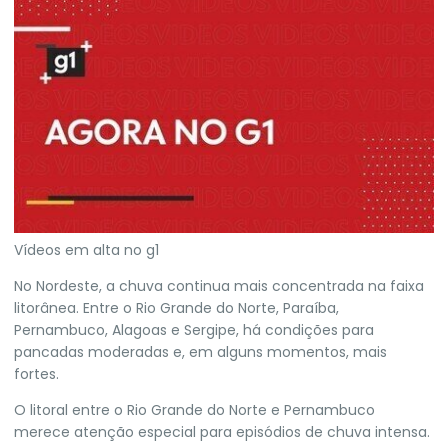
Vídeos em alta no g1
No Nordeste, a chuva continua mais concentrada na faixa
litorânea. Entre o Rio Grande do Norte, Paraíba,
Pernambuco, Alagoas e Sergipe, há condições para
pancadas moderadas e, em alguns momentos, mais
fortes.
O litoral entre o Rio Grande do Norte e Pernambuco
merece atenção especial para episódios de chuva intensa.