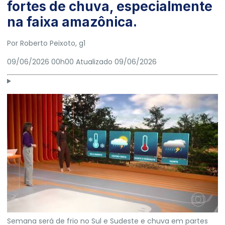
fortes de chuva, especialmente
na faixa amazônica.
Por
Roberto Peixoto
, g1
09/06/2026 00h00
Atualizado
09/06/2026
Semana será de frio no Sul e Sudeste e chuva em partes