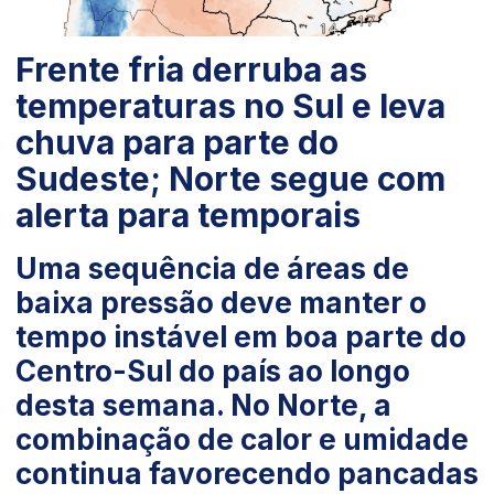
Frente fria derruba as
temperaturas no Sul e leva
chuva para parte do
Sudeste; Norte segue com
alerta para temporais
Uma sequência de áreas de
baixa pressão deve manter o
tempo instável em boa parte do
Centro-Sul do país ao longo
desta semana. No Norte, a
combinação de calor e umidade
continua favorecendo pancadas