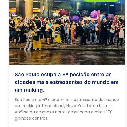
São Paulo ocupa a 8ª posição entre as
cidades mais estressantes do mundo em
um ranking.
São Paulo é a 8ª cidade mais estressante do mundo
em ranking internacional; Nova York lidera lista
Análise da empresa norte-americana avaliou 170
grandes centros