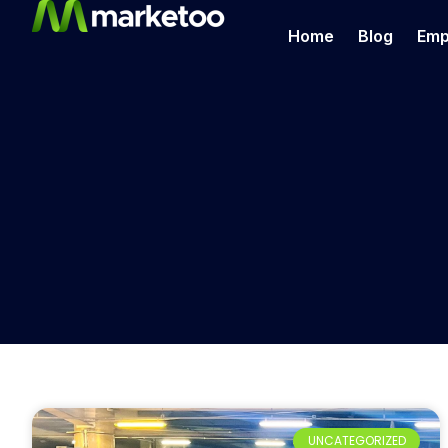
Home
Blog
Emp
UNCATEGORIZED