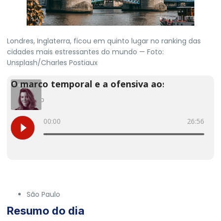
Londres, Inglaterra, ficou em quinto lugar no ranking das
cidades mais estressantes do mundo — Foto:
Unsplash/Charles Postiaux
São Paulo
Resumo do dia