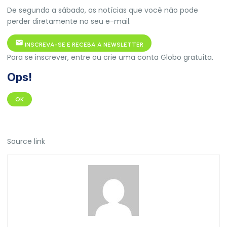
De segunda a sábado, as notícias que você não pode
perder diretamente no seu e-mail.
INSCREVA-SE E RECEBA A NEWSLETTER
Para se inscrever, entre ou crie uma conta Globo gratuita.
Ops!
OK
Source link