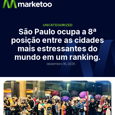
UNCATEGORIZED
São Paulo ocupa a 8ª
posição entre as cidades
mais estressantes do
mundo em um ranking.
dezembro 16, 2025