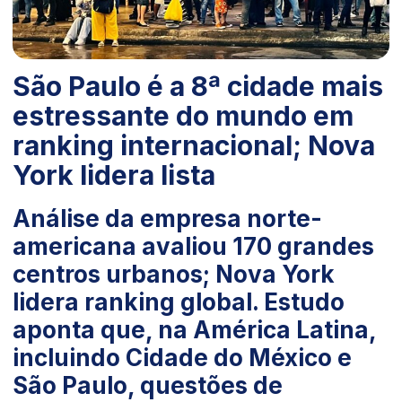
São Paulo é a 8ª cidade mais
estressante do mundo em
ranking internacional; Nova
York lidera lista
Análise da empresa norte-
americana avaliou 170 grandes
centros urbanos; Nova York
lidera ranking global. Estudo
aponta que, na América Latina,
incluindo Cidade do México e
São Paulo, questões de