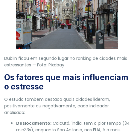
Dublin ficou em segundo lugar no ranking de cidades mais
estressantes — Foto: Pixabay
Os fatores que mais influenciam
o estresse
O estudo também destaca quais cidades lideram,
positivamente ou negativamente, cada indicador
analisado:
Deslocamento:
Calcutá, Índia, tem o pior tempo (34
min33s), enquanto San Antonio, nos EUA, é a mais