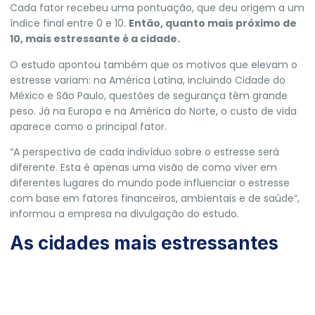
Cada fator recebeu uma pontuação, que deu origem a um
índice final entre 0 e 10.
Então, quanto mais próximo de
10, mais estressante é a cidade.
O estudo apontou também que os motivos que elevam o
estresse variam: na América Latina, incluindo Cidade do
México e São Paulo, questões de segurança têm grande
peso. Já na Europa e na América do Norte, o custo de vida
aparece como o principal fator.
“A perspectiva de cada indivíduo sobre o estresse será
diferente. Esta é apenas uma visão de como viver em
diferentes lugares do mundo pode influenciar o estresse
com base em fatores financeiros, ambientais e de saúde”,
informou a empresa na divulgação do estudo.
As cidades mais estressantes