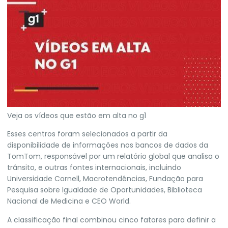
Veja os vídeos que estão em alta no g1
Esses centros foram selecionados a partir da
disponibilidade de informações nos bancos de dados da
TomTom, responsável por um relatório global que analisa o
trânsito, e outras fontes internacionais, incluindo
Universidade Cornell, Macrotendências, Fundação para
Pesquisa sobre Igualdade de Oportunidades, Biblioteca
Nacional de Medicina e CEO World.
A classificação final combinou cinco fatores para definir a