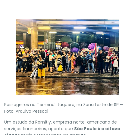
Passageiros no Terminal Itaquera, na Zona Leste de SP —
Foto: Arquivo Pessoal
Um estudo da Remitly, empresa norte-americana de
serviços financeiros, aponta que
São Paulo
é a oitava