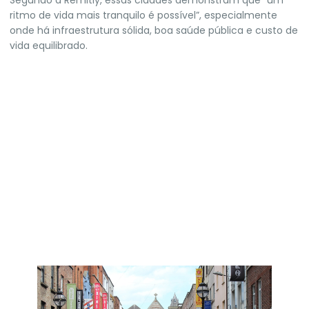
ritmo de vida mais tranquilo é possível”, especialmente
onde há infraestrutura sólida, boa saúde pública e custo de
vida equilibrado.