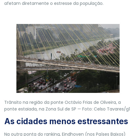
afetam diretamente o estresse da população.
Trânsito na região da ponte Octávio Frias de Oliveira, a
ponte estaiada, na Zona Sul de SP — Foto: Celso Tavares/g1
As cidades menos estressantes
Na outra ponta do ranking, Eindhoven (nos Países Baixos)