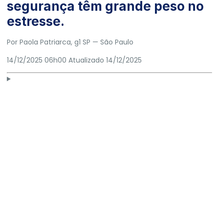
segurança têm grande peso no
estresse.
Por
Paola Patriarca
, g1 SP
— São Paulo
14/12/2025 06h00
Atualizado
14/12/2025