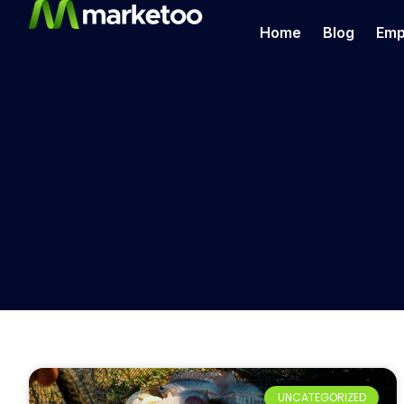
Home
Blog
Emp
UNCATEGORIZED