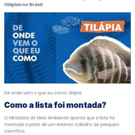
tilápias no Brasil:
De onde vem o que eu como: tilápia
Como a lista foi montada?
O Ministério do Meio Ambiente aponta que a lista foi
montada a partir de um extenso trabalho de pesquisa
científica.