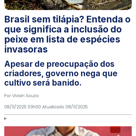
Brasil sem tilápia? Entenda o
que significa a inclusão do
peixe em lista de espécies
invasoras
Apesar de preocupação dos
criadores, governo nega que
cultivo será banido.
Por
Vivian Souza
08/11/2025 03h00
Atualizado
08/11/2025