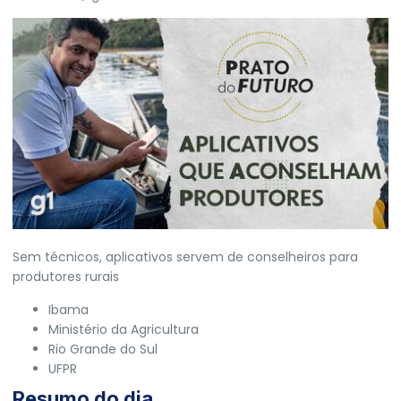
Sem técnicos, aplicativos servem de conselheiros para
produtores rurais
Ibama
Ministério da Agricultura
Rio Grande do Sul
UFPR
Resumo do dia