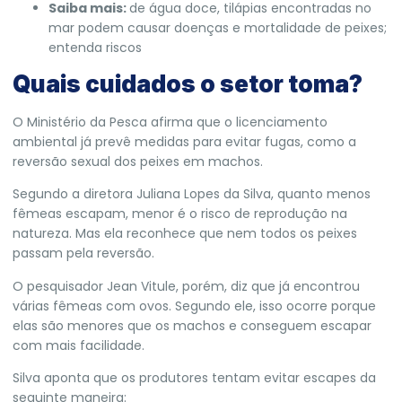
Saiba mais:
de água doce, tilápias encontradas no
mar podem causar doenças e mortalidade de peixes;
entenda riscos
Quais cuidados o setor toma?
O Ministério da Pesca afirma que o licenciamento
ambiental já prevê medidas para evitar fugas, como a
reversão sexual dos peixes em machos
.
Segundo a diretora Juliana Lopes da Silva, quanto menos
fêmeas escapam, menor é o risco de reprodução na
natureza. Mas ela
reconhece que nem todos os peixes
passam pela reversão.
O pesquisador Jean Vitule, porém, diz que já encontrou
várias fêmeas com ovos. Segundo ele, isso ocorre porque
elas são menores que os machos e conseguem escapar
com mais facilidade.
Silva aponta que os produtores tentam evitar escapes da
seguinte maneira: