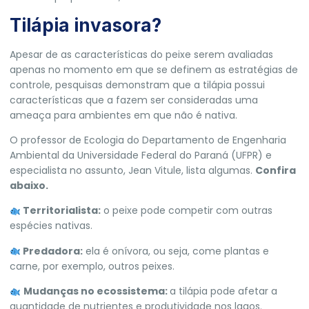
Tilápia invasora?
Apesar de as características do peixe serem avaliadas
apenas no momento em que se definem as estratégias de
controle, pesquisas demonstram que a tilápia possui
características que a fazem ser consideradas uma
ameaça para ambientes em que não é nativa.
O professor de Ecologia do Departamento de Engenharia
Ambiental da Universidade Federal do Paraná (
UFPR
) e
especialista no assunto, Jean Vitule, lista algumas.
Confira
abaixo.
Territorialista:
o peixe pode competir com outras
espécies nativas.
Predadora:
ela é onívora, ou seja, come plantas e
carne, por exemplo, outros peixes.
Mudanças no ecossistema:
a tilápia pode afetar a
quantidade de nutrientes e produtividade nos lagos.