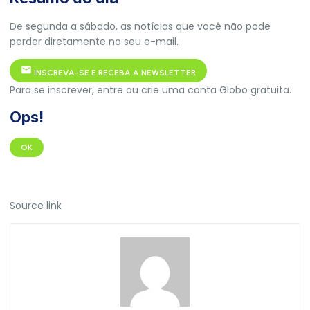
De segunda a sábado, as notícias que você não pode
perder diretamente no seu e-mail.
INSCREVA-SE E RECEBA A NEWSLETTER
Para se inscrever, entre ou crie uma conta Globo gratuita.
Ops!
OK
Source link