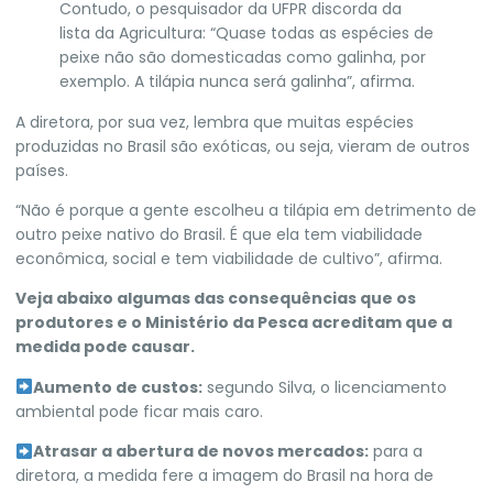
Contudo, o pesquisador da UFPR discorda da
lista da Agricultura: “Quase todas as espécies de
peixe não são domesticadas como galinha, por
exemplo. A tilápia nunca será galinha”, afirma.
A diretora, por sua vez, lembra que muitas espécies
produzidas no Brasil são exóticas, ou seja, vieram de outros
países.
“Não é porque a gente escolheu a tilápia em detrimento de
outro peixe nativo do Brasil. É que ela tem viabilidade
econômica, social e tem viabilidade de cultivo”, afirma.
Veja abaixo algumas das consequências que os
produtores e o Ministério da Pesca acreditam que a
medida pode causar.
Aumento de custos:
segundo Silva, o licenciamento
ambiental pode ficar mais caro.
Atrasar a abertura de novos mercados:
para a
diretora, a medida fere a imagem do Brasil na hora de