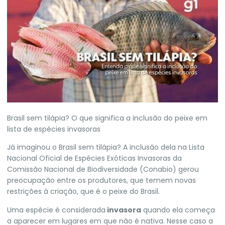
Brasil sem tilápia? O que significa a inclusão do peixe em
lista de espécies invasoras
Já imaginou o Brasil sem tilápia? A inclusão dela na Lista
Nacional Oficial de Espécies Exóticas Invasoras da
Comissão Nacional de Biodiversidade (Conabio) gerou
preocupação entre os produtores, que temem novas
restrições à criação, que é o peixe do Brasil.
Uma espécie é considerada
invasora
quando ela começa
a aparecer em lugares em que não é nativa. Nesse caso a