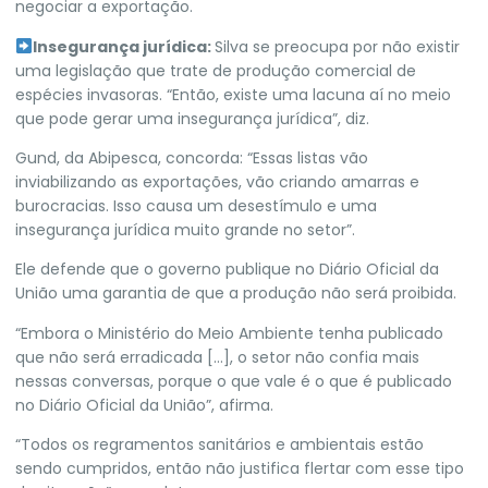
negociar a exportação.
Insegurança jurídica:
Silva se preocupa por não existir
uma legislação que trate de produção comercial de
espécies invasoras. “Então, existe uma lacuna aí no meio
que pode gerar uma insegurança jurídica”, diz.
Gund, da Abipesca, concorda: “Essas listas vão
inviabilizando as exportações, vão criando amarras e
burocracias. Isso causa um desestímulo e uma
insegurança jurídica muito grande no setor”.
Ele
defende que o governo publique no Diário Oficial da
União uma garantia de que a produção não será proibida
.
“Embora o Ministério do Meio Ambiente tenha publicado
que não será erradicada […], o setor não confia mais
nessas conversas, porque o que vale é o que é publicado
no Diário Oficial da União”, afirma.
“Todos os regramentos sanitários e ambientais estão
sendo cumpridos, então não justifica flertar com esse tipo