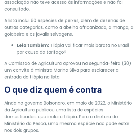
associação não teve acesso às informações e não foi
consultado.
A lista inclui 60 espécies de peixes, além de dezenas de
outras categorias, como a abelha africanizada, a manga, a
goiabeira e os javalis selvagens.
Leia também:
Tilápia vai ficar mais barata no Brasil
por causa do tarifaço?
A Comissão de Agricultura aprovou na segunda-feira (30)
um convite à ministra Marina Silva para esclarecer a
entrada da tilápia na lista.
O que diz quem é contra
Ainda no governo Bolsonaro, em maio de 2022, o
Ministério
da Agricultura
publicou uma lista de espécies
domesticadas, que inclui a tilápia.
Para a diretora do
Ministério da Pesca, uma mesma espécie não pode estar
nos dois grupos.