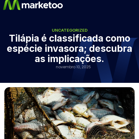
UNCATEGORIZED
Tilápia é classificada como
espécie invasora; descubra
as implicações.
novembro 10, 2025