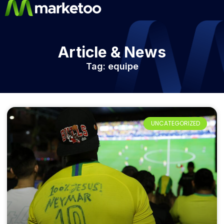
Article & News
Tag: equipe
UNCATEGORIZED