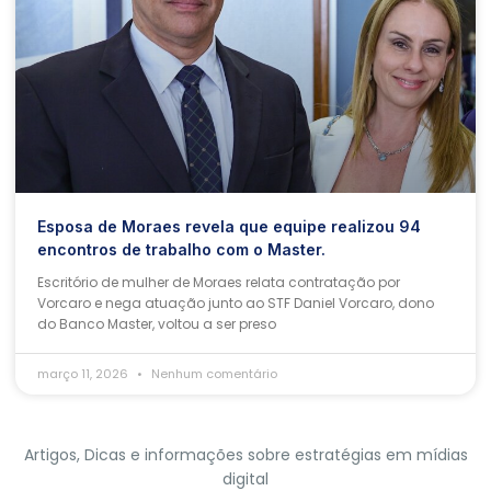
Esposa de Moraes revela que equipe realizou 94
encontros de trabalho com o Master.
Escritório de mulher de Moraes relata contratação por
Vorcaro e nega atuação junto ao STF Daniel Vorcaro, dono
do Banco Master, voltou a ser preso
março 11, 2026
Nenhum comentário
Artigos, Dicas e informações sobre estratégias em mídias
digital