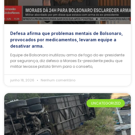
Defesa afirma que problemas mentais de Bolsonaro,
provocados por medicamentos, levaram equipe a
desativar arma.
Equipe de Bolsonaro inutilizou arma de fogo do ex-presidente
por segurança, diz defesa a Moraes Ex-presidente pediu que
militar levasse pistola 9mm para o conserto,
junho 18, 2026
Nenhum comentário
UNCATEGORIZED